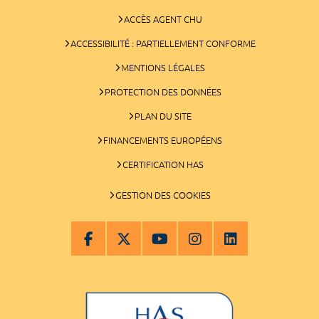
ACCÈS AGENT CHU
ACCESSIBILITÉ : PARTIELLEMENT CONFORME
MENTIONS LÉGALES
PROTECTION DES DONNÉES
PLAN DU SITE
FINANCEMENTS EUROPÉENS
CERTIFICATION HAS
GESTION DES COOKIES