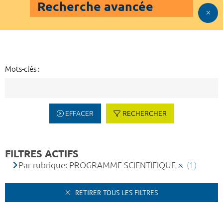
Recherche avancée
Mots-clés :
EFFACER
RECHERCHER
FILTRES ACTIFS
Par rubrique: PROGRAMME SCIENTIFIQUE
(1)
RETIRER TOUS LES FILTRES