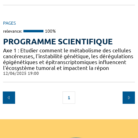
PAGES
relevance:
100%
PROGRAMME SCIENTIFIQUE
Axe 1 : Etudier comment le métabolisme des cellules
cancéreuses, l'instabilité génétique, les dérégulations
épigénétiques et épitranscriptomiques influencent
l'écosystème tumoral et impactent la répon
12/06/2025 19:00
1