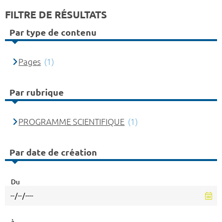
FILTRE DE RÉSULTATS
Par type de contenu
Pages
(1)
Par rubrique
PROGRAMME SCIENTIFIQUE
(1)
Par date de création
Du