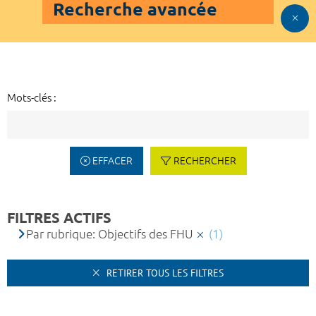
Recherche avancée
Mots-clés :
EFFACER
RECHERCHER
FILTRES ACTIFS
Par rubrique: Objectifs des FHU
(1)
RETIRER TOUS LES FILTRES