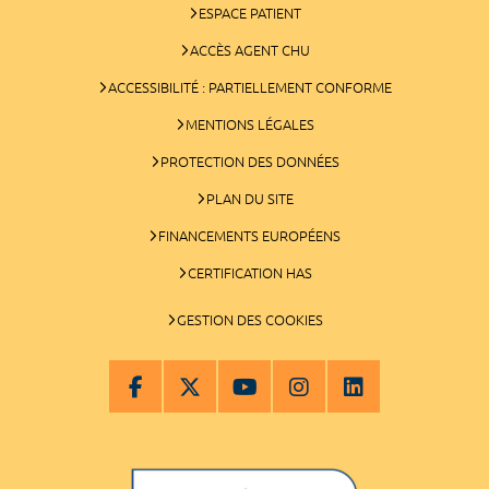
ESPACE PATIENT
ACCÈS AGENT CHU
ACCESSIBILITÉ : PARTIELLEMENT CONFORME
MENTIONS LÉGALES
PROTECTION DES DONNÉES
PLAN DU SITE
FINANCEMENTS EUROPÉENS
CERTIFICATION HAS
GESTION DES COOKIES