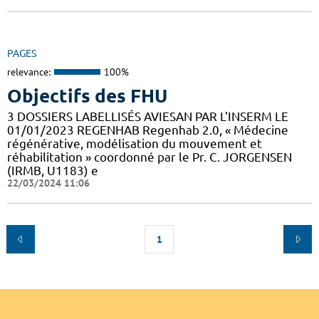
PAGES
relevance:
100%
Objectifs des FHU
3 DOSSIERS LABELLISÉS AVIESAN PAR L'INSERM LE
01/01/2023 REGENHAB Regenhab 2.0, « Médecine
régénérative, modélisation du mouvement et
réhabilitation » coordonné par le Pr. C. JORGENSEN
(IRMB, U1183) e
22/03/2024 11:06
1