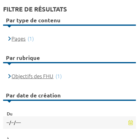
FILTRE DE RÉSULTATS
Par type de contenu
Pages
(1)
Par rubrique
Objectifs des FHU
(1)
Par date de création
Du