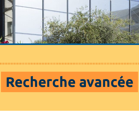
Recherche avancée