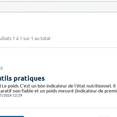
ltats 1 à 1 sur 1 au total
ES
tils pratiques
Le poids C'est un bon indicateur de l'état nutritionnel. Il
aratif non fiable et un poids mesuré (indicateur de premie
7/2024 12:29