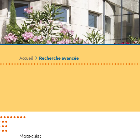
Accueil
Recherche avancée
Mots-clés :