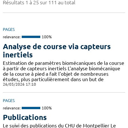
Résultats 1 à 25 sur 111 au total
PAGES
relevance:
100%
Analyse de course via capteurs
inertiels
Estimation de paramètres biomécaniques de la course
à partir de capteurs inertiels L’analyse biomécanique
de la course à pied a fait l’objet de nombreuses
études, plus particulièrement dans un but de
26/03/2026 17:10
PAGES
relevance:
100%
Publications
Le suivi des publications du CHU de Montpellier Le