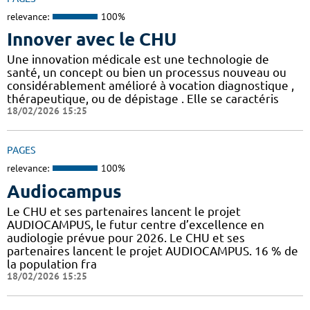
relevance:
100%
Innover avec le CHU
Une innovation médicale est une technologie de
santé, un concept ou bien un processus nouveau ou
considérablement amélioré à vocation diagnostique ,
thérapeutique, ou de dépistage . Elle se caractéris
18/02/2026 15:25
PAGES
relevance:
100%
Audiocampus
Le CHU et ses partenaires lancent le projet
AUDIOCAMPUS, le futur centre d’excellence en
audiologie prévue pour 2026. Le CHU et ses
partenaires lancent le projet AUDIOCAMPUS. 16 % de
la population fra
18/02/2026 15:25