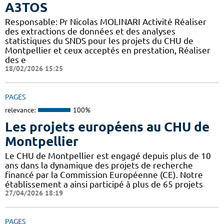
A3TOS
Responsable: Pr Nicolas MOLINARI Activité Réaliser
des extractions de données et des analyses
statistiques du SNDS pour les projets du CHU de
Montpellier et ceux acceptés en prestation, Réaliser
des e
18/02/2026 15:25
PAGES
relevance:
100%
Les projets européens au CHU de
Montpellier
Le CHU de Montpellier est engagé depuis plus de 10
ans dans la dynamique des projets de recherche
financé par la Commission Européenne (CE). Notre
établissement a ainsi participé à plus de 65 projets
27/04/2026 18:19
PAGES