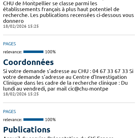
CHU de Montpellier se classe parmi les
établissements français à plus haut potentiel de
recherche. Les publications recensées ci-dessous vous
donnero
18/02/2026 15:25
PAGES
relevance:
100%
Coordonnées
Si votre demande s’adresse au CHU : 04 67 33 67 33 Si
votre demande s’adresse au Centre d’Investigation
Clinique dans les cadre de la recherche clinique : Du
lundi au vendredi, par mail cic@chu-montpe
18/02/2026 15:25
PAGES
relevance:
100%
Publications