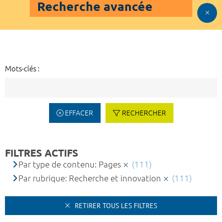
Recherche avancée
Mots-clés :
EFFACER
RECHERCHER
FILTRES ACTIFS
Par type de contenu: Pages
(111)
Par rubrique: Recherche et innovation
(111)
RETIRER TOUS LES FILTRES