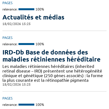
PAGES
relevance:
100%
Actualités et médias
18/02/2026 15:25
PAGES
relevance:
100%
IRD-Db Base de données des
maladies rétiniennes héréditaire
Les maladies rétiniennes héréditaires (inherited
retinal disease – IRD) présentent une hétérogénéité
clinique et génétique (250 gènes associés) : la forme
la plus courante est la rétinopathie pigmenta
18/02/2026 15:25
PAGES
relevance:
100%