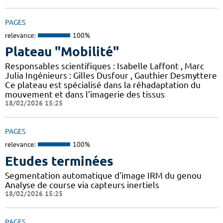
PAGES
relevance:
100%
Plateau "Mobilité"
Responsables scientifiques : Isabelle Laffont , Marc
Julia Ingénieurs : Gilles Dusfour , Gauthier Desmyttere
Ce plateau est spécialisé dans la réhadaptation du
mouvement et dans l’imagerie des tissus
18/02/2026 15:25
PAGES
relevance:
100%
Etudes terminées
Segmentation automatique d'image IRM du genou
Analyse de course via capteurs inertiels
18/02/2026 15:25
PAGES