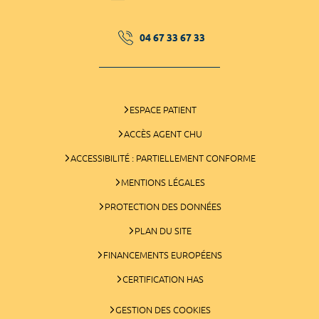
04 67 33 67 33
ESPACE PATIENT
ACCÈS AGENT CHU
ACCESSIBILITÉ : PARTIELLEMENT CONFORME
MENTIONS LÉGALES
PROTECTION DES DONNÉES
PLAN DU SITE
FINANCEMENTS EUROPÉENS
CERTIFICATION HAS
GESTION DES COOKIES