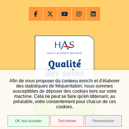
Afin de vous proposer du contenu enrichi et d'élaborer
des statistiques de fréquentation, nous sommes
susceptibles de déposer des cookies tiers sur votre
machine. Cela ne peut se faire qu'en obtenant, au
préalable, votre consentement pour chacun de ces
cookies.
OK, tout accepter
Tout refuser
Personnaliser