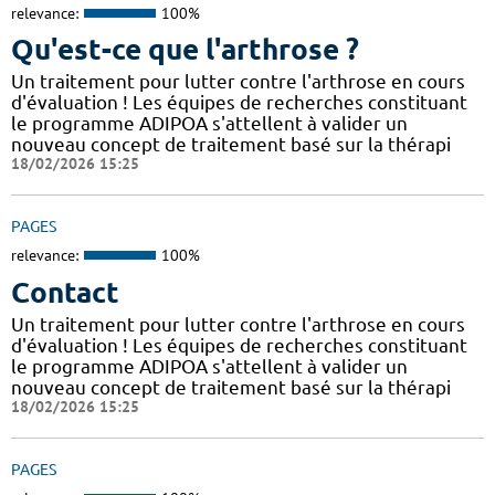
relevance:
100%
Qu'est-ce que l'arthrose ?
Un traitement pour lutter contre l'arthrose en cours
d'évaluation ! Les équipes de recherches constituant
le programme ADIPOA s'attellent à valider un
nouveau concept de traitement basé sur la thérapi
18/02/2026 15:25
PAGES
relevance:
100%
Contact
Un traitement pour lutter contre l'arthrose en cours
d'évaluation ! Les équipes de recherches constituant
le programme ADIPOA s'attellent à valider un
nouveau concept de traitement basé sur la thérapi
18/02/2026 15:25
PAGES