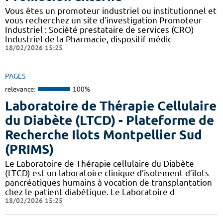
Vous êtes un promoteur industriel ou institutionnel et
vous recherchez un site d'investigation Promoteur
Industriel : Société prestataire de services (CRO)
Industriel de la Pharmacie, dispositif médic
18/02/2026 15:25
PAGES
relevance:
100%
Laboratoire de Thérapie Cellulaire
du Diabète (LTCD) - Plateforme de
Recherche Ilots Montpellier Sud
(PRIMS)
Le Laboratoire de Thérapie cellulaire du Diabète
(LTCD) est un laboratoire clinique d’isolement d’îlots
pancréatiques humains à vocation de transplantation
chez le patient diabétique. Le Laboratoire d
18/02/2026 15:25