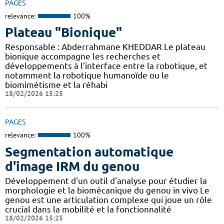
PAGES
relevance:
100%
Plateau "Bionique"
Responsable : Abderrahmane KHEDDAR Le plateau
bionique accompagne les recherches et
développements à l’interface entre la robotique, et
notamment la robotique humanoïde ou le
biomimétisme et la réhabi
18/02/2026 15:25
PAGES
relevance:
100%
Segmentation automatique
d'image IRM du genou
Développement d'un outil d'analyse pour étudier la
morphologie et la biomécanique du genou in vivo Le
genou est une articulation complexe qui joue un rôle
crucial dans la mobilité et la fonctionnalité
18/02/2026 15:25