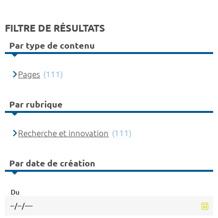
FILTRE DE RÉSULTATS
Par type de contenu
Pages
(111)
Par rubrique
Recherche et innovation
(111)
Par date de création
Du