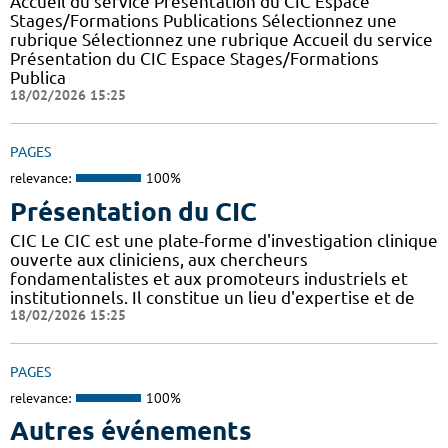
Accueil du service Présentation du CIC Espace
Stages/Formations Publications Sélectionnez une
rubrique Sélectionnez une rubrique Accueil du service
Présentation du CIC Espace Stages/Formations
Publica
18/02/2026 15:25
PAGES
relevance:
100%
Présentation du CIC
CIC Le CIC est une plate-forme d'investigation clinique
ouverte aux cliniciens, aux chercheurs
fondamentalistes et aux promoteurs industriels et
institutionnels. Il constitue un lieu d'expertise et de
18/02/2026 15:25
PAGES
relevance:
100%
Autres événements