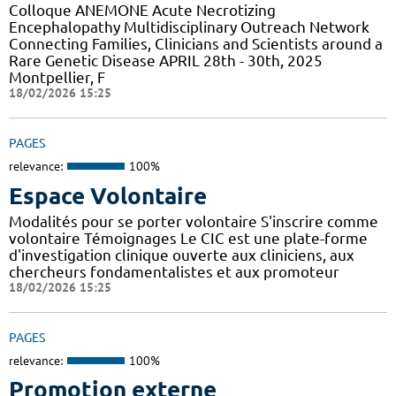
Colloque ANEMONE Acute Necrotizing
Encephalopathy Multidisciplinary Outreach Network
Connecting Families, Clinicians and Scientists around a
Rare Genetic Disease APRIL 28th - 30th, 2025
Montpellier, F
18/02/2026 15:25
PAGES
relevance:
100%
Espace Volontaire
Modalités pour se porter volontaire S'inscrire comme
volontaire Témoignages Le CIC est une plate-forme
d'investigation clinique ouverte aux cliniciens, aux
chercheurs fondamentalistes et aux promoteur
18/02/2026 15:25
PAGES
relevance:
100%
Promotion externe