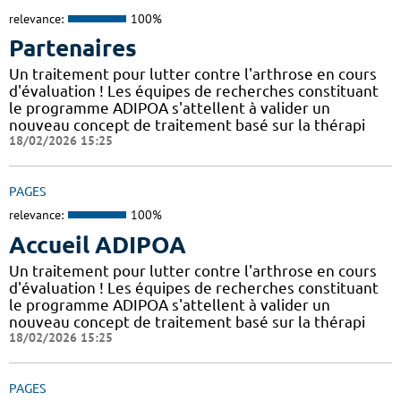
relevance:
100%
Partenaires
Un traitement pour lutter contre l'arthrose en cours
d'évaluation ! Les équipes de recherches constituant
le programme ADIPOA s'attellent à valider un
nouveau concept de traitement basé sur la thérapi
18/02/2026 15:25
PAGES
relevance:
100%
Accueil ADIPOA
Un traitement pour lutter contre l'arthrose en cours
d'évaluation ! Les équipes de recherches constituant
le programme ADIPOA s'attellent à valider un
nouveau concept de traitement basé sur la thérapi
18/02/2026 15:25
PAGES