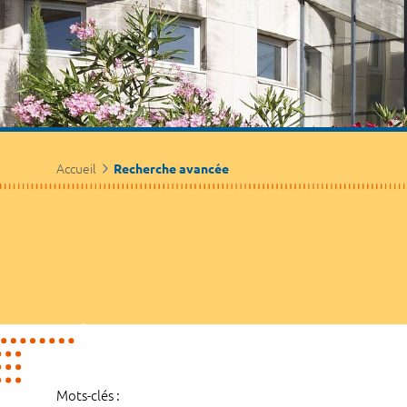
Accueil
Recherche avancée
Mots-clés :