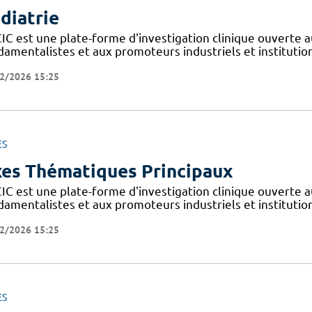
diatrie
IC est une plate-forme d'investigation clinique ouverte a
amentalistes et aux promoteurs industriels et institutionn
2/2026 15:25
ES
es Thématiques Principaux
IC est une plate-forme d'investigation clinique ouverte a
amentalistes et aux promoteurs industriels et institutionn
2/2026 15:25
ES