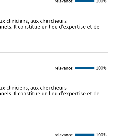
relevance:
100%
ux cliniciens, aux chercheurs
els. Il constitue un lieu d'expertise et de
relevance:
100%
ux cliniciens, aux chercheurs
els. Il constitue un lieu d'expertise et de
relevance:
100%