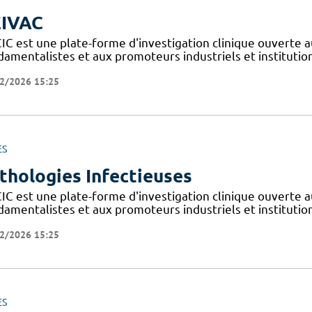
IVAC
IC est une plate-forme d'investigation clinique ouverte a
amentalistes et aux promoteurs industriels et institutionn
2/2026 15:25
ES
thologies Infectieuses
IC est une plate-forme d'investigation clinique ouverte a
amentalistes et aux promoteurs industriels et institutionn
2/2026 15:25
ES