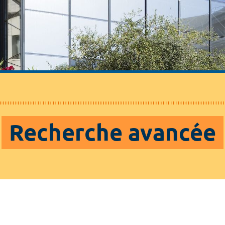
Recherche avancée