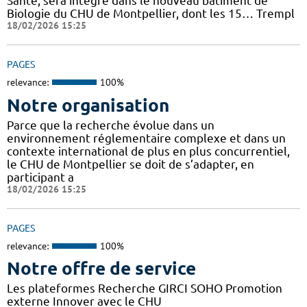
Santé, sera intégré dans le nouveau bâtiment de
Biologie du CHU de Montpellier, dont les 15… Trempl
18/02/2026 15:25
PAGES
relevance:
100%
Notre organisation
Parce que la recherche évolue dans un
environnement réglementaire complexe et dans un
contexte international de plus en plus concurrentiel,
le CHU de Montpellier se doit de s’adapter, en
participant a
18/02/2026 15:25
PAGES
relevance:
100%
Notre offre de service
Les plateformes Recherche GIRCI SOHO Promotion
externe Innover avec le CHU