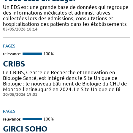
Un EDS est une grande base de données qui regroupe
des informations médicales et administratives
collectées lors des admissions, consultations et
hospitalisations des patients dans les établissements
05/05/2026 18:14
PAGES
relevance:
100%
CRIBS
Le CRIBS, Centre de Recherche et Innovation en
Biologie Santé, est intégré dans le Site Unique de
Biologie : le nouveau bâtiment de Biologie du CHU de
Montpellierinauguré en 2024. Le Site Unique de Bi
20/05/2026 19:01
PAGES
relevance:
100%
GIRCI SOHO