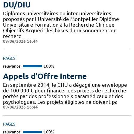
DU/DIU
Diplômes universitaires ou inter-universitaires
proposés par l'Université de Montpellier Diplôme
Universitaire Formation à la Recherche Clinique
Objectifs Acquérir les bases du raisonnement en
recherc
09/06/2026 16:44
PAGES
relevance:
100%
Appels d'Offre Interne
En septembre 2014, le CHU a dégagé une enveloppe
de 100 000 € pour financer des projets de recherche
portés par des professionnels paramédicaux et des
psychologues. Les projets éligibles ne doivent pa
09/06/2026 16:44
PAGES
relevance:
100%