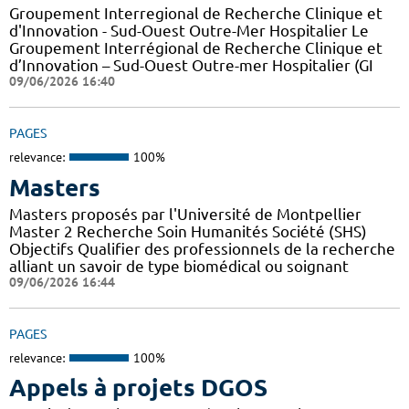
Groupement Interregional de Recherche Clinique et
d'Innovation - Sud-Ouest Outre-Mer Hospitalier Le
Groupement Interrégional de Recherche Clinique et
d’Innovation – Sud-Ouest Outre-mer Hospitalier (GI
09/06/2026 16:40
PAGES
relevance:
100%
Masters
Masters proposés par l'Université de Montpellier
Master 2 Recherche Soin Humanités Société (SHS)
Objectifs Qualifier des professionnels de la recherche
alliant un savoir de type biomédical ou soignant
09/06/2026 16:44
PAGES
relevance:
100%
Appels à projets DGOS