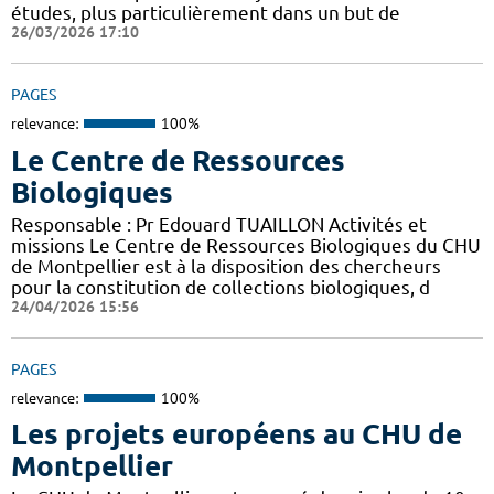
études, plus particulièrement dans un but de
26/03/2026 17:10
PAGES
relevance:
100%
Le Centre de Ressources
Biologiques
Responsable : Pr Edouard TUAILLON Activités et
missions Le Centre de Ressources Biologiques du CHU
de Montpellier est à la disposition des chercheurs
pour la constitution de collections biologiques, d
24/04/2026 15:56
PAGES
relevance:
100%
Les projets européens au CHU de
Montpellier