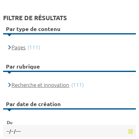
FILTRE DE RÉSULTATS
Par type de contenu
Pages
(111)
Par rubrique
Recherche et innovation
(111)
Par date de création
Du