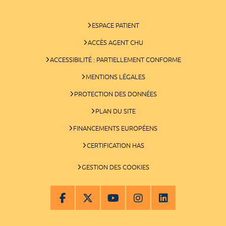
ESPACE PATIENT
ACCÈS AGENT CHU
ACCESSIBILITÉ : PARTIELLEMENT CONFORME
MENTIONS LÉGALES
PROTECTION DES DONNÉES
PLAN DU SITE
FINANCEMENTS EUROPÉENS
CERTIFICATION HAS
GESTION DES COOKIES