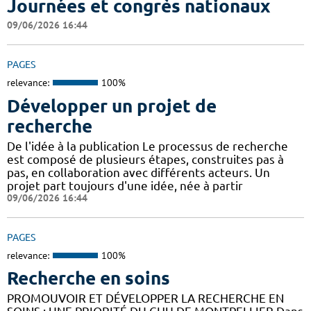
Journées et congrès nationaux
09/06/2026 16:44
PAGES
relevance:
100%
Développer un projet de
recherche
De l'idée à la publication Le processus de recherche
est composé de plusieurs étapes, construites pas à
pas, en collaboration avec différents acteurs. Un
projet part toujours d'une idée, née à partir
09/06/2026 16:44
PAGES
relevance:
100%
Recherche en soins
PROMOUVOIR ET DÉVELOPPER LA RECHERCHE EN