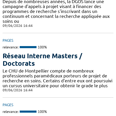
Depuis de nombreuses années, la DGOS lance une
campagne d'appels à projet visant à financer des
programmes de recherche s'inscrivant dans un
continuum et concernant la recherche appliquée aux
soins ou
09/06/2026 16:44
PAGES
relevance:
100%
Réseau Interne Masters /
Doctorats
Le CHU de Montpellier compte de nombreux
professionnels paramédicaux porteurs de projet de
recherche en soins. Certains d'entre eux ont poursuivi
un cursus universitaire pour obtenir le grade le plus
09/06/2026 16:44
PAGES
relevance:
100%