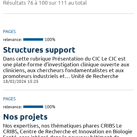
Résultats 76 à 100 sur 111 au total
PAGES
relevance:
100%
Structures support
Dans cette rubrique Présentation du CIC Le CIC est
une plate-forme d'investigation clinique ouverte aux
cliniciens, aux chercheurs fondamentalistes et aux
promoteurs industriels et… Unité de Recherche
18/02/2026 15:25
PAGES
relevance:
100%
Nos projets
Nos expertises, nos thématiques phares CRIBS Le
CRIBS, Centre de Recherche et Innovation en Biologie