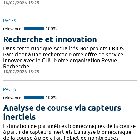
18/02/2026 15:25
PAGES
relevance:
100%
Recherche et innovation
Dans cette rubrique Actualités Nos projets ERIOS
Participer à une recherche Notre offre de service
Innover avec le CHU Notre organisation Revue
Recherche
18/02/2026 15:25
PAGES
relevance:
100%
Analyse de course via capteurs
inertiels
Estimation de paramètres biomécaniques de la course
à partir de capteurs inertiels L’analyse biomécanique
de la course à pied a fait l’objet de nombreuses