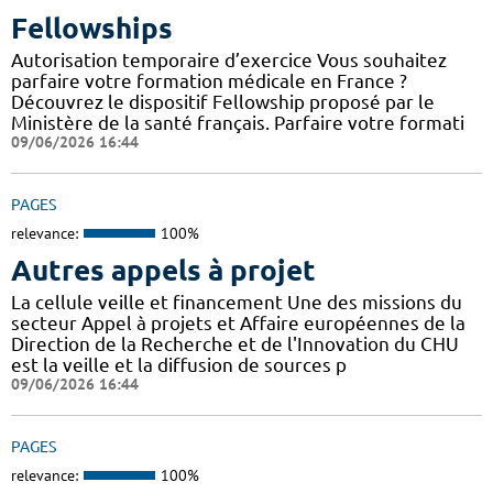
Fellowships
Autorisation temporaire d’exercice Vous souhaitez
parfaire votre formation médicale en France ?
Découvrez le dispositif Fellowship proposé par le
Ministère de la santé français. Parfaire votre formati
09/06/2026 16:44
PAGES
relevance:
100%
Autres appels à projet
La cellule veille et financement Une des missions du
secteur Appel à projets et Affaire européennes de la
Direction de la Recherche et de l'Innovation du CHU
est la veille et la diffusion de sources p
09/06/2026 16:44
PAGES
relevance:
100%