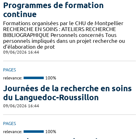
Programmes de formation
continue
Formations organisées par le CHU de Montpellier
RECHERCHE EN SOINS : ATELIERS RECHERCHE
BIBLIOGRAPHIQUE Personnels concernés Tous
personnels impliqués dans un projet recherche ou
d’élaboration de prot
09/06/2026 16:44
PAGES
relevance:
100%
Journées de la recherche en soins
du Languedoc-Roussillon
09/06/2026 16:44
PAGES
relevance:
100%