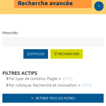
Recherche avancée
Mots-clés :
EFFACER
RECHERCHER
FILTRES ACTIFS
Par type de contenu: Pages
(111)
Par rubrique: Recherche et innovation
(111)
RETIRER TOUS LES FILTRES