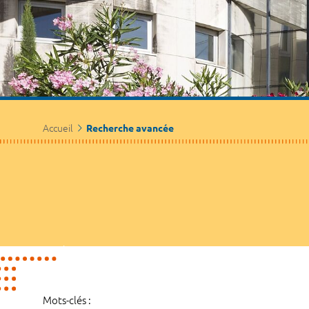
Accueil
Recherche avancée
Mots-clés :