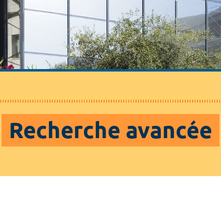
Recherche avancée