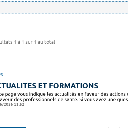
ltats 1 à 1 sur 1 au total
ES
CTUALITES ET FORMATIONS
te page vous indique les actualités en faveur des actions
faveur des professionnels de santé. Si vous avez une ques
6/2026 11:52