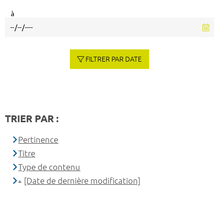
à
FILTRER PAR DATE
TRIER PAR :
Pertinence
Titre
Type de contenu
[Date de dernière modification]