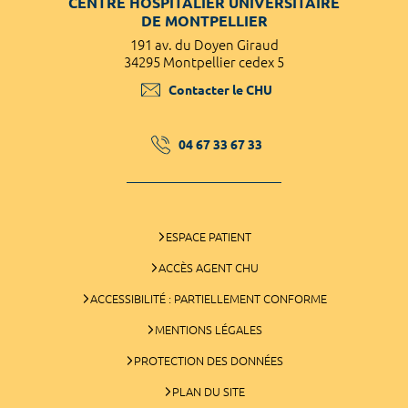
CENTRE HOSPITALIER UNIVERSITAIRE
DE MONTPELLIER
191 av. du Doyen Giraud
34295 Montpellier cedex 5
Contacter le CHU
04 67 33 67 33
ESPACE PATIENT
ACCÈS AGENT CHU
ACCESSIBILITÉ : PARTIELLEMENT CONFORME
MENTIONS LÉGALES
PROTECTION DES DONNÉES
PLAN DU SITE