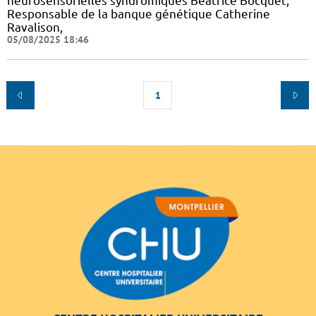
neurosensorielles syndromiques Béatrice Bocquet,
Responsable de la banque génétique Catherine
Ravalison,
05/08/2025 18:46
1