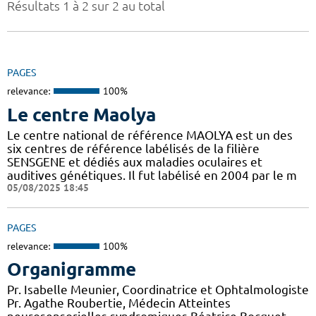
Résultats 1 à 2 sur 2 au total
PAGES
relevance:
100%
Le centre Maolya
Le centre national de référence MAOLYA est un des
six centres de référence labélisés de la filière
SENSGENE et dédiés aux maladies oculaires et
auditives génétiques. Il fut labélisé en 2004 par le m
05/08/2025 18:45
PAGES
relevance:
100%
Organigramme
Pr. Isabelle Meunier, Coordinatrice et Ophtalmologiste
Pr. Agathe Roubertie, Médecin Atteintes