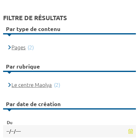
FILTRE DE RÉSULTATS
Par type de contenu
Pages
(2)
Par rubrique
Le centre Maolya
(2)
Par date de création
Du