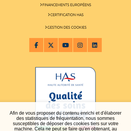
FINANCEMENTS EUROPÉENS
CERTIFICATION HAS
GESTION DES COOKIES
Afin de vous proposer du contenu enrichi et d'élaborer
des statistiques de fréquentation, nous sommes
susceptibles de déposer des cookies tiers sur votre
machine. Cela ne peut se faire qu'en obtenant, au