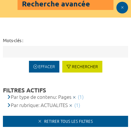
Recherche avancée
Mots-clés :
EFFACER
RECHERCHER
FILTRES ACTIFS
Par type de contenu: Pages
(1)
Par rubrique: ACTUALITES
(1)
RETIRER TOUS LES FILTRES