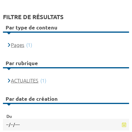
FILTRE DE RÉSULTATS
Par type de contenu
Pages
(1)
Par rubrique
ACTUALITES
(1)
Par date de création
Du