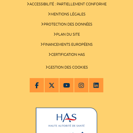
ACCESSIBILITÉ : PARTIELLEMENT CONFORME
MENTIONS LÉGALES
PROTECTION DES DONNÉES
PLAN DU SITE
FINANCEMENTS EUROPÉENS
CERTIFICATION HAS
GESTION DES COOKIES