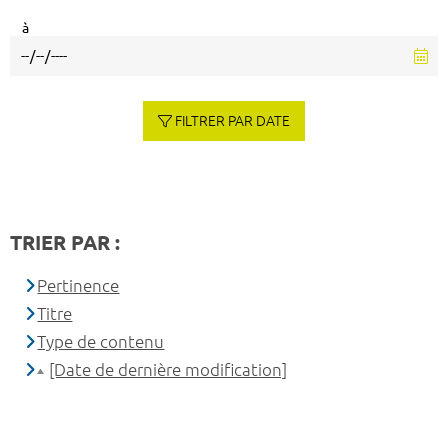
à
FILTRER PAR DATE
TRIER PAR :
Pertinence
Titre
Type de contenu
[Date de dernière modification]