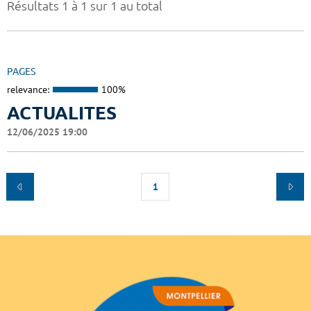
Résultats 1 à 1 sur 1 au total
PAGES
relevance:
100%
ACTUALITES
12/06/2025 19:00
1