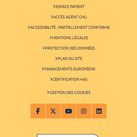
ESPACE PATIENT
ACCÈS AGENT CHU
ACCESSIBILITÉ : PARTIELLEMENT CONFORME
MENTIONS LÉGALES
PROTECTION DES DONNÉES
PLAN DU SITE
FINANCEMENTS EUROPÉENS
CERTIFICATION HAS
GESTION DES COOKIES