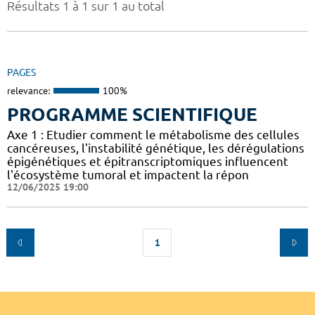
Résultats 1 à 1 sur 1 au total
PAGES
relevance:
100%
PROGRAMME SCIENTIFIQUE
Axe 1 : Etudier comment le métabolisme des cellules
cancéreuses, l'instabilité génétique, les dérégulations
épigénétiques et épitranscriptomiques influencent
l'écosystème tumoral et impactent la répon
12/06/2025 19:00
1