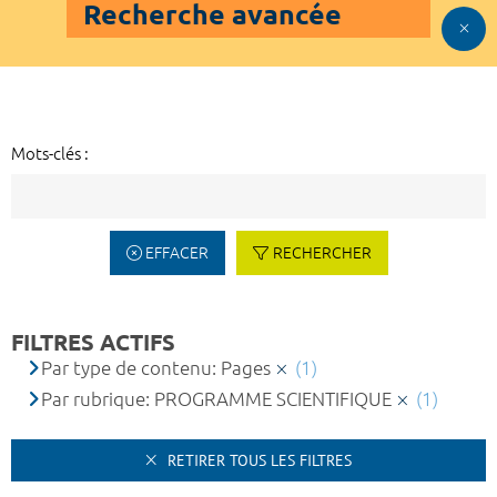
Recherche avancée
Mots-clés :
EFFACER
RECHERCHER
FILTRES ACTIFS
Par type de contenu: Pages
(1)
Par rubrique: PROGRAMME SCIENTIFIQUE
(1)
RETIRER TOUS LES FILTRES