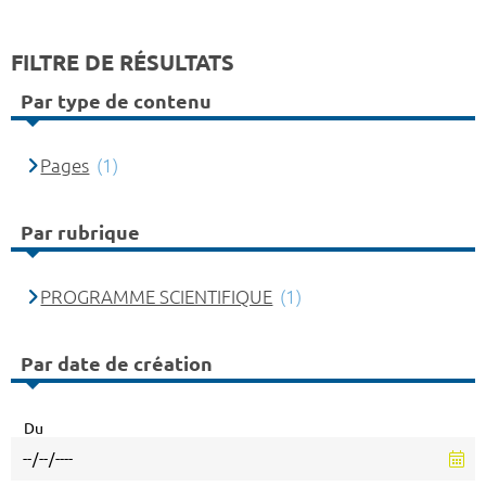
FILTRE DE RÉSULTATS
Par type de contenu
Pages
(1)
Par rubrique
PROGRAMME SCIENTIFIQUE
(1)
Par date de création
Du