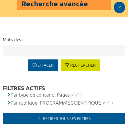
Recherche avancée
Mots-clés :
EFFACER
RECHERCHER
FILTRES ACTIFS
Par type de contenu: Pages
(1)
Par rubrique: PROGRAMME SCIENTIFIQUE
(1)
RETIRER TOUS LES FILTRES