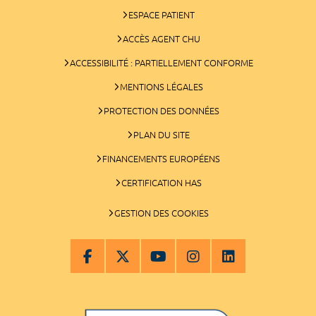
ESPACE PATIENT
ACCÈS AGENT CHU
ACCESSIBILITÉ : PARTIELLEMENT CONFORME
MENTIONS LÉGALES
PROTECTION DES DONNÉES
PLAN DU SITE
FINANCEMENTS EUROPÉENS
CERTIFICATION HAS
GESTION DES COOKIES