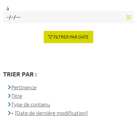
à
FILTRER PAR DATE
TRIER PAR :
Pertinence
Titre
Type de contenu
[Date de dernière modification]