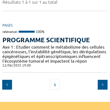
Résultats 1 à 1 sur 1 au total
PAGES
relevance:
100%
PROGRAMME SCIENTIFIQUE
Axe 1 : Etudier comment le métabolisme des cellules
cancéreuses, l'instabilité génétique, les dérégulations
épigénétiques et épitranscriptomiques influencent
l'écosystème tumoral et impactent la répon
12/06/2025 19:00
1