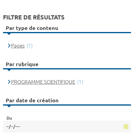
FILTRE DE RÉSULTATS
Par type de contenu
Pages
(1)
Par rubrique
PROGRAMME SCIENTIFIQUE
(1)
Par date de création
Du