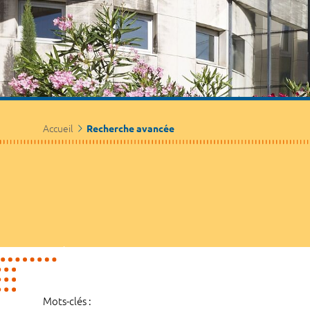
Accueil
Recherche avancée
Mots-clés :