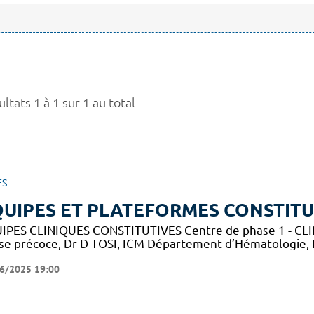
ltats 1 à 1 sur 1 au total
ES
UIPES ET PLATEFORMES CONSTITU
IPES CLINIQUES CONSTITUTIVES Centre de phase 1 - CLIP-
se précoce, Dr D TOSI, ICM Département d’Hématologie,
6/2025 19:00