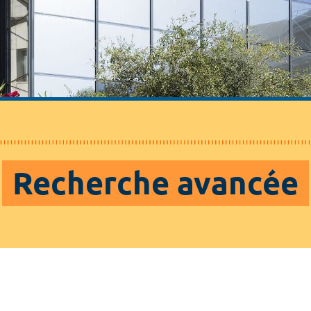
Recherche avancée