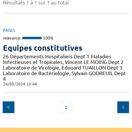
Résultats 1 à 1 sur 1 au total
PAGES
relevance:
100%
Equipes constitutives
26 Départements Hospitaliers Dept 1 Maladies
Infectieuses et Tropicales, Vincent LE MOING Dept 2
Laboratoire de Virologie, Edouard TUAILLON Dept 3
Laboratoire de Bactériologie, Sylvain GODREUIL Dept
4
24/05/2024 15:46
1