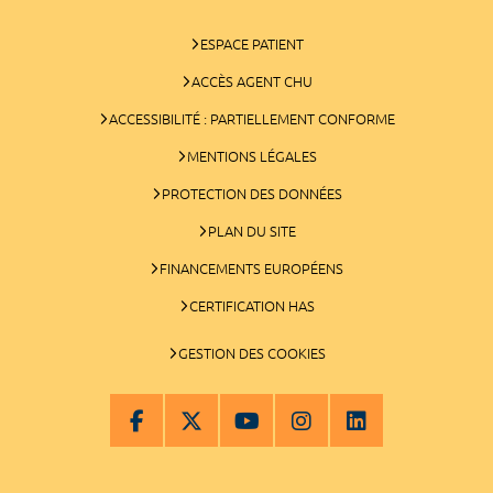
ESPACE PATIENT
ACCÈS AGENT CHU
ACCESSIBILITÉ : PARTIELLEMENT CONFORME
MENTIONS LÉGALES
PROTECTION DES DONNÉES
PLAN DU SITE
FINANCEMENTS EUROPÉENS
CERTIFICATION HAS
GESTION DES COOKIES