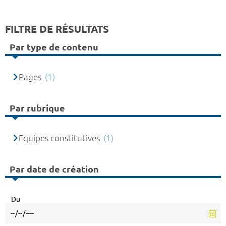
FILTRE DE RÉSULTATS
Par type de contenu
Pages
(1)
Par rubrique
Equipes constitutives
(1)
Par date de création
Du