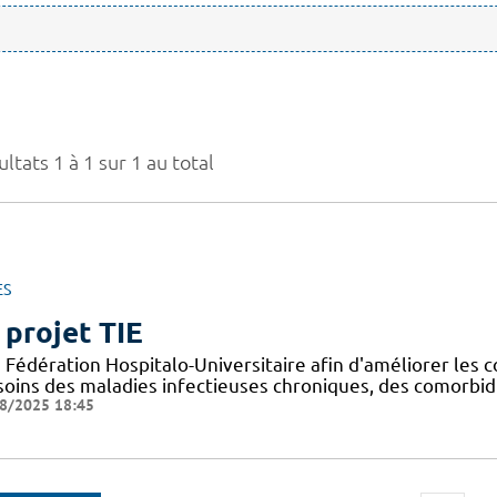
ltats 1 à 1 sur 1 au total
ES
 projet TIE
Fédération Hospitalo-Universitaire afin d'améliorer les c
 soins des maladies infectieuses chroniques, des comorbid
8/2025 18:45