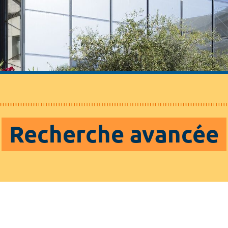
Recherche avancée