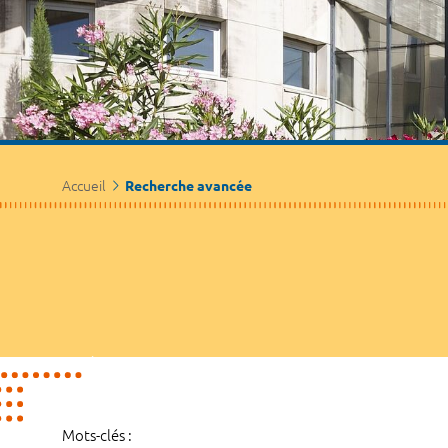
Accueil
Recherche avancée
Mots-clés :