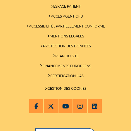
ESPACE PATIENT
ACCÈS AGENT CHU
ACCESSIBILITÉ : PARTIELLEMENT CONFORME
MENTIONS LÉGALES
PROTECTION DES DONNÉES
PLAN DU SITE
FINANCEMENTS EUROPÉENS
CERTIFICATION HAS
GESTION DES COOKIES