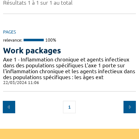
Résultats 1 à 1 sur 1 au total
PAGES
relevance:
100%
Work packages
Axe 1 - Inflammation chronique et agents infectieux
dans des populations spécifiques L’axe 1 porte sur
l'inflammation chronique et les agents infectieux dans
des populations spécifiques : les âges ext
22/03/2024 11:06
1