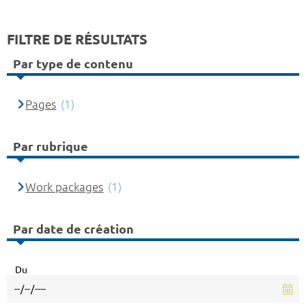
FILTRE DE RÉSULTATS
Par type de contenu
Pages
(1)
Par rubrique
Work packages
(1)
Par date de création
Du