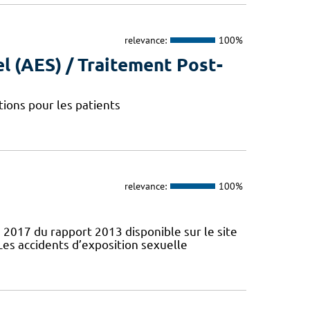
relevance:
100%
l (AES) / Traitement Post-
ions pour les patients
relevance:
100%
 2017 du rapport 2013 disponible sur le site
Les accidents d’exposition sexuelle