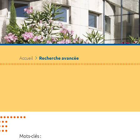
Accueil
Recherche avancée
Mots-clés :