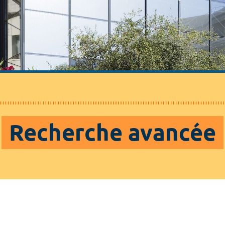
Recherche avancée