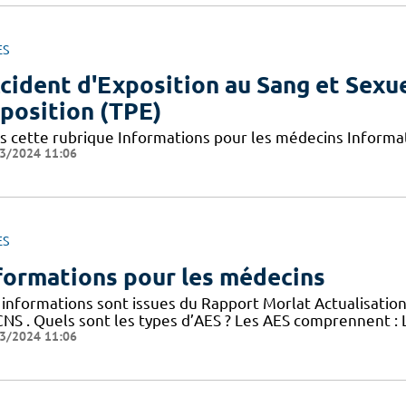
ES
cident d'Exposition au Sang et Sexue
position (TPE)
s cette rubrique Informations pour les médecins Informat
3/2024 11:06
ES
formations pour les médecins
 informations sont issues du Rapport Morlat Actualisation
CNS . Quels sont les types d’AES ? Les AES comprennent : 
3/2024 11:06