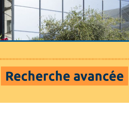
Recherche avancée