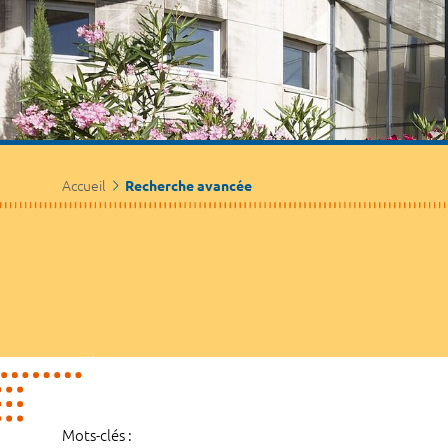
Accueil
Recherche avancée
Mots-clés :