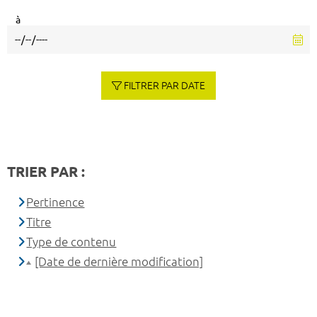
à
FILTRER PAR DATE
TRIER PAR :
Pertinence
Titre
Type de contenu
[Date de dernière modification]