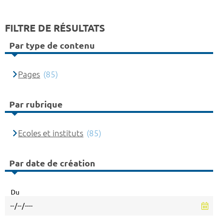
FILTRE DE RÉSULTATS
Par type de contenu
Pages
(85)
Par rubrique
Ecoles et instituts
(85)
Par date de création
Du