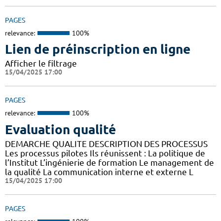
PAGES
relevance:
100%
Lien de préinscription en ligne
Afficher le filtrage
15/04/2025 17:00
PAGES
relevance:
100%
Evaluation qualité
DEMARCHE QUALITE DESCRIPTION DES PROCESSUS
Les processus pilotes Ils réunissent : La politique de
l’Institut L’ingénierie de formation Le management de
la qualité La communication interne et externe L
15/04/2025 17:00
PAGES