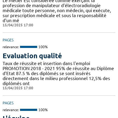
Le Métier Est considérée comme exerçant la
profession de manipulateur d'électroradiologie
médicale toute personne, non médecin, qui exécute,
sur prescription médicale et sous la responsabilité
d'un mé
15/04/2025 17:00
PAGES
relevance:
100%
Evaluation qualité
Taux de réussite et insertion dans l'emploi
PROMOTION 2018 - 2021 95% de réussite au Diplôme
d'Etat 87.5 % des diplômés se sont insérés
directement dans le milieu professionnel 12,5% des
diplômés ont
15/04/2025 17:00
PAGES
relevance:
100%