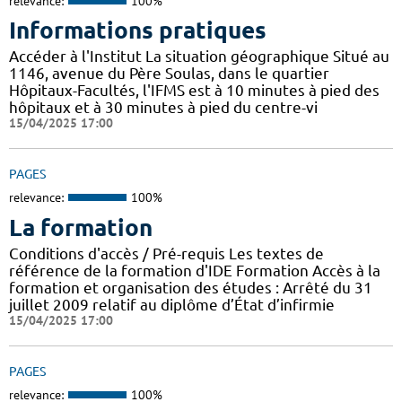
relevance:
100%
Informations pratiques
Accéder à l'Institut La situation géographique Situé au
1146, avenue du Père Soulas, dans le quartier
Hôpitaux-Facultés, l'IFMS est à 10 minutes à pied des
hôpitaux et à 30 minutes à pied du centre-vi
15/04/2025 17:00
PAGES
relevance:
100%
La formation
Conditions d'accès / Pré-requis Les textes de
référence de la formation d'IDE Formation Accès à la
formation et organisation des études : Arrêté du 31
juillet 2009 relatif au diplôme d’État d’infirmie
15/04/2025 17:00
PAGES
relevance:
100%