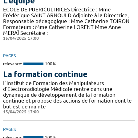
L'équipe
ECOLE DE PUERICULTRICES Directrice : Mme
Frédérique SAINT-ARNOULD Adjointe à la Directrice,
Responsable pédagogique : Mme Catherine TOIRON
Formateurs : Mme Catherine LORENT Mme Anne
MERAÏ Secrétaire :
15/04/2025 17:00
PAGES
relevance:
100%
La formation continue
L'Institut de Formation des Manipulateurs
d'Electroradiologie Médicale rentre dans une
dynamique de développement de la formation
continue et propose des actions de formation dont le
but est de mainte
15/04/2025 17:00
PAGES
relevance:
100%