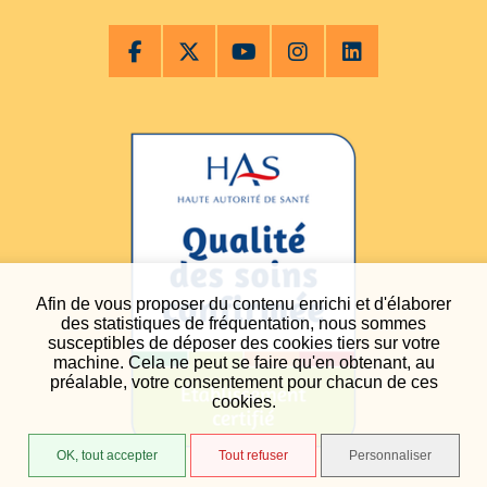
Afin de vous proposer du contenu enrichi et d'élaborer
des statistiques de fréquentation, nous sommes
susceptibles de déposer des cookies tiers sur votre
machine. Cela ne peut se faire qu'en obtenant, au
préalable, votre consentement pour chacun de ces
cookies.
OK, tout accepter
Tout refuser
Personnaliser