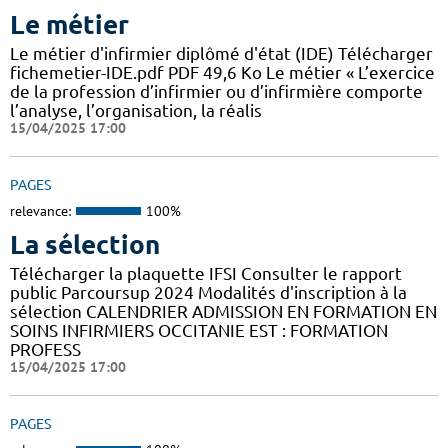
Le métier
Le métier d'infirmier diplômé d'état (IDE) Télécharger
fichemetier-IDE.pdf PDF 49,6 Ko Le métier « L’exercice
de la profession d’infirmier ou d’infirmière comporte
l’analyse, l’organisation, la réalis
15/04/2025 17:00
PAGES
relevance:
100%
La sélection
Télécharger la plaquette IFSI Consulter le rapport
public Parcoursup 2024 Modalités d'inscription à la
sélection CALENDRIER ADMISSION EN FORMATION EN
SOINS INFIRMIERS OCCITANIE EST : FORMATION
PROFESS
15/04/2025 17:00
PAGES