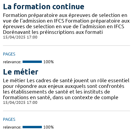
La formation continue
Formation préparatoire aux épreuves de selection en
vue de l'admission en IFCS Formation préparatoire aux
épreuves de selection en vue de l'admission en IFCS
Dorénavant les préinscriptions aux formati
15/04/2025 17:00
PAGES
relevance:
100%
Le métier
Le métier Les cadres de santé jouent un rôle essentiel
pour répondre aux enjeux auxquels sont confrontés
les établissements de santé et les instituts de
formations en santé, dans un contexte de comple
15/04/2025 17:00
PAGES
relevance:
100%