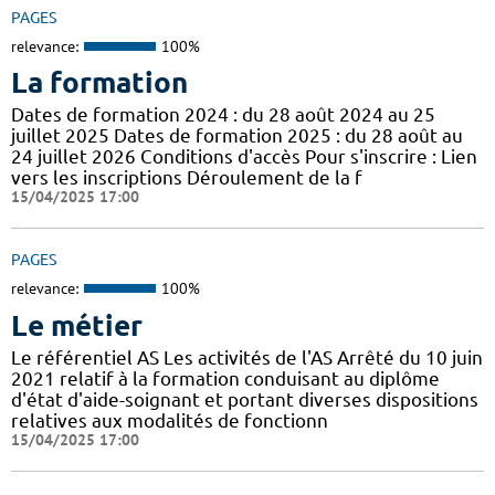
PAGES
relevance:
100%
La formation
Dates de formation 2024 : du 28 août 2024 au 25
juillet 2025 Dates de formation 2025 : du 28 août au
24 juillet 2026 Conditions d'accès Pour s'inscrire : Lien
vers les inscriptions Déroulement de la f
15/04/2025 17:00
PAGES
relevance:
100%
Le métier
Le référentiel AS Les activités de l'AS Arrêté du 10 juin
2021 relatif à la formation conduisant au diplôme
d'état d'aide-soignant et portant diverses dispositions
relatives aux modalités de fonctionn
15/04/2025 17:00