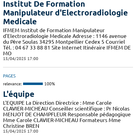
Institut De Formation
Manipulateur d'Electroradiologie
Medicale
IFMEM Institut de Formation Manipulateur
d'Electroradiologie Medicale Adresse : 1146 avenue
du Père Soulas 34295 Montpellier Cedex 5 Courriel
Tél. : 04 67 33 88 81 Site Internet Itinéraire IFMEM DE
MO
15/04/2025 17:00
PAGES
relevance:
100%
L'équipe
L'EQUIPE La Direction Directrice : Mme Carole
CLAVIER-MICHEAU Conseiller scientifique : Pr Nicolas
MENJOT DE CHAMPFLEUR Responsable pédagogique
Mme Carole CLAVIER-MICHEAU Formateurs Mme
Christine BREN
15/04/2025 17:00