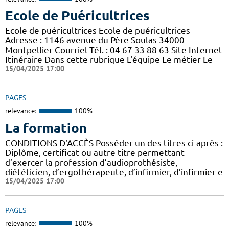
Ecole de Puéricultrices
Ecole de puéricultrices Ecole de puéricultrices
Adresse : 1146 avenue du Père Soulas 34000
Montpellier Courriel Tél. : 04 67 33 88 63 Site Internet
Itinéraire Dans cette rubrique L'équipe Le métier Le
15/04/2025 17:00
PAGES
relevance:
100%
La formation
CONDITIONS D'ACCÈS Posséder un des titres ci-après :
Diplôme, certificat ou autre titre permettant
d’exercer la profession d’audioprothésiste,
diététicien, d’ergothérapeute, d’infirmier, d’infirmier e
15/04/2025 17:00
PAGES
relevance:
100%