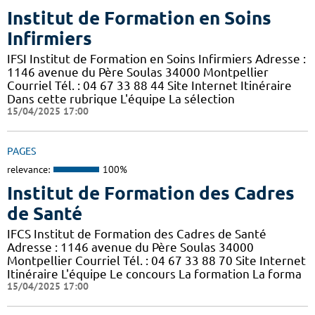
Institut de Formation en Soins
Infirmiers
IFSI Institut de Formation en Soins Infirmiers Adresse :
1146 avenue du Père Soulas 34000 Montpellier
Courriel Tél. : 04 67 33 88 44 Site Internet Itinéraire
Dans cette rubrique L'équipe La sélection
15/04/2025 17:00
PAGES
relevance:
100%
Institut de Formation des Cadres
de Santé
IFCS Institut de Formation des Cadres de Santé
Adresse : 1146 avenue du Père Soulas 34000
Montpellier Courriel Tél. : 04 67 33 88 70 Site Internet
Itinéraire L'équipe Le concours La formation La forma
15/04/2025 17:00