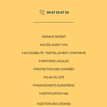
04 67 33 67 33
ESPACE PATIENT
ACCÈS AGENT CHU
ACCESSIBILITÉ : PARTIELLEMENT CONFORME
MENTIONS LÉGALES
PROTECTION DES DONNÉES
PLAN DU SITE
FINANCEMENTS EUROPÉENS
CERTIFICATION HAS
GESTION DES COOKIES