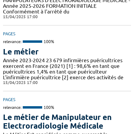
MANIPULATEURS D’ÉLECTRORADIOLOGIE MÉDICALE -
Année 2025-2026 FORMATION INITIALE
Conformément à l’arrêté du
15/04/2025 17:00
PAGES
relevance:
100%
Le métier
Année 2023-2024 23 679 infirmières puéricultrices
exercent en France (2021) [1] : 98,6% en tant que
puéricultrices 1,4% en tant que puériculteur
L’infirmière puéricultrice [2] exerce des activités de
15/04/2025 17:00
PAGES
relevance:
100%
Le métier de Manipulateur en
Electroradiologie Médicale