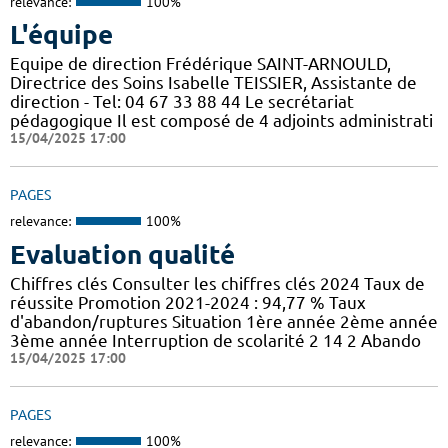
relevance:
100%
L'équipe
Equipe de direction Frédérique SAINT-ARNOULD,
Directrice des Soins Isabelle TEISSIER, Assistante de
direction - Tel: 04 67 33 88 44 Le secrétariat
pédagogique Il est composé de 4 adjoints administrati
15/04/2025 17:00
PAGES
relevance:
100%
Evaluation qualité
Chiffres clés Consulter les chiffres clés 2024 Taux de
réussite Promotion 2021-2024 : 94,77 % Taux
d'abandon/ruptures Situation 1ère année 2ème année
3ème année Interruption de scolarité 2 14 2 Abando
15/04/2025 17:00
PAGES
relevance:
100%