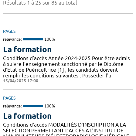
Résultats 1 à 25 sur 85 au total
PAGES
relevance:
100%
La formation
Conditions d'accès Année 2024-2025 Pour être admis
à suivre l'enseignement sanctionné par le Diplôme
d'Etat de Puéricultrice [1] , les candidats doivent
remplir les conditions suivantes : Posséder l'u
15/04/2025 17:00
PAGES
relevance:
100%
La formation
Conditions d'accès MODALITÉS D’INSCRIPTION A LA
SÉLECTION PERMETTANT L’ACCÈS A L’INSTITUT DE