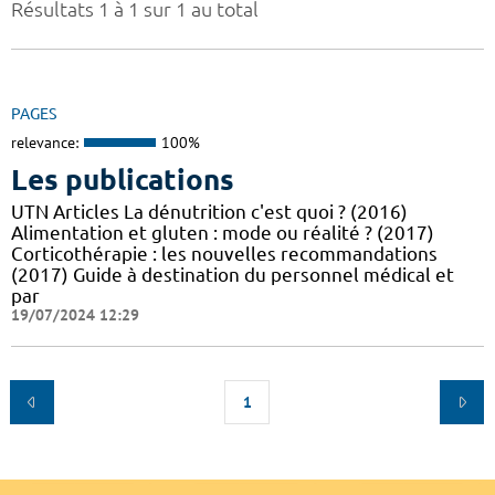
Résultats 1 à 1 sur 1 au total
PAGES
relevance:
100%
Les publications
UTN Articles La dénutrition c'est quoi ? (2016)
Alimentation et gluten : mode ou réalité ? (2017)
Corticothérapie : les nouvelles recommandations
(2017) Guide à destination du personnel médical et
par
19/07/2024 12:29
1