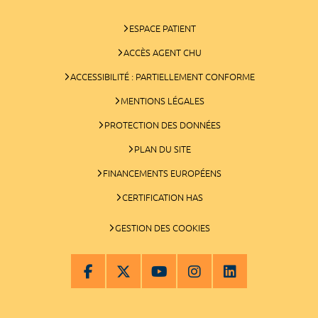
ESPACE PATIENT
ACCÈS AGENT CHU
ACCESSIBILITÉ : PARTIELLEMENT CONFORME
MENTIONS LÉGALES
PROTECTION DES DONNÉES
PLAN DU SITE
FINANCEMENTS EUROPÉENS
CERTIFICATION HAS
GESTION DES COOKIES