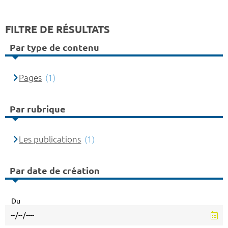
FILTRE DE RÉSULTATS
Par type de contenu
Pages
(1)
Par rubrique
Les publications
(1)
Par date de création
Du