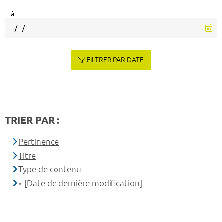
à
FILTRER PAR DATE
TRIER PAR :
Pertinence
Titre
Type de contenu
[Date de dernière modification]