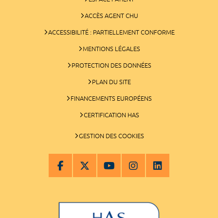
ACCÈS AGENT CHU
ACCESSIBILITÉ : PARTIELLEMENT CONFORME
MENTIONS LÉGALES
PROTECTION DES DONNÉES
PLAN DU SITE
FINANCEMENTS EUROPÉENS
CERTIFICATION HAS
GESTION DES COOKIES