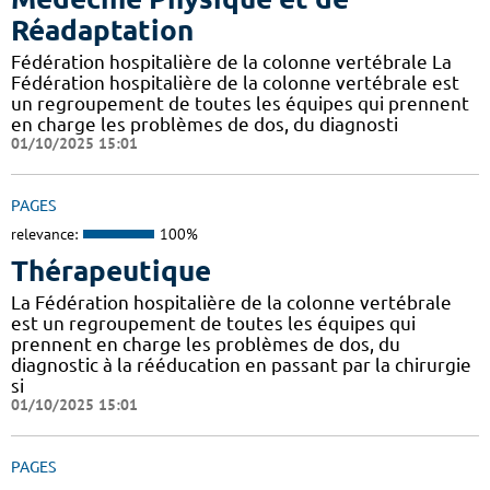
Réadaptation
Fédération hospitalière de la colonne vertébrale La
Fédération hospitalière de la colonne vertébrale est
un regroupement de toutes les équipes qui prennent
en charge les problèmes de dos, du diagnosti
01/10/2025 15:01
PAGES
relevance:
100%
Thérapeutique
La Fédération hospitalière de la colonne vertébrale
est un regroupement de toutes les équipes qui
prennent en charge les problèmes de dos, du
diagnostic à la rééducation en passant par la chirurgie
si
01/10/2025 15:01
PAGES