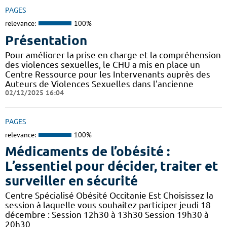
PAGES
relevance:
100%
Présentation
Pour améliorer la prise en charge et la compréhension
des violences sexuelles, le CHU a mis en place un
Centre Ressource pour les Intervenants auprès des
Auteurs de Violences Sexuelles dans l'ancienne
02/12/2025 16:04
PAGES
relevance:
100%
Médicaments de l’obésité :
L’essentiel pour décider, traiter et
surveiller en sécurité
Centre Spécialisé Obésité Occitanie Est Choisissez la
session à laquelle vous souhaitez participer jeudi 18
décembre : Session 12h30 à 13h30 Session 19h30 à
20h30