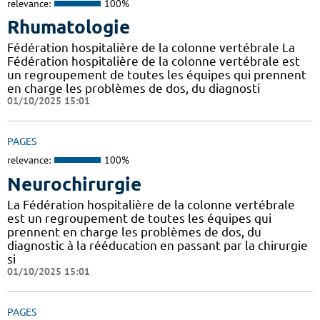
relevance:
100%
Rhumatologie
Fédération hospitalière de la colonne vertébrale La
Fédération hospitalière de la colonne vertébrale est
un regroupement de toutes les équipes qui prennent
en charge les problèmes de dos, du diagnosti
01/10/2025 15:01
PAGES
relevance:
100%
Neurochirurgie
La Fédération hospitalière de la colonne vertébrale
est un regroupement de toutes les équipes qui
prennent en charge les problèmes de dos, du
diagnostic à la rééducation en passant par la chirurgie
si
01/10/2025 15:01
PAGES