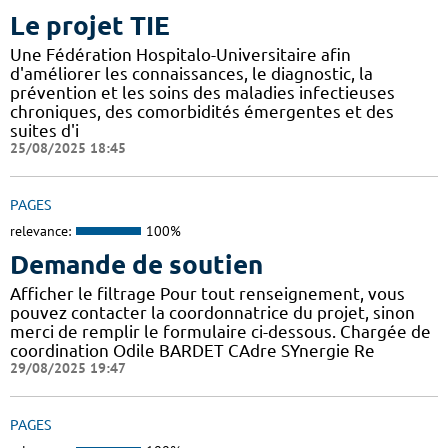
Le projet TIE
Une Fédération Hospitalo-Universitaire afin
d'améliorer les connaissances, le diagnostic, la
prévention et les soins des maladies infectieuses
chroniques, des comorbidités émergentes et des
suites d'i
25/08/2025 18:45
PAGES
relevance:
100%
Demande de soutien
Afficher le filtrage Pour tout renseignement, vous
pouvez contacter la coordonnatrice du projet, sinon
merci de remplir le formulaire ci-dessous. Chargée de
coordination Odile BARDET CAdre SYnergie Re
29/08/2025 19:47
PAGES