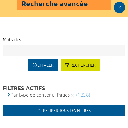
Recherche avancée
Mots-clés :
EFFACER
RECHERCHER
FILTRES ACTIFS
Par type de contenu: Pages
(1228)
RETIRER TOUS LES FILTRES