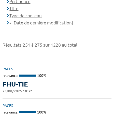
Pertinence
Titre
Type de contenu
[Date de dernière modification]
Résultats 251 à 275 sur 1228 au total
PAGES
relevance:
100%
FHU-TIE
25/08/2025 18:32
PAGES
relevance:
100%