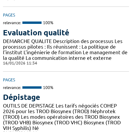
PAGES
relevance:
100%
Evaluation qualité
DEMARCHE QUALITE Description des processus Les
processus pilotes : Ils réunissent : La politique de
l’institut L’ingénierie de formation Le management de
la qualité La communication interne et externe
16/01/2026 11:34
PAGES
relevance:
100%
Dépistage
OUTILS DE DEPISTAGE Les tarifs négociés COHEP
2026 pour les TROD Biosynex (TROD) Néphrotek
(TROD) Les modes opératoires des TROD Biosynex
(TROD VHB) Biosynex (TROD VHC) Biosynex (TROD
VIH Syphilis) Né