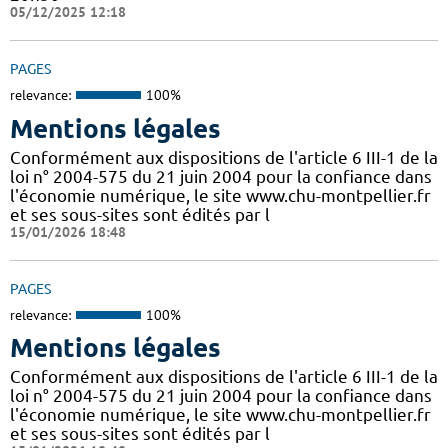
05/12/2025 12:18
PAGES
relevance:
100%
Mentions légales
Conformément aux dispositions de l'article 6 III-1 de la
loi n° 2004-575 du 21 juin 2004 pour la confiance dans
l'économie numérique, le site www.chu-montpellier.fr
et ses sous-sites sont édités par l
15/01/2026 18:48
PAGES
relevance:
100%
Mentions légales
Conformément aux dispositions de l'article 6 III-1 de la
loi n° 2004-575 du 21 juin 2004 pour la confiance dans
l'économie numérique, le site www.chu-montpellier.fr
et ses sous-sites sont édités par l