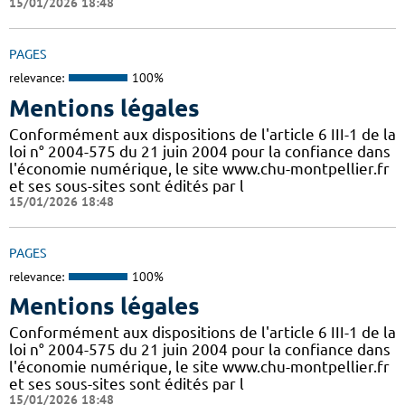
15/01/2026 18:48
PAGES
relevance:
100%
Mentions légales
Conformément aux dispositions de l'article 6 III-1 de la
loi n° 2004-575 du 21 juin 2004 pour la confiance dans
l'économie numérique, le site www.chu-montpellier.fr
et ses sous-sites sont édités par l
15/01/2026 18:48
PAGES
relevance:
100%
Mentions légales
Conformément aux dispositions de l'article 6 III-1 de la
loi n° 2004-575 du 21 juin 2004 pour la confiance dans
l'économie numérique, le site www.chu-montpellier.fr
et ses sous-sites sont édités par l
15/01/2026 18:48