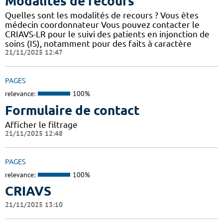
Modalités de recours
Quelles sont les modalités de recours ? Vous êtes
médecin coordonnateur Vous pouvez contacter le
CRIAVS-LR pour le suivi des patients en injonction de
soins (IS), notamment pour des faits à caractère
21/11/2025 12:47
PAGES
relevance:
100%
Formulaire de contact
Afficher le filtrage
21/11/2025 12:48
PAGES
relevance:
100%
CRIAVS
21/11/2025 13:10