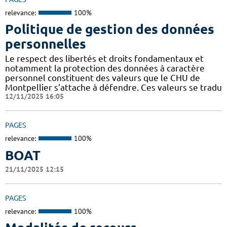
relevance:
100%
Politique de gestion des données
personnelles
Le respect des libertés et droits fondamentaux et
notamment la protection des données à caractère
personnel constituent des valeurs que le CHU de
Montpellier s’attache à défendre. Ces valeurs se tradu
12/11/2025 16:05
PAGES
relevance:
100%
BOAT
21/11/2025 12:15
PAGES
relevance:
100%