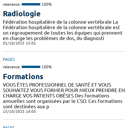
relevance:
100%
Radiologie
Fédération hospitalière de la colonne vertébrale La
Fédération hospitalière de la colonne vertébrale est
un regroupement de toutes les équipes qui prennent
en charge les problèmes de dos, du diagnosti
01/10/2025 15:01
PAGES
relevance:
100%
Formations
VOUS ÊTES PROFESSIONNEL DE SANTÉ ET VOUS
SOUHAITEZ VOUS FORMER POUR MIEUX PRENDRE EN
CHARGE VOS PATIENTS OBÈSES Des formations
annuelles sont organisées par le CSO. Ces formations
sont destinées aux p
15/10/2025 14:05
PAGES