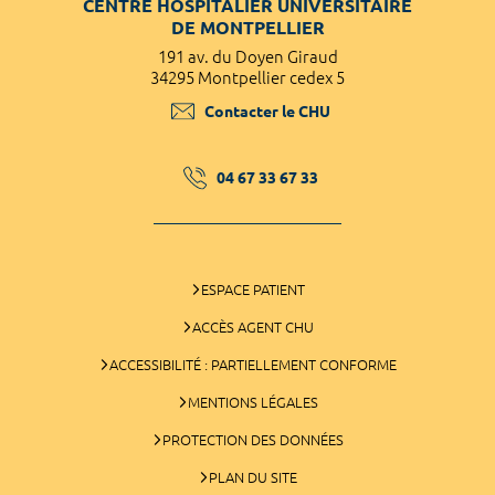
CENTRE HOSPITALIER UNIVERSITAIRE
DE MONTPELLIER
191 av. du Doyen Giraud
34295 Montpellier cedex 5
Contacter le CHU
04 67 33 67 33
ESPACE PATIENT
ACCÈS AGENT CHU
ACCESSIBILITÉ : PARTIELLEMENT CONFORME
MENTIONS LÉGALES
PROTECTION DES DONNÉES
PLAN DU SITE