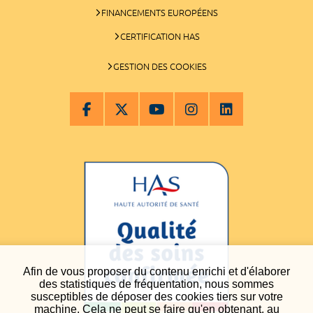
FINANCEMENTS EUROPÉENS
CERTIFICATION HAS
GESTION DES COOKIES
Afin de vous proposer du contenu enrichi et d'élaborer
des statistiques de fréquentation, nous sommes
susceptibles de déposer des cookies tiers sur votre
machine. Cela ne peut se faire qu'en obtenant, au