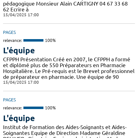
pédagogique Monsieur Alain CARTIGNY 04 67 33 68
62 Ecrire à
15/04/2025 17:00
PAGES
relevance:
100%
L'équipe
CFPPH Présentation Créé en 2007, le CFPPH a formé
et diplômé plus de 550 Préparateurs en Pharmacie
Hospitalière. Le Pré-requis est le Brevet professionnel
de préparateur en pharmacie. Une équipe de 90
15/04/2025 17:00
PAGES
relevance:
100%
L'équipe
Institut de Formation des Aides-Soignants et Aides-
Soignantes Equipe de Direction Madame Géraldine