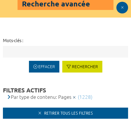
Recherche avancée
Mots-clés :
EFFACER
RECHERCHER
FILTRES ACTIFS
Par type de contenu: Pages
(1228)
RETIRER TOUS LES FILTRES