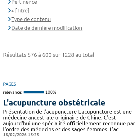
Pertinence
[Titre]
Type de contenu
Date de dernière modification
Résultats 576 à 600 sur 1228 au total
PAGES
relevance:
100%
L'acupuncture obstétricale
Présentation de l'acupuncture L'acupuncture est une
médecine ancestrale originaire de Chine. C'est
aujourd'hui une spécialité officiellement reconnue par
l'ordre des médecins et des sages-femmes. L'ac
18/02/2026 15:25