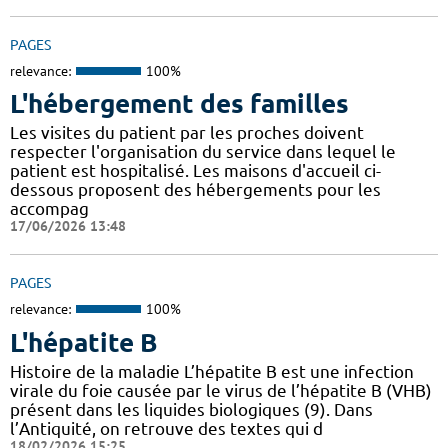
PAGES
relevance:
100%
L'hébergement des familles
Les visites du patient par les proches doivent
respecter l'organisation du service dans lequel le
patient est hospitalisé. Les maisons d'accueil ci-
dessous proposent des hébergements pour les
accompag
17/06/2026 13:48
PAGES
relevance:
100%
L'hépatite B
Histoire de la maladie L’hépatite B est une infection
virale du foie causée par le virus de l’hépatite B (VHB)
présent dans les liquides biologiques (9). Dans
l’Antiquité, on retrouve des textes qui d
18/02/2026 15:25