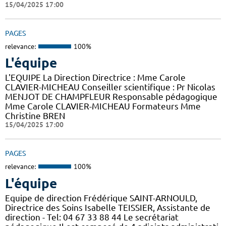
15/04/2025 17:00
PAGES
relevance:
100%
L'équipe
L'EQUIPE La Direction Directrice : Mme Carole
CLAVIER-MICHEAU Conseiller scientifique : Pr Nicolas
MENJOT DE CHAMPFLEUR Responsable pédagogique
Mme Carole CLAVIER-MICHEAU Formateurs Mme
Christine BREN
15/04/2025 17:00
PAGES
relevance:
100%
L'équipe
Equipe de direction Frédérique SAINT-ARNOULD,
Directrice des Soins Isabelle TEISSIER, Assistante de
direction - Tel: 04 67 33 88 44 Le secrétariat