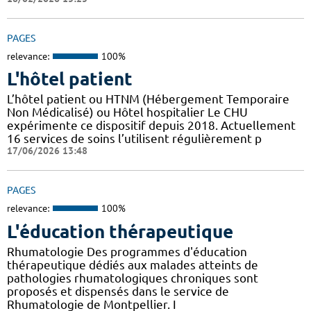
PAGES
relevance:
100%
L'hôtel patient
L’hôtel patient ​​ou HTNM (Hébergement Temporaire
Non Médicalisé)​​​​​​ ou Hôtel hospitalier Le CHU
expérimente ce dispositif depuis 2018. Actuellement
16 services de soins l’utilisent régulièrement p
17/06/2026 13:48
PAGES
relevance:
100%
L'éducation thérapeutique
Rhumatologie Des programmes d'éducation
thérapeutique dédiés aux malades atteints de
pathologies rhumatologiques chroniques sont
proposés et dispensés dans le service de
Rhumatologie de Montpellier. I