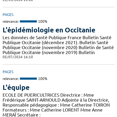
PAGES
relevance:
100%
L'épidémiologie en Occitanie
Les données de Santé Publique France Bulletin Santé
Publique Occitanie (décembre 2021). Bulletin Santé
Publique Occitanie (novembre 2020) Bulletin de Santé
Publique Occitanie (novembre 2019) Bulletin
05/07/2024 16:10
PAGES
relevance:
100%
L'équipe
ECOLE DE PUERICULTRICES Directrice : Mme
Frédérique SAINT-ARNOULD Adjointe à la Directrice,
Responsable pédagogique : Mme Catherine TOIRON
Formateurs : Mme Catherine LORENT Mme Anne
MERAÏ Secrétaire :