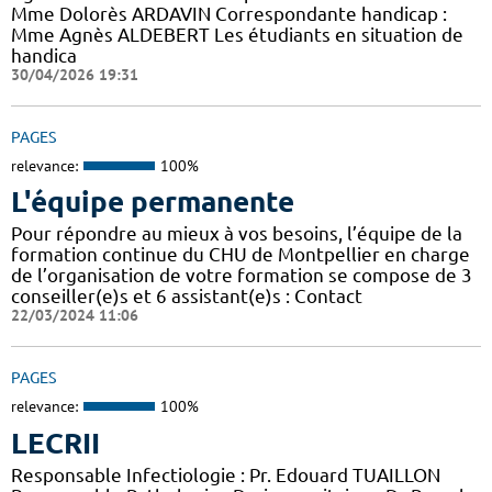
Mme Dolorès ARDAVIN Correspondante handicap :
Mme Agnès ALDEBERT Les étudiants en situation de
handica
30/04/2026 19:31
PAGES
relevance:
100%
L'équipe permanente
Pour répondre au mieux à vos besoins, l’équipe de la
formation continue du CHU de Montpellier en charge
de l’organisation de votre formation se compose de 3
conseiller(e)s et 6 assistant(e)s : Contact
22/03/2024 11:06
PAGES
relevance:
100%
LECRII
Responsable Infectiologie : Pr. Edouard TUAILLON