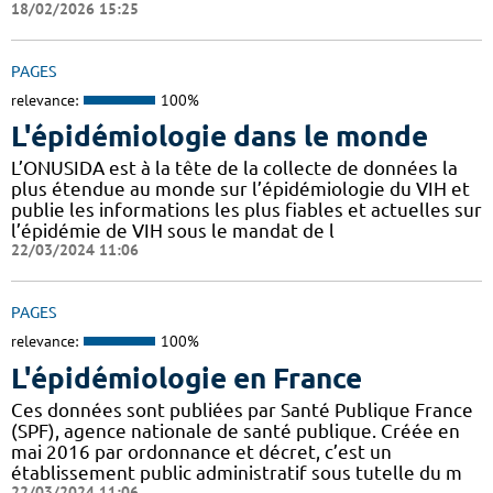
18/02/2026 15:25
PAGES
relevance:
100%
L'épidémiologie dans le monde
L’ONUSIDA est à la tête de la collecte de données la
plus étendue au monde sur l’épidémiologie du VIH et
publie les informations les plus fiables et actuelles sur
l’épidémie de VIH sous le mandat de l
22/03/2024 11:06
PAGES
relevance:
100%
L'épidémiologie en France
Ces données sont publiées par Santé Publique France
(SPF), agence nationale de santé publique. Créée en
mai 2016 par ordonnance et décret, c’est un
établissement public administratif sous tutelle du m
22/03/2024 11:06