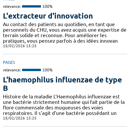
relevance:
100%
L'extracteur d'innovation
Au contact des patients au quotidien, en tant que
personnels du CHU, vous avez acquis une expertise de
terrain solide et reconnue. Pour améliorer les
pratiques, vous pensez parfois à des idées innovan
18/02/2026 15:25
PAGES
relevance:
100%
L'haemophilus influenzae de type
B
Histoire de la maladie L’Haemophilus influenzae est
une bactérie strictement humaine qui fait partie de la
flore commensale des muqueuses des voies
respiratoires. Il s’agit d’une bactérie possédant un
18/02/2026 15:25