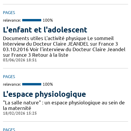
PAGES
relevance:
100%
L'enfant et l'adolescent
Documents utiles L'activité physique Le sommeil
Interview du Docteur Claire JEANDEL sur France 3
03.10.2016 Voir l'interview du Docteur Claire Jeandel
sur France 3 Retour à la liste
03/06/2026 18:51
PAGES
relevance:
100%
L'espace physiologique
"La salle nature" : un espace physiologique au sein de
la maternité
18/02/2026 15:25
PAGES