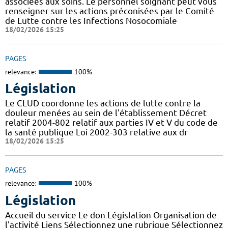
associées aux soins. Le personnel soignant peut vous
renseigner sur les actions préconisées par le Comité
de Lutte contre les Infections Nosocomiale
18/02/2026 15:25
PAGES
relevance:
100%
Législation
Le CLUD coordonne les actions de lutte contre la
douleur menées au sein de l'établissement Décret
relatif 2004-802 relatif aux parties IV et V du code de
la santé publique Loi 2002-303 relative aux dr
18/02/2026 15:25
PAGES
relevance:
100%
Législation
Accueil du service Le don Législation Organisation de
l'activité Liens Sélectionnez une rubrique Sélectionnez