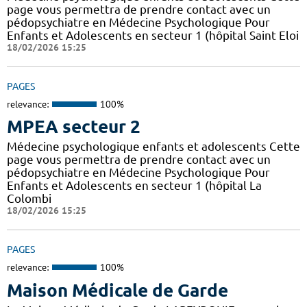
page vous permettra de prendre contact avec un
pédopsychiatre en Médecine Psychologique Pour
Enfants et Adolescents en secteur 1 (hôpital Saint Eloi
18/02/2026 15:25
PAGES
relevance:
100%
MPEA secteur 2
Médecine psychologique enfants et adolescents Cette
page vous permettra de prendre contact avec un
pédopsychiatre en Médecine Psychologique Pour
Enfants et Adolescents en secteur 1 (hôpital La
Colombi
18/02/2026 15:25
PAGES
relevance:
100%
Maison Médicale de Garde