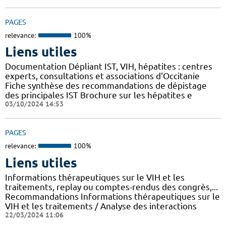
PAGES
relevance:
100%
Liens utiles
Documentation Dépliant IST, VIH, hépatites : centres
experts, consultations et associations d'Occitanie
Fiche synthèse des recommandations de dépistage
des principales IST Brochure sur les hépatites e
03/10/2024 14:53
PAGES
relevance:
100%
Liens utiles
Informations thérapeutiques sur le VIH et les
traitements, replay ou comptes-rendus des congrès,...
Recommandations Informations thérapeutiques sur le
VIH et les traitements / Analyse des interactions
22/03/2024 11:06