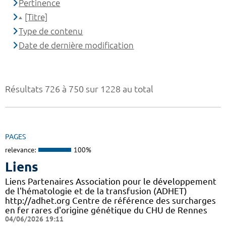
Pertinence
[Titre]
Type de contenu
Date de dernière modification
Résultats 726 à 750 sur 1228 au total
PAGES
relevance:
100%
Liens
Liens Partenaires Association pour le développement
de l'hématologie et de la transfusion (ADHET)
http://adhet.org Centre de référence des surcharges
en fer rares d'origine génétique du CHU de Rennes
04/06/2026 19:11