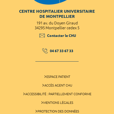
CENTRE HOSPITALIER UNIVERSITAIRE
DE MONTPELLIER
191 av. du Doyen Giraud
34295 Montpellier cedex 5
Contacter le CHU
04 67 33 67 33
ESPACE PATIENT
ACCÈS AGENT CHU
ACCESSIBILITÉ : PARTIELLEMENT CONFORME
MENTIONS LÉGALES
PROTECTION DES DONNÉES