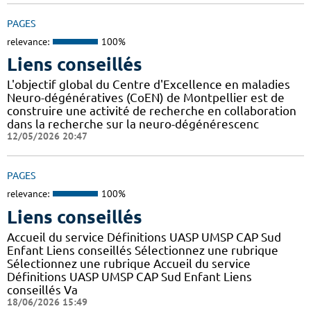
PAGES
relevance:
100%
Liens conseillés
L'objectif global du Centre d'Excellence en maladies
Neuro-dégénératives (CoEN) de Montpellier est de
construire une activité de recherche en collaboration
dans la recherche sur la neuro-dégénérescenc
12/05/2026 20:47
PAGES
relevance:
100%
Liens conseillés
Accueil du service Définitions UASP UMSP CAP Sud
Enfant Liens conseillés Sélectionnez une rubrique
Sélectionnez une rubrique Accueil du service
Définitions UASP UMSP CAP Sud Enfant Liens
conseillés Va
18/06/2026 15:49