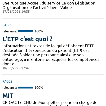
une rubrique Accueil du service Le don Législation
Organisation de l'activité Liens Valide
17/06/2026 19:35
PAGES
relevance:
100%
L’ETP c’est quoi ?
Informations et textes de loi qui définissent l'ETP
L’éducation thérapeutique du patient (ETP) est
destinée à aider une personne ainsi que son
entourage, à maintenir ou acquérir les compétences
dont e
10/06/2026 17:47
PAGES
relevance:
100%
MIT
CRIOAC Le CHU de Montpellier prend en charge de