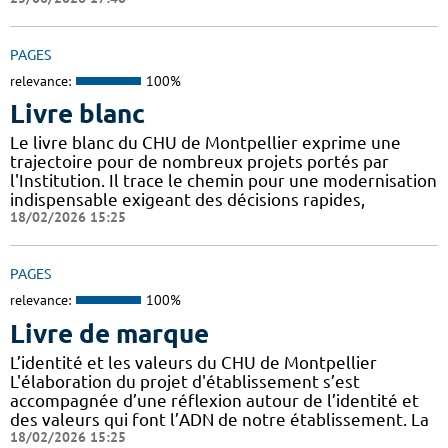
PAGES
relevance:
100%
Livre blanc
Le livre blanc du CHU de Montpellier exprime une
trajectoire pour de nombreux projets portés par
l'Institution. Il trace le chemin pour une modernisation
indispensable exigeant des décisions rapides,
18/02/2026 15:25
PAGES
relevance:
100%
Livre de marque
L’identité et les valeurs du CHU de Montpellier
L'élaboration du projet d'établissement s’est
accompagnée d’une réflexion autour de l’identité et
des valeurs qui font l’ADN de notre établissement. La
18/02/2026 15:25