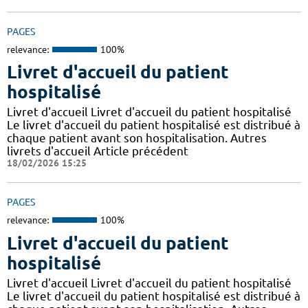
PAGES
relevance:
100%
Livret d'accueil du patient
hospitalisé
Livret d'accueil Livret d'accueil du patient hospitalisé
Le livret d'accueil du patient hospitalisé est distribué à
chaque patient avant son hospitalisation. Autres
livrets d'accueil Article précédent
18/02/2026 15:25
PAGES
relevance:
100%
Livret d'accueil du patient
hospitalisé
Livret d'accueil Livret d'accueil du patient hospitalisé
Le livret d'accueil du patient hospitalisé est distribué à