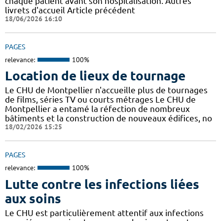
chaque patient avant son hospitalisation. Autres
livrets d'accueil Article précédent
18/06/2026 16:10
PAGES
relevance:
100%
Location de lieux de tournage
Le CHU de Montpellier n'accueille plus de tournages
de films, séries TV ou courts métrages Le CHU de
Montpellier a entamé la réfection de nombreux
bâtiments et la construction de nouveaux édifices, no
18/02/2026 15:25
PAGES
relevance:
100%
Lutte contre les infections liées
aux soins
Le CHU est particulièrement attentif aux infections