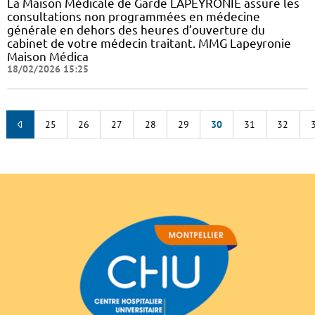
La Maison Médicale de Garde LAPEYRONIE assure les
consultations non programmées en médecine
générale en dehors des heures d’ouverture du
cabinet de votre médecin traitant. MMG Lapeyronie
Maison Médica
18/02/2026 15:25
25
26
27
28
29
30
31
32