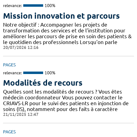
relevance:
100%
Mission innovation et parcours
Notre objectif : Accompagner les projets de
transformation des services et de l’institution pour
améliorer les parcours de prise en soin des patients &
le quotidien des professionnels Lorsqu'on parle
20/07/2026 12:16
PAGES
relevance:
100%
Modalités de recours
Quelles sont les modalités de recours ? Vous êtes
médecin coordonnateur Vous pouvez contacter le
CRIAVS-LR pour le suivi des patients en injonction de
soins (IS), notamment pour des faits à caractère
21/11/2025 12:47
PAGES