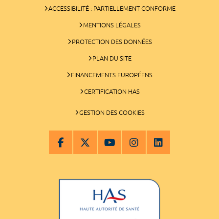
ACCESSIBILITÉ : PARTIELLEMENT CONFORME
MENTIONS LÉGALES
PROTECTION DES DONNÉES
PLAN DU SITE
FINANCEMENTS EUROPÉENS
CERTIFICATION HAS
GESTION DES COOKIES