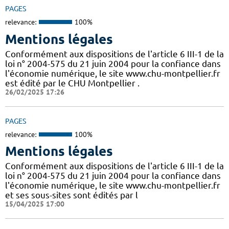
PAGES
relevance:
100%
Mentions légales
Conformément aux dispositions de l'article 6 III-1 de la
loi n° 2004-575 du 21 juin 2004 pour la confiance dans
l'économie numérique, le site www.chu-montpellier.fr
est édité par le CHU Montpellier .
26/02/2025 17:26
PAGES
relevance:
100%
Mentions légales
Conformément aux dispositions de l'article 6 III-1 de la
loi n° 2004-575 du 21 juin 2004 pour la confiance dans
l'économie numérique, le site www.chu-montpellier.fr
et ses sous-sites sont édités par l
15/04/2025 17:00