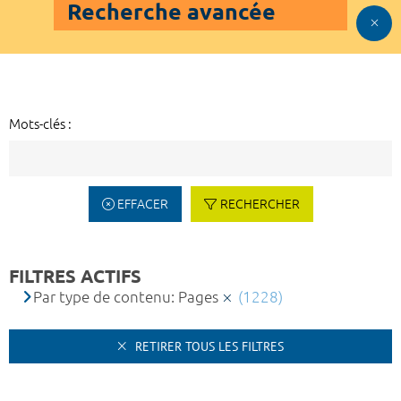
Recherche avancée
Mots-clés :
EFFACER
RECHERCHER
FILTRES ACTIFS
Par type de contenu: Pages
(1228)
RETIRER TOUS LES FILTRES