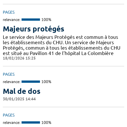
PAGES
relevance:
100%
Majeurs protégés
Le service des Majeurs Protégés est commun à tous
les établissements du CHU. Un service de Majeurs
Protégés, commun à tous les établissements du CHU
est situé au Pavillon 41 de l’hôpital La Colombière
18/02/2026 15:25
PAGES
relevance:
100%
Mal de dos
30/01/2025 14:44
PAGES
relevance:
100%