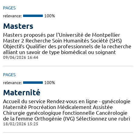
PAGES
relevance:
100%
Masters
Masters proposés par l'Université de Montpellier
Master 2 Recherche Soin Humanités Société (SHS)
Objectifs Qualifier des professionnels de la recherche
alliant un savoir de type biomédical ou soignant
09/06/2026 16:44
PAGES
relevance:
100%
Maternité
Accueil du service Rendez-vous en ligne - gynécologie
Maternité Procréation Médicalement Assistée
Chirurgie gynécologique fonctionnelle Cancérologie
de la femme Orthogénie (IVG) Sélectionnez une rubri
18/02/2026 15:25