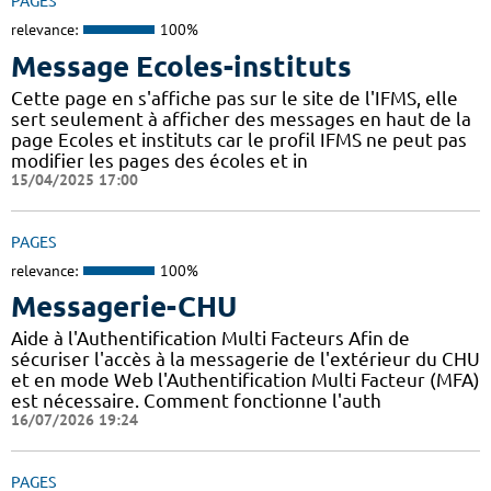
PAGES
relevance:
100%
Message Ecoles-instituts
Cette page en s'affiche pas sur le site de l'IFMS, elle
sert seulement à afficher des messages en haut de la
page Ecoles et instituts car le profil IFMS ne peut pas
modifier les pages des écoles et in
15/04/2025 17:00
PAGES
relevance:
100%
Messagerie-CHU
Aide à l'Authentification Multi Facteurs Afin de
sécuriser l'accès à la messagerie de l'extérieur du CHU
et en mode Web l'Authentification Multi Facteur (MFA)
est nécessaire. Comment fonctionne l'auth
16/07/2026 19:24
PAGES