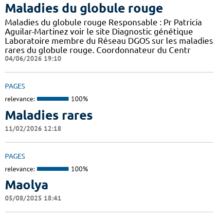
Maladies du globule rouge
Maladies du globule rouge Responsable : Pr Patricia
Aguilar-Martinez voir le site Diagnostic génétique
Laboratoire membre du Réseau DGOS sur les maladies
rares du globule rouge. Coordonnateur du Centr
04/06/2026 19:10
PAGES
relevance:
100%
Maladies rares
11/02/2026 12:18
PAGES
relevance:
100%
Maolya
05/08/2025 18:41