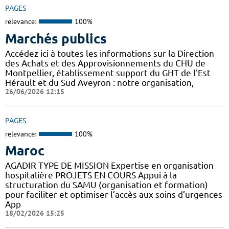
PAGES
relevance:
100%
Marchés publics
Accédez ici à toutes les informations sur la Direction
des Achats et des Approvisionnements du CHU de
Montpellier, établissement support du GHT de l'Est
Hérault et du Sud Aveyron : notre organisation,
26/06/2026 12:15
PAGES
relevance:
100%
Maroc
AGADIR TYPE DE MISSION Expertise en organisation
hospitalière PROJETS EN COURS Appui à la
structuration du SAMU (organisation et formation)
pour faciliter et optimiser l’accès aux soins d’urgences
App
18/02/2026 15:25