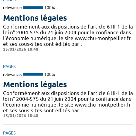
relevance:
100%
Mentions légales
Conformément aux dispositions de l'article 6 III-1 de la
loi n° 2004-575 du 21 juin 2004 pour la confiance dans
l'économie numérique, le site www.chu-montpellier.fr
et ses sous-sites sont édités par l
15/01/2026 18:48
PAGES
relevance:
100%
Mentions légales
Conformément aux dispositions de l'article 6 III-1 de la
loi n° 2004-575 du 21 juin 2004 pour la confiance dans
l'économie numérique, le site www.chu-montpellier.fr
et ses sous-sites sont édités par l
15/01/2026 18:48
PAGES