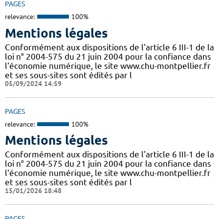
PAGES
relevance:
100%
Mentions légales
Conformément aux dispositions de l'article 6 III-1 de la
loi n° 2004-575 du 21 juin 2004 pour la confiance dans
l'économie numérique, le site www.chu-montpellier.fr
et ses sous-sites sont édités par l
05/09/2024 14:59
PAGES
relevance:
100%
Mentions légales
Conformément aux dispositions de l'article 6 III-1 de la
loi n° 2004-575 du 21 juin 2004 pour la confiance dans
l'économie numérique, le site www.chu-montpellier.fr
et ses sous-sites sont édités par l
15/01/2026 18:48
PAGES