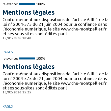
relevance:
100%
Mentions légales
Conformément aux dispositions de l'article 6 III-1 de la
loi n° 2004-575 du 21 juin 2004 pour la confiance dans
l'économie numérique, le site www.chu-montpellier.fr
et ses sous-sites sont édités par l
15/01/2026 18:48
PAGES
relevance:
100%
Mentions légales
Conformément aux dispositions de l'article 6 III-1 de la
loi n° 2004-575 du 21 juin 2004 pour la confiance dans
l'économie numérique, le site www.chu-montpellier.fr
et ses sous-sites sont édités par l
18/02/2026 15:25
PAGES