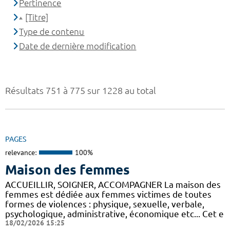
Pertinence
[Titre]
Type de contenu
Date de dernière modification
Résultats 751 à 775 sur 1228 au total
PAGES
relevance:
100%
Maison des femmes
ACCUEILLIR, SOIGNER, ACCOMPAGNER La maison des
femmes est dédiée aux femmes victimes de toutes
formes de violences : physique, sexuelle, verbale,
psychologique, administrative, économique etc... Cet e
18/02/2026 15:25