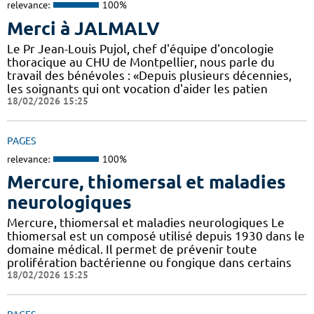
relevance:
100%
Merci à JALMALV
Le Pr Jean-Louis Pujol, chef d'équipe d'oncologie
thoracique au CHU de Montpellier, nous parle du
travail des bénévoles : «Depuis plusieurs décennies,
les soignants qui ont vocation d'aider les patien
18/02/2026 15:25
PAGES
relevance:
100%
Mercure, thiomersal et maladies
neurologiques
Mercure, thiomersal et maladies neurologiques Le
thiomersal est un composé utilisé depuis 1930 dans le
domaine médical. Il permet de prévenir toute
prolifération bactérienne ou fongique dans certains
18/02/2026 15:25