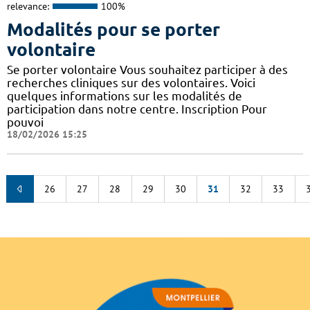
relevance:
100%
Modalités pour se porter
volontaire
Se porter volontaire Vous souhaitez participer à des
recherches cliniques sur des volontaires. Voici
quelques informations sur les modalités de
participation dans notre centre. Inscription Pour
pouvoi
18/02/2026 15:25
26
27
28
29
30
31
32
33