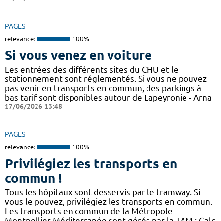
PAGES
relevance:
100%
Si vous venez en voiture
Les entrées des différents sites du CHU et le
stationnement sont réglementés. Si vous ne pouvez
pas venir en transports en commun, des parkings à
bas tarif sont disponibles autour de Lapeyronie - Arna
17/06/2026 13:48
PAGES
relevance:
100%
Privilégiez les transports en
commun !
Tous les hôpitaux sont desservis par le tramway. Si
vous le pouvez, privilégiez les transports en commun.
Les transports en commun de la Métropole
Montpellier Méditerranée sont gérés par la TAM : Calc