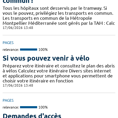
commun !
Tous les hôpitaux sont desservis par le tramway. Si
vous le pouvez, privilégiez les transports en commun.
Les transports en commun de la Métropole
Montpellier Méditerranée sont gérés par la TAM : Calc
17/06/2026 13:48
PAGES
relevance:
100%
Si vous pouvez venir à vélo
Préparez votre itinéraire et consultez le plan des abris
à vélos Calculez votre itinéraire Divers sites internet
et applications pour smartphone vous permettent de
choisir votre itinéraire en fonction
17/06/2026 13:48
PAGES
relevance:
100%
Demandes d'accès