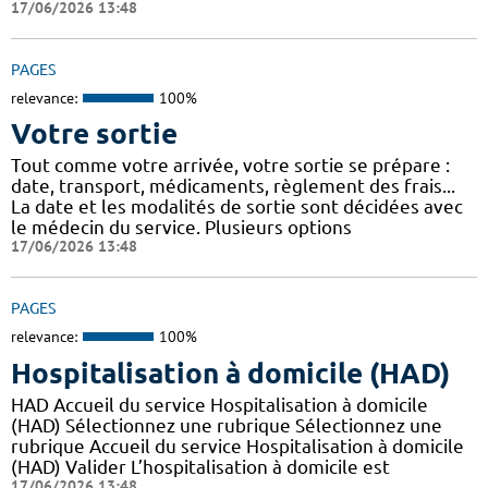
17/06/2026 13:48
PAGES
relevance:
100%
Votre sortie
Tout comme votre arrivée, votre sortie se prépare :
date, transport, médicaments, règlement des frais...
La date et les modalités de sortie sont décidées avec
le médecin du service. Plusieurs options
17/06/2026 13:48
PAGES
relevance:
100%
Hospitalisation à domicile (HAD)
HAD Accueil du service Hospitalisation à domicile
(HAD) Sélectionnez une rubrique Sélectionnez une
rubrique Accueil du service Hospitalisation à domicile
(HAD) Valider L’hospitalisation à domicile est
17/06/2026 13:48