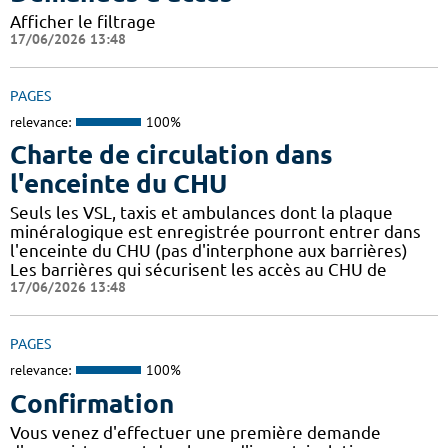
Afficher le filtrage
17/06/2026 13:48
PAGES
relevance:
100%
Charte de circulation dans
l'enceinte du CHU
Seuls les VSL, taxis et ambulances dont la plaque
minéralogique est enregistrée pourront entrer dans
l'enceinte du CHU (pas d'interphone aux barrières)
Les barrières qui sécurisent les accès au CHU de
17/06/2026 13:48
PAGES
relevance:
100%
Confirmation
Vous venez d'effectuer une première demande