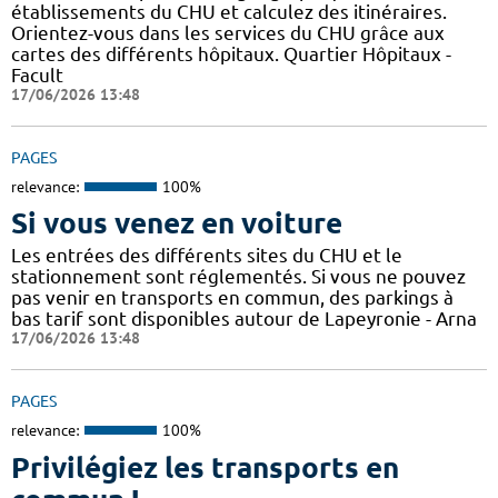
établissements du CHU et calculez des itinéraires.
Orientez-vous dans les services du CHU grâce aux
cartes des différents hôpitaux. Quartier Hôpitaux -
Facult
17/06/2026 13:48
PAGES
relevance:
100%
Si vous venez en voiture
Les entrées des différents sites du CHU et le
stationnement sont réglementés. Si vous ne pouvez
pas venir en transports en commun, des parkings à
bas tarif sont disponibles autour de Lapeyronie - Arna
17/06/2026 13:48
PAGES
relevance:
100%
Privilégiez les transports en