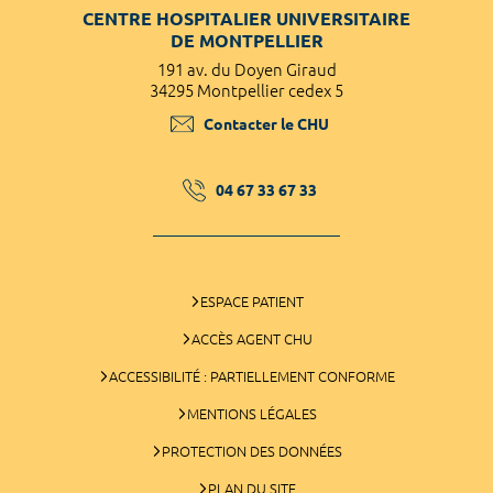
CENTRE HOSPITALIER UNIVERSITAIRE
DE MONTPELLIER
191 av. du Doyen Giraud
34295 Montpellier cedex 5
Contacter le CHU
04 67 33 67 33
ESPACE PATIENT
ACCÈS AGENT CHU
ACCESSIBILITÉ : PARTIELLEMENT CONFORME
MENTIONS LÉGALES
PROTECTION DES DONNÉES
PLAN DU SITE