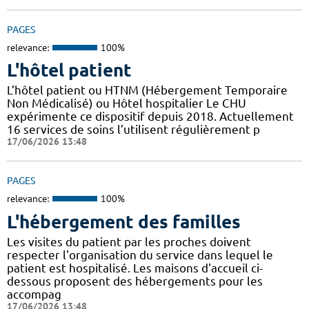
PAGES
relevance:
100%
L'hôtel patient
L’hôtel patient ​​ou HTNM (Hébergement Temporaire
Non Médicalisé)​​​​​​ ou Hôtel hospitalier Le CHU
expérimente ce dispositif depuis 2018. Actuellement
16 services de soins l’utilisent régulièrement p
17/06/2026 13:48
PAGES
relevance:
100%
L'hébergement des familles
Les visites du patient par les proches doivent
respecter l'organisation du service dans lequel le
patient est hospitalisé. Les maisons d'accueil ci-
dessous proposent des hébergements pour les
accompag
17/06/2026 13:48