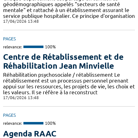
géodémographiques appelés "secteurs de santé
mentale" et rattaché à un établissement assurant le
service publique hospitalier. Ce principe d'organisation
17/06/2026 13:48
PAGES
relevance:
100%
Centre de Rétablissement et de
Réhabilitation Jean Minvielle
Réhabilitation psychosociale / rétablissement Le
rétablissement est un processus personnel prenant
appui sur les ressources, les projets de vie, les choix et
les valeurs. Il se réfère à la reconstruct
17/06/2026 13:48
PAGES
relevance:
100%
Agenda RAAC