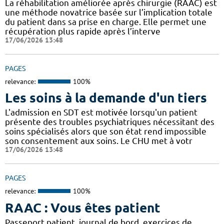
La réhabilitation améliorée après chirurgie (RAAC) est
une méthode novatrice basée sur l’implication totale
du patient dans sa prise en charge. Elle permet une
récupération plus rapide après l’interve
17/06/2026 13:48
PAGES
relevance:
100%
Les soins à la demande d'un tiers
L'admission en SDT est motivée lorsqu'un patient
présente des troubles psychiatriques nécessitant des
soins spécialisés alors que son état rend impossible
son consentement aux soins. Le CHU met à votr
17/06/2026 13:48
PAGES
relevance:
100%
RAAC : Vous êtes patient
Passeport patient, journal de bord, exercices de