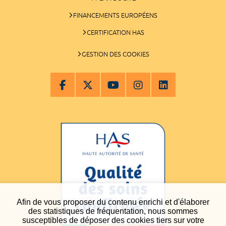
FINANCEMENTS EUROPÉENS
CERTIFICATION HAS
GESTION DES COOKIES
Afin de vous proposer du contenu enrichi et d'élaborer
des statistiques de fréquentation, nous sommes
susceptibles de déposer des cookies tiers sur votre