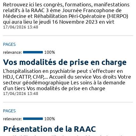
Retrouvez ici les congrès, formations, manifestations
relatifs à la RAAC 3 ème Journée Francophone de
Médecine et Réhabilitation Péri-Opératoire (MERPO)
qui aura lieu le jeudi 16 Novembre 2023 en virt
17/06/2026 13:48
PAGES
relevance:
100%
Vos modalités de prise en charge
L'hospitalisation en psychiatrie peut s'effectuer en
HDJ, CATTP, CMP,... Accueil du service Vos droits Votre
secteur géodémographique Les soins à la demande
d'un tiers Vos modalités de prise en charge
17/06/2026 13:48
PAGES
relevance:
100%
Présentation de la RAAC