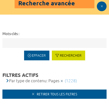
Recherche avancée
Mots-clés :
EFFACER
RECHERCHER
FILTRES ACTIFS
Par type de contenu: Pages
(1228)
RETIRER TOUS LES FILTRES