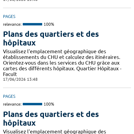
PAGES
relevance:
100%
Plans des quartiers et des
hôpitaux
Visualisez l'emplacement géographique des
établissements du CHU et calculez des itinéraires.
Orientez-vous dans les services du CHU grâce aux
cartes des différents hôpitaux. Quartier Hôpitaux -
Facult
17/06/2026 13:48
PAGES
relevance:
100%
Plans des quartiers et des
hôpitaux
Visualisez l'emplacement géographique des