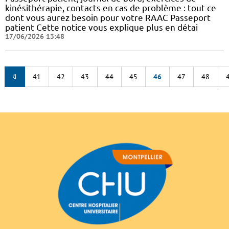
kinésithérapie, contacts en cas de problème : tout ce
dont vous aurez besoin pour votre RAAC Passeport
patient Cette notice vous explique plus en détai
17/06/2026 13:48
41
42
43
44
45
46
47
48