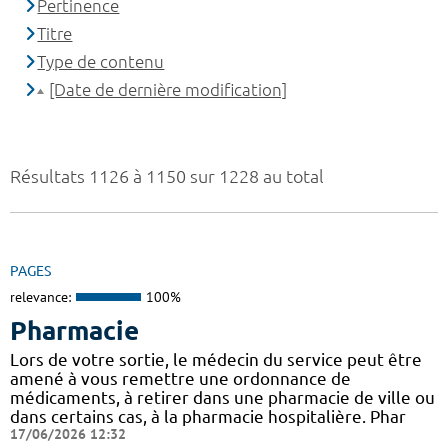
Pertinence
Titre
Type de contenu
[Date de dernière modification]
Résultats 1126 à 1150 sur 1228 au total
PAGES
relevance:
100%
Pharmacie
Lors de votre sortie, le médecin du service peut être
amené à vous remettre une ordonnance de
médicaments, à retirer dans une pharmacie de ville ou
dans certains cas, à la pharmacie hospitalière. Phar
17/06/2026 12:32