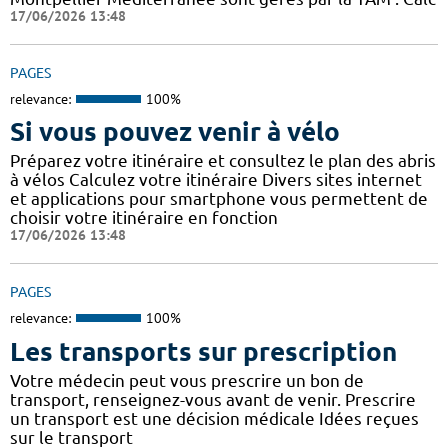
17/06/2026 13:48
PAGES
relevance:
100%
Si vous pouvez venir à vélo
Préparez votre itinéraire et consultez le plan des abris
à vélos Calculez votre itinéraire Divers sites internet
et applications pour smartphone vous permettent de
choisir votre itinéraire en fonction
17/06/2026 13:48
PAGES
relevance:
100%
Les transports sur prescription
Votre médecin peut vous prescrire un bon de
transport, renseignez-vous avant de venir. Prescrire
un transport est une décision médicale Idées reçues
sur le transport