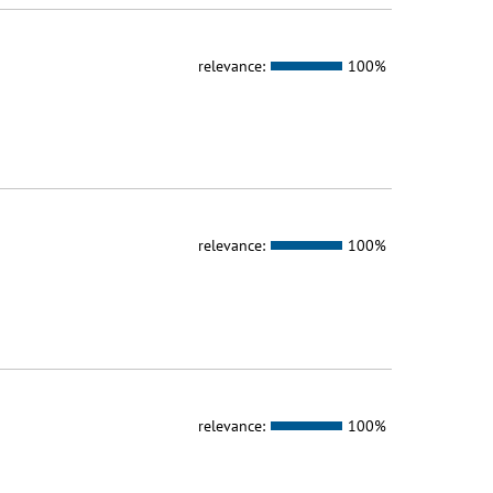
relevance:
100%
relevance:
100%
relevance:
100%