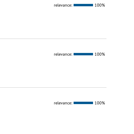
relevance:
100%
relevance:
100%
relevance:
100%