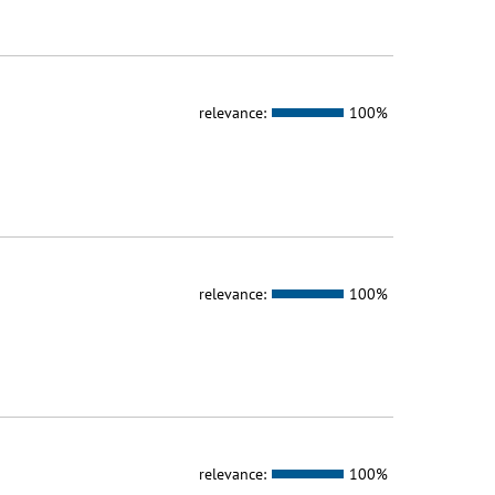
relevance:
100%
relevance:
100%
relevance:
100%