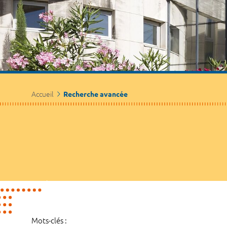
Accueil
Recherche avancée
Mots-clés :