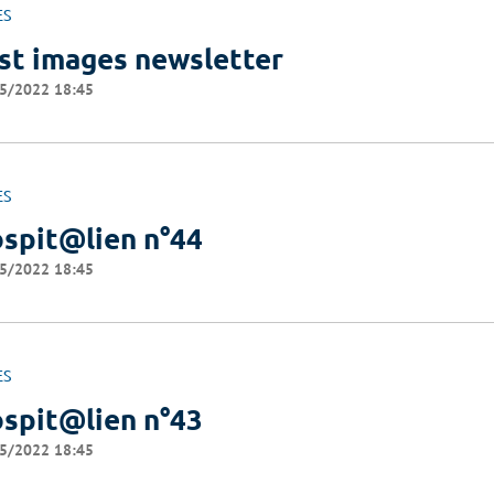
ES
st images newsletter
5/2022 18:45
ES
spit@lien n°44
5/2022 18:45
ES
spit@lien n°43
5/2022 18:45