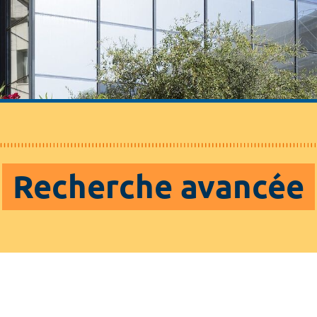
Recherche avancée