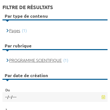
FILTRE DE RÉSULTATS
Par type de contenu
Pages
(1)
Par rubrique
PROGRAMME SCIENTIFIQUE
(1)
Par date de création
Du