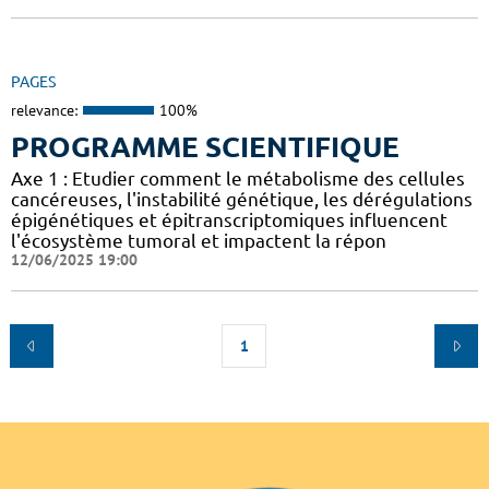
PAGES
relevance:
100%
PROGRAMME SCIENTIFIQUE
Axe 1 : Etudier comment le métabolisme des cellules
cancéreuses, l'instabilité génétique, les dérégulations
épigénétiques et épitranscriptomiques influencent
l'écosystème tumoral et impactent la répon
12/06/2025 19:00
1