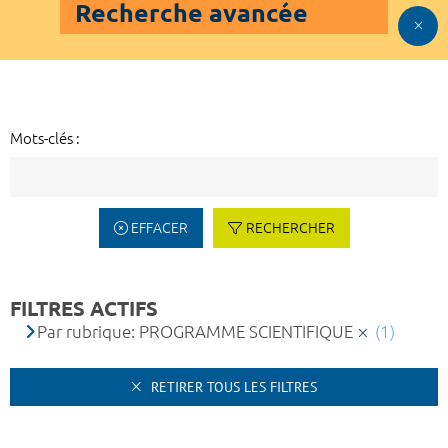
Recherche avancée
Mots-clés :
EFFACER
RECHERCHER
FILTRES ACTIFS
Par rubrique: PROGRAMME SCIENTIFIQUE
(1)
RETIRER TOUS LES FILTRES