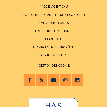
ACCÈS AGENT CHU
ACCESSIBILITÉ : PARTIELLEMENT CONFORME
MENTIONS LÉGALES
PROTECTION DES DONNÉES
PLAN DU SITE
FINANCEMENTS EUROPÉENS
CERTIFICATION HAS
GESTION DES COOKIES