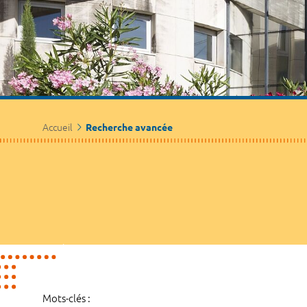
Accueil
Recherche avancée
Mots-clés :