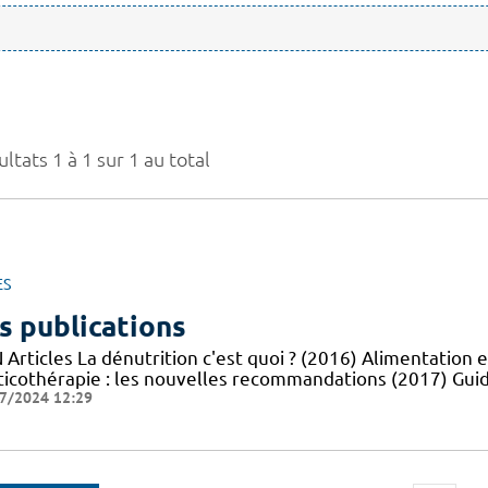
ltats 1 à 1 sur 1 au total
ES
s publications
Articles La dénutrition c'est quoi ? (2016) Alimentation e
ticothérapie : les nouvelles recommandations (2017) Guid
7/2024 12:29