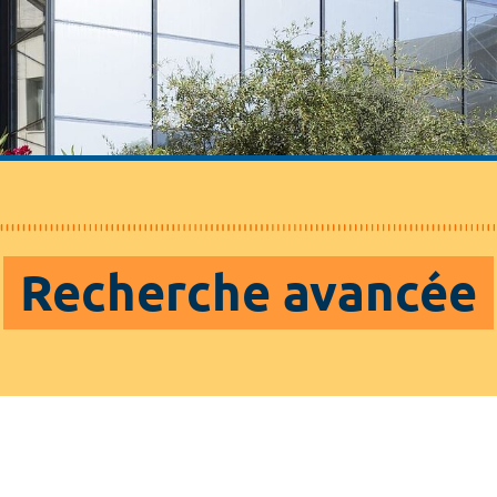
Recherche avancée