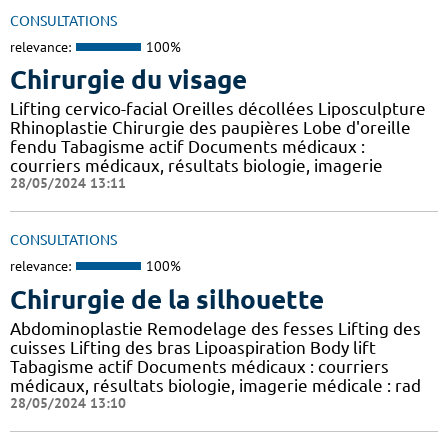
CONSULTATIONS
relevance:
100%
Chirurgie du visage
Lifting cervico-facial Oreilles décollées Liposculpture
Rhinoplastie Chirurgie des paupières Lobe d'oreille
fendu Tabagisme actif Documents médicaux :
courriers médicaux, résultats biologie, imagerie
28/05/2024 13:11
CONSULTATIONS
relevance:
100%
Chirurgie de la silhouette
Abdominoplastie Remodelage des fesses Lifting des
cuisses Lifting des bras Lipoaspiration Body lift
Tabagisme actif Documents médicaux : courriers
médicaux, résultats biologie, imagerie médicale : rad
28/05/2024 13:10