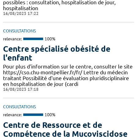
possibles : consultation, hospitalisation de jour,
hospitalisation
16/08/2023 17:22
CONSULTATIONS
relevance:
100%
Centre spécialisé obésité de
l'enfant
Pour plus d'information sur le centre, consulter le site
https://cso.chu-montpellier.fr/fr/ Lettre du médecin
traitant Possibilité d'une évaluation pluridisciplinaire
en hospitalisation de jour (cardi
16/08/2023 17:18
CONSULTATIONS
relevance:
100%
Centre de Ressource et de
Compétence de la Mucoviscidose