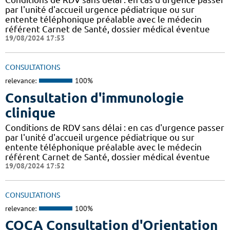
par l'unité d'accueil urgence pédiatrique ou sur
entente téléphonique préalable avec le médecin
référent Carnet de Santé, dossier médical éventue
19/08/2024 17:53
CONSULTATIONS
relevance:
100%
Consultation d'immunologie
clinique
Conditions de RDV sans délai : en cas d'urgence passer
par l'unité d'accueil urgence pédiatrique ou sur
entente téléphonique préalable avec le médecin
référent Carnet de Santé, dossier médical éventue
19/08/2024 17:52
CONSULTATIONS
relevance:
100%
COCA Consultation d'Orientation