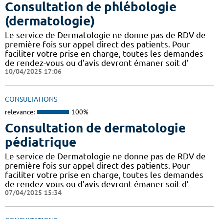
Consultation de phlébologie
(dermatologie)
Le service de Dermatologie ne donne pas de RDV de
première fois sur appel direct des patients. Pour
faciliter votre prise en charge, toutes les demandes
de rendez-vous ou d’avis devront émaner soit d’
10/04/2025 17:06
CONSULTATIONS
relevance:
100%
Consultation de dermatologie
pédiatrique
Le service de Dermatologie ne donne pas de RDV de
première fois sur appel direct des patients. Pour
faciliter votre prise en charge, toutes les demandes
de rendez-vous ou d’avis devront émaner soit d’
07/04/2025 15:34