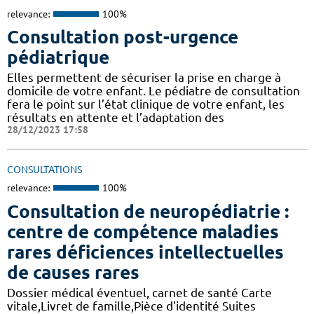
relevance:
100%
Consultation post-urgence
pédiatrique
Elles permettent de sécuriser la prise en charge à
domicile de votre enfant. Le pédiatre de consultation
fera le point sur l’état clinique de votre enfant, les
résultats en attente et l’adaptation des
28/12/2023 17:58
CONSULTATIONS
relevance:
100%
Consultation de neuropédiatrie :
centre de compétence maladies
rares déficiences intellectuelles
de causes rares
Dossier médical éventuel, carnet de santé Carte
vitale,Livret de famille,Pièce d'identité Suites