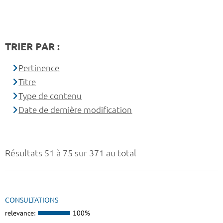
TRIER PAR :
Pertinence
Titre
Type de contenu
Date de dernière modification
Résultats 51 à 75 sur 371 au total
CONSULTATIONS
relevance:
100%