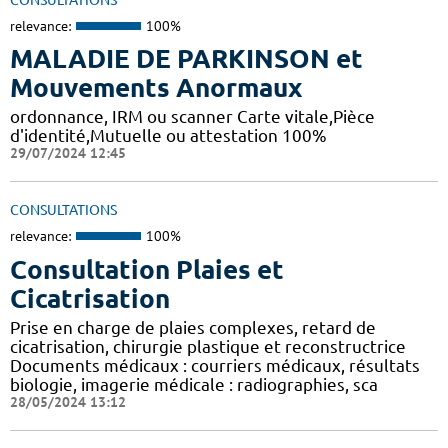
relevance:
100%
MALADIE DE PARKINSON et
Mouvements Anormaux
ordonnance, IRM ou scanner Carte vitale,Pièce
d'identité,Mutuelle ou attestation 100%
29/07/2024 12:45
CONSULTATIONS
relevance:
100%
Consultation Plaies et
Cicatrisation
Prise en charge de plaies complexes, retard de
cicatrisation, chirurgie plastique et reconstructrice
Documents médicaux : courriers médicaux, résultats
biologie, imagerie médicale : radiographies, sca
28/05/2024 13:12