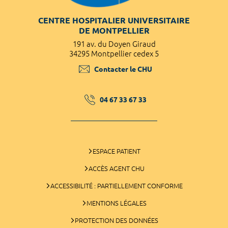
CENTRE HOSPITALIER UNIVERSITAIRE
DE MONTPELLIER
191 av. du Doyen Giraud
34295 Montpellier cedex 5
Contacter le CHU
04 67 33 67 33
ESPACE PATIENT
ACCÈS AGENT CHU
ACCESSIBILITÉ : PARTIELLEMENT CONFORME
MENTIONS LÉGALES
PROTECTION DES DONNÉES