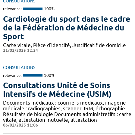
CONSULTATIONS
relevance:
100%
Cardiologie du sport dans le cadre
de la Fédération de Médecine du
Sport
Carte vitale, Pièce d'identité, Justificatif de domicile
21/02/2025 12:24
CONSULTATIONS
relevance:
100%
Consultations Unité de Soins
Intensifs de Médecine (USIM)
Documents médicaux : courriers médicaux, imagerie
médicale : radiographies, scanner, IRM, échographie..
Résultats de biologie Documents administratifs : carte
vitale, attestation mutuelle, attestation
06/02/2025 11:06