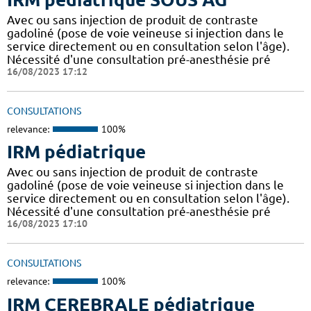
Avec ou sans injection de produit de contraste
gadoliné (pose de voie veineuse si injection dans le
service directement ou en consultation selon l'âge).
Nécessité d'une consultation pré-anesthésie pré
16/08/2023 17:12
CONSULTATIONS
relevance:
100%
IRM pédiatrique
Avec ou sans injection de produit de contraste
gadoliné (pose de voie veineuse si injection dans le
service directement ou en consultation selon l'âge).
Nécessité d'une consultation pré-anesthésie pré
16/08/2023 17:10
CONSULTATIONS
relevance:
100%
IRM CEREBRALE pédiatrique