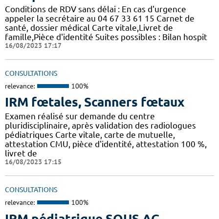
Conditions de RDV sans délai : En cas d'urgence
appeler la secrétaire au 04 67 33 61 15 Carnet de
santé, dossier médical Carte vitale,Livret de
famille,Pièce d'identité Suites possibles : Bilan hospit
16/08/2023 17:17
CONSULTATIONS
relevance:
100%
IRM fœtales, Scanners fœtaux
Examen réalisé sur demande du centre
pluridisciplinaire, après validation des radiologues
pédiatriques Carte vitale, carte de mutuelle,
attestation CMU, pièce d'identité, attestation 100 %,
livret de
16/08/2023 17:15
CONSULTATIONS
relevance:
100%
IRM pédiatrique SOUS AG