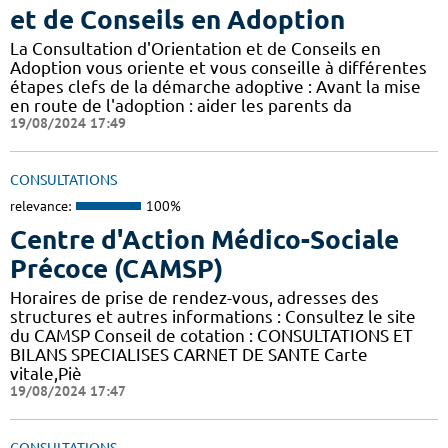
et de Conseils en Adoption
La Consultation d'Orientation et de Conseils en
Adoption vous oriente et vous conseille à différentes
étapes clefs de la démarche adoptive : Avant la mise
en route de l'adoption : aider les parents da
19/08/2024 17:49
CONSULTATIONS
relevance:
100%
Centre d'Action Médico-Sociale
Précoce (CAMSP)
Horaires de prise de rendez-vous, adresses des
structures et autres informations : Consultez le site
du CAMSP Conseil de cotation : CONSULTATIONS ET
BILANS SPECIALISES CARNET DE SANTE Carte
vitale,Piè
19/08/2024 17:47
CONSULTATIONS