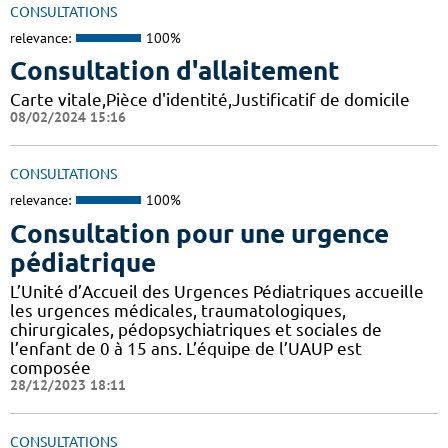
CONSULTATIONS
relevance:
100%
Consultation d'allaitement
Carte vitale,Pièce d'identité,Justificatif de domicile
08/02/2024 15:16
CONSULTATIONS
relevance:
100%
Consultation pour une urgence
pédiatrique
L’Unité d’Accueil des Urgences Pédiatriques accueille
les urgences médicales, traumatologiques,
chirurgicales, pédopsychiatriques et sociales de
l’enfant de 0 à 15 ans. L’équipe de l’UAUP est
composée
28/12/2023 18:11
CONSULTATIONS