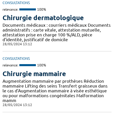
CONSULTATIONS
relevance:
100%
Chirurgie dermatologique
Documents médicaux : courriers médicaux Documents
administratifs : carte vitale, attestation mutuelle,
attestation prise en charge 100 %/ALD, pièce
d'identité, justificatif de domicile
28/05/2024 13:12
CONSULTATIONS
relevance:
100%
Chirurgie mammaire
Augmentation mammaire par prothèses Réduction
mammaire Lifting des seins Transfert graisseux dans
le cas d'Augmentation mammaire à visée esthétique
ou pour malformations congénitales Malformation
mamm
28/05/2024 13:12