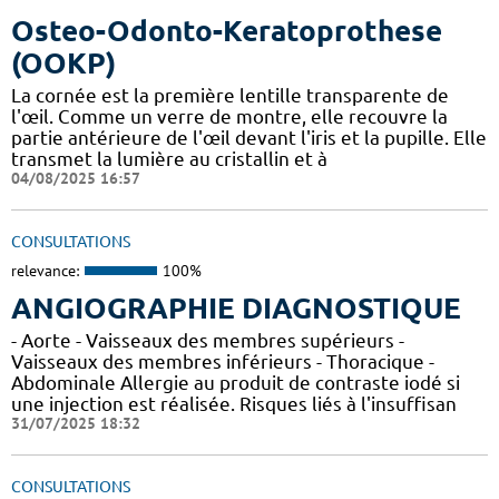
Osteo-Odonto-Keratoprothese
(OOKP)
La cornée est la première lentille transparente de
l'œil. Comme un verre de montre, elle recouvre la
partie antérieure de l'œil devant l'iris et la pupille. Elle
transmet la lumière au cristallin et à
04/08/2025 16:57
CONSULTATIONS
relevance:
100%
ANGIOGRAPHIE DIAGNOSTIQUE
- Aorte - Vaisseaux des membres supérieurs -
Vaisseaux des membres inférieurs - Thoracique -
Abdominale Allergie au produit de contraste iodé si
une injection est réalisée. Risques liés à l'insuffisan
31/07/2025 18:32
CONSULTATIONS