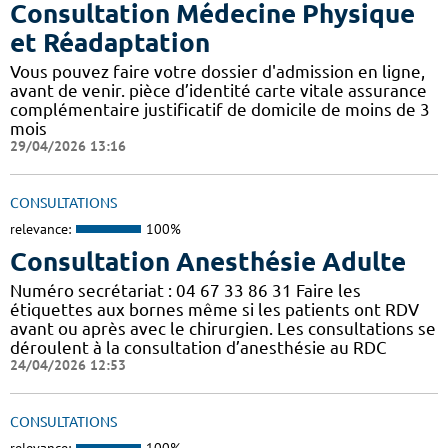
Consultation Médecine Physique
et Réadaptation
Vous pouvez faire votre dossier d'admission en ligne,
avant de venir. pièce d’identité carte vitale assurance
complémentaire justificatif de domicile de moins de 3
mois
29/04/2026 13:16
CONSULTATIONS
relevance:
100%
Consultation Anesthésie Adulte
Numéro secrétariat : 04 67 33 86 31 Faire les
étiquettes aux bornes même si les patients ont RDV
avant ou après avec le chirurgien. Les consultations se
déroulent à la consultation d’anesthésie au RDC
24/04/2026 12:53
CONSULTATIONS