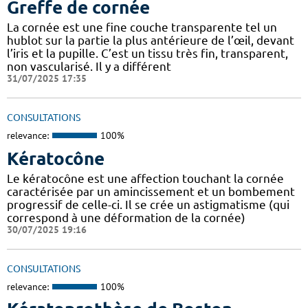
Greffe de cornée
La cornée est une fine couche transparente tel un
hublot sur la partie la plus antérieure de l’œil, devant
l’iris et la pupille. C’est un tissu très fin, transparent,
non vascularisé. Il y a différent
31/07/2025 17:35
CONSULTATIONS
relevance:
100%
Kératocône
Le kératocône est une affection touchant la cornée
caractérisée par un amincissement et un bombement
progressif de celle-ci. Il se crée un astigmatisme (qui
correspond à une déformation de la cornée)
30/07/2025 19:16
CONSULTATIONS
relevance:
100%