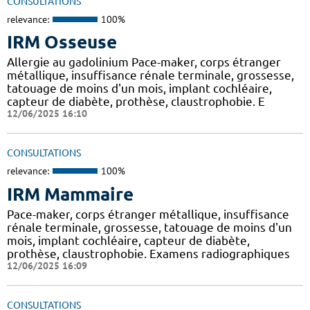
CONSULTATIONS
relevance:
100%
IRM Osseuse
Allergie au gadolinium Pace-maker, corps étranger
métallique, insuffisance rénale terminale, grossesse,
tatouage de moins d'un mois, implant cochléaire,
capteur de diabète, prothèse, claustrophobie. E
12/06/2025 16:10
CONSULTATIONS
relevance:
100%
IRM Mammaire
Pace-maker, corps étranger métallique, insuffisance
rénale terminale, grossesse, tatouage de moins d'un
mois, implant cochléaire, capteur de diabète,
prothèse, claustrophobie. Examens radiographiques
12/06/2025 16:09
CONSULTATIONS