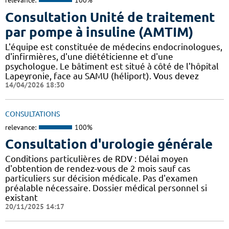
relevance:
100%
Consultation Unité de traitement
par pompe à insuline (AMTIM)
L'équipe est constituée de médecins endocrinologues,
d'infirmières, d'une diététicienne et d'une
psychologue. Le bâtiment est situé à côté de l'hôpital
Lapeyronie, face au SAMU (héliport). Vous devez
14/04/2026 18:30
CONSULTATIONS
relevance:
100%
Consultation d'urologie générale
Conditions particulières de RDV : Délai moyen
d'obtention de rendez-vous de 2 mois sauf cas
particuliers sur décision médicale. Pas d'examen
préalable nécessaire. Dossier médical personnel si
existant
20/11/2025 14:17