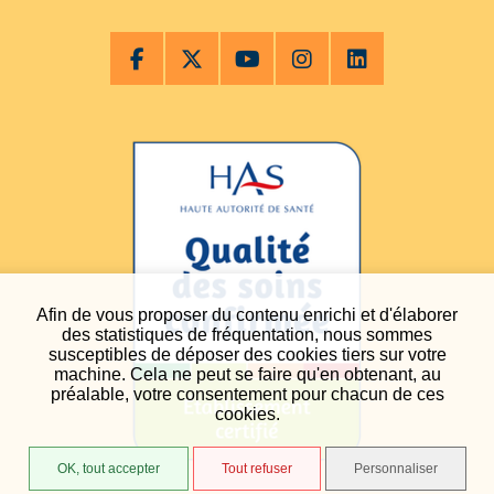
Afin de vous proposer du contenu enrichi et d'élaborer
des statistiques de fréquentation, nous sommes
susceptibles de déposer des cookies tiers sur votre
machine. Cela ne peut se faire qu'en obtenant, au
préalable, votre consentement pour chacun de ces
cookies.
OK, tout accepter
Tout refuser
Personnaliser