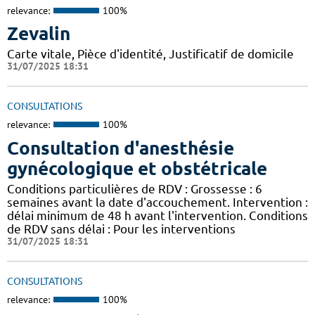
relevance:
100%
Zevalin
Carte vitale, Pièce d'identité, Justificatif de domicile
31/07/2025 18:31
CONSULTATIONS
relevance:
100%
Consultation d'anesthésie
gynécologique et obstétricale
Conditions particulières de RDV : Grossesse : 6
semaines avant la date d'accouchement. Intervention :
délai minimum de 48 h avant l'intervention. Conditions
de RDV sans délai : Pour les interventions
31/07/2025 18:31
CONSULTATIONS
relevance:
100%