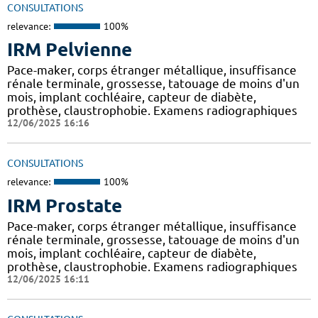
CONSULTATIONS
relevance:
100%
IRM Pelvienne
Pace-maker, corps étranger métallique, insuffisance
rénale terminale, grossesse, tatouage de moins d'un
mois, implant cochléaire, capteur de diabète,
prothèse, claustrophobie. Examens radiographiques
12/06/2025 16:16
CONSULTATIONS
relevance:
100%
IRM Prostate
Pace-maker, corps étranger métallique, insuffisance
rénale terminale, grossesse, tatouage de moins d'un
mois, implant cochléaire, capteur de diabète,
prothèse, claustrophobie. Examens radiographiques
12/06/2025 16:11