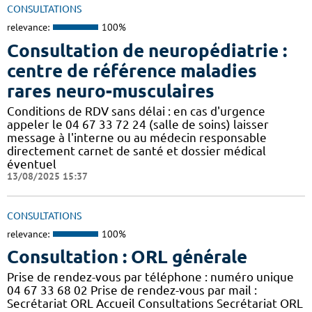
CONSULTATIONS
relevance:
100%
Consultation de neuropédiatrie :
centre de référence maladies
rares neuro-musculaires
Conditions de RDV sans délai : en cas d'urgence
appeler le 04 67 33 72 24 (salle de soins) laisser
message à l'interne ou au médecin responsable
directement carnet de santé et dossier médical
éventuel
13/08/2025 15:37
CONSULTATIONS
relevance:
100%
Consultation : ORL générale
Prise de rendez-vous par téléphone : numéro unique
04 67 33 68 02 Prise de rendez-vous par mail :
Secrétariat ORL Accueil Consultations Secrétariat ORL