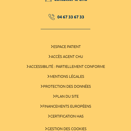
04 67 33 67 33
ESPACE PATIENT
ACCÈS AGENT CHU
ACCESSIBILITÉ : PARTIELLEMENT CONFORME
MENTIONS LÉGALES
PROTECTION DES DONNÉES
PLAN DU SITE
FINANCEMENTS EUROPÉENS
CERTIFICATION HAS
GESTION DES COOKIES