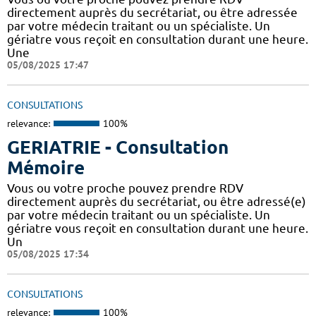
directement auprès du secrétariat, ou être adressée
par votre médecin traitant ou un spécialiste. Un
gériatre vous reçoit en consultation durant une heure.
Une
05/08/2025 17:47
CONSULTATIONS
relevance:
100%
GERIATRIE - Consultation
Mémoire
Vous ou votre proche pouvez prendre RDV
directement auprès du secrétariat, ou être adressé(e)
par votre médecin traitant ou un spécialiste. Un
gériatre vous reçoit en consultation durant une heure.
Un
05/08/2025 17:34
CONSULTATIONS
relevance:
100%