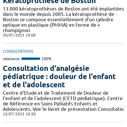
Kératoprothèse de Boston
13 000 kératoprothèses de Boston ont été implantées
dans le monde depuis 2005. La kératoprothèse de
Boston se compose essentiellement d’un cylindre
optique en plastique (PMMA) en forme de «
champignon
30/07/2025 19:08
CONSULTATIONS
relevance:
100%
Consultation d'analgésie
pédiatrique : douleur de l'enfant
et de l'adolescent
Centre d'Etude et de Traitement de Douleur de
l'enfant et de l'adolescent (CETD pédiatrique). Centre
de Référence en Soins Palliatifs Enfants et
Adolescents. Voir le livret de présentation Consultatio
15/07/2025 18:50