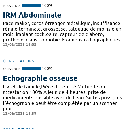
relevance:
100%
IRM Abdominale
Pace-maker, corps étranger métallique, insuffisance
rénale terminale, grossesse, tatouage de moins d'un
mois, implant cochléaire, capteur de diabète,
prothèse, claustrophobie. Examens radiographiques
12/06/2025 16:08
CONSULTATIONS
relevance:
100%
Echographie osseuse
Livret de famille,Pièce d'identité,Mutuelle ou
attestation 100% A jeun de 4 heures, prise de
médicaments possible avec de l'eau. Suites possibles :
L'échographie peut être complétée par un scanner
pou
12/06/2025 15:59