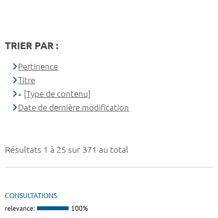
TRIER PAR :
Pertinence
Titre
[Type de contenu]
Date de dernière modification
Résultats 1 à 25 sur 371 au total
CONSULTATIONS
relevance:
100%