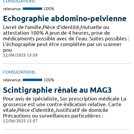
CONSULTATIONS
relevance:
100%
Echographie abdomino-pelvienne
Livret de famille,Pièce d'identité,Mutuelle ou
attestation 100% A jeun de 4 heures, prise de
médicaments possible avec de l'eau. Suites possibles :
L'échographie peut être complétée par un scanner
pou
12/06/2025 15:58
CONSULTATIONS
relevance:
100%
Scintigraphie rénale au MAG3
Pour avis de spécialiste, Sur prescription médicale La
grossesse est une contre-indication relative. Carte
vitale,Pièce d'identité,Justificatif de domicile
Précautions ou surveillances particulières :
12/06/2025 15:57