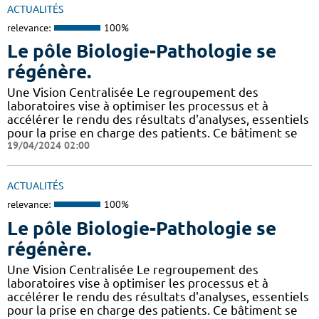
ACTUALITÉS
relevance:
100%
Le pôle Biologie-Pathologie se
régénère.
Une Vision Centralisée Le regroupement des
laboratoires vise à optimiser les processus et à
accélérer le rendu des résultats d'analyses, essentiels
pour la prise en charge des patients. Ce bâtiment se
19/04/2024 02:00
ACTUALITÉS
relevance:
100%
Le pôle Biologie-Pathologie se
régénère.
Une Vision Centralisée Le regroupement des
laboratoires vise à optimiser les processus et à
accélérer le rendu des résultats d'analyses, essentiels
pour la prise en charge des patients. Ce bâtiment se