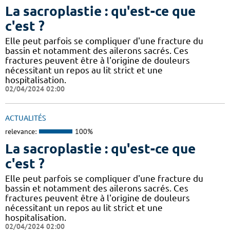
La sacroplastie : qu'est-ce que
c'est ?
Elle peut parfois se compliquer d'une fracture du
bassin et notamment des ailerons sacrés. Ces
fractures peuvent être à l'origine de douleurs
nécessitant un repos au lit strict et une
hospitalisation.
02/04/2024 02:00
ACTUALITÉS
relevance:
100%
La sacroplastie : qu'est-ce que
c'est ?
Elle peut parfois se compliquer d'une fracture du
bassin et notamment des ailerons sacrés. Ces
fractures peuvent être à l'origine de douleurs
nécessitant un repos au lit strict et une
hospitalisation.
02/04/2024 02:00