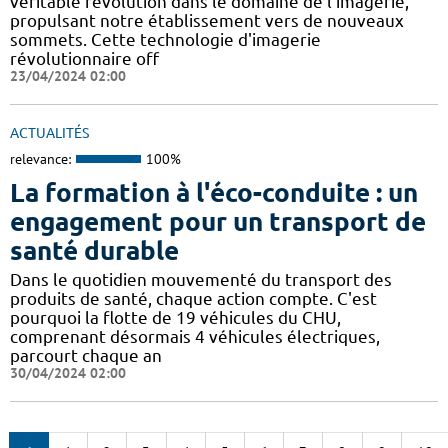
véritable révolution dans le domaine de l'imagerie,
propulsant notre établissement vers de nouveaux
sommets. Cette technologie d'imagerie
révolutionnaire off
23/04/2024 02:00
ACTUALITÉS
relevance:
100%
La formation à l'éco-conduite : un
engagement pour un transport de
santé durable
Dans le quotidien mouvementé du transport des
produits de santé, chaque action compte. C'est
pourquoi la flotte de 19 véhicules du CHU,
comprenant désormais 4 véhicules électriques,
parcourt chaque an
30/04/2024 02:00