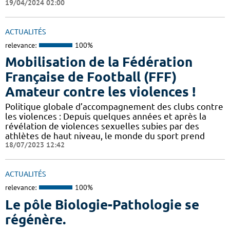
19/04/2024 02:00
ACTUALITÉS
relevance:
100%
Mobilisation de la Fédération
Française de Football (FFF)
Amateur contre les violences !
Politique globale d’accompagnement des clubs contre
les violences : Depuis quelques années et après la
révélation de violences sexuelles subies par des
athlètes de haut niveau, le monde du sport prend
18/07/2023 12:42
ACTUALITÉS
relevance:
100%
Le pôle Biologie-Pathologie se
régénère.