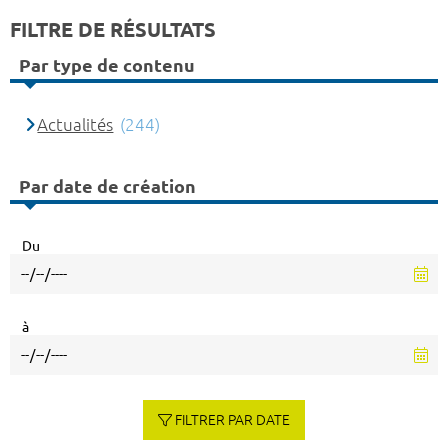
FILTRE DE RÉSULTATS
Par type de contenu
Actualités
(244)
Par date de création
Du
à
FILTRER PAR DATE