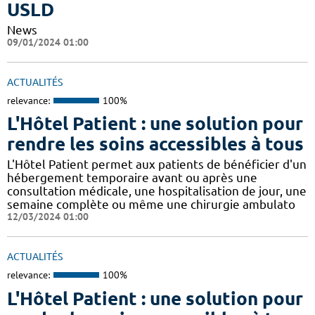
USLD
News
09/01/2024 01:00
ACTUALITÉS
relevance:
100%
L'Hôtel Patient : une solution pour
rendre les soins accessibles à tous
L'Hôtel Patient permet aux patients de bénéficier d'un
hébergement temporaire avant ou après une
consultation médicale, une hospitalisation de jour, une
semaine complète ou même une chirurgie ambulato
12/03/2024 01:00
ACTUALITÉS
relevance:
100%
L'Hôtel Patient : une solution pour