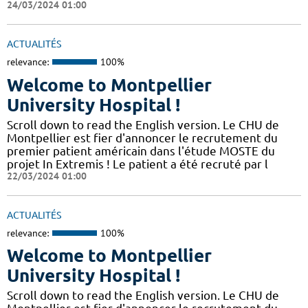
24/03/2024 01:00
ACTUALITÉS
relevance:
100%
Welcome to Montpellier
University Hospital !
Scroll down to read the English version. Le CHU de
Montpellier est fier d'annoncer le recrutement du
premier patient américain dans l'étude MOSTE du
projet In Extremis ! Le patient a été recruté par l
22/03/2024 01:00
ACTUALITÉS
relevance:
100%
Welcome to Montpellier
University Hospital !
Scroll down to read the English version. Le CHU de