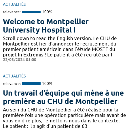
ACTUALITÉS
relevance:
100%
Welcome to Montpellier
University Hospital !
Scroll down to read the English version. Le CHU de
Montpellier est fier d'annoncer le recrutement du
premier patient américain dans l'étude MOSTE du
projet In Extremis ! Le patient a été recruté par l
22/03/2024 01:00
ACTUALITÉS
relevance:
100%
Un travail d’équipe qui mène à une
première au CHU de Montpellier
Au sein du CHU de Montpellier a été réalisé pour la
première fois une opération particulière mais avant de
vous en dire plus, remettons nous dans le contexte.
Le patient : il s’agit d’un patient de 63