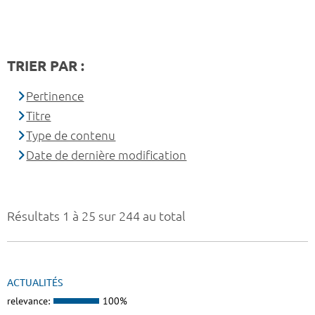
TRIER PAR :
Pertinence
Titre
Type de contenu
Date de dernière modification
Résultats 1 à 25 sur 244 au total
ACTUALITÉS
relevance:
100%