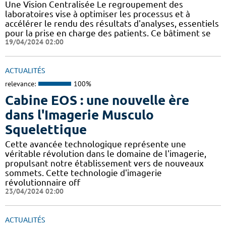
Une Vision Centralisée Le regroupement des
laboratoires vise à optimiser les processus et à
accélérer le rendu des résultats d'analyses, essentiels
pour la prise en charge des patients. Ce bâtiment se
19/04/2024 02:00
ACTUALITÉS
relevance:
100%
Cabine EOS : une nouvelle ère
dans l'Imagerie Musculo
Squelettique
Cette avancée technologique représente une
véritable révolution dans le domaine de l'imagerie,
propulsant notre établissement vers de nouveaux
sommets. Cette technologie d'imagerie
révolutionnaire off
23/04/2024 02:00
ACTUALITÉS