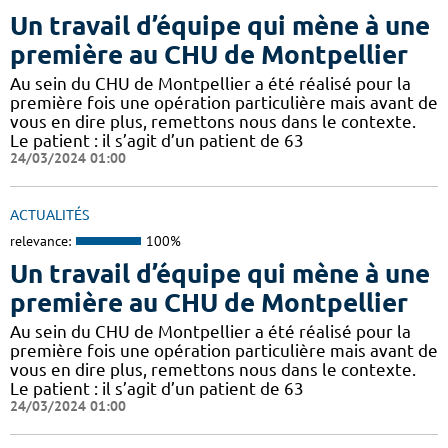
Un travail d’équipe qui mène à une
première au CHU de Montpellier
Au sein du CHU de Montpellier a été réalisé pour la
première fois une opération particulière mais avant de
vous en dire plus, remettons nous dans le contexte.
Le patient : il s’agit d’un patient de 63
24/03/2024 01:00
ACTUALITÉS
relevance:
100%
Un travail d’équipe qui mène à une
première au CHU de Montpellier
Au sein du CHU de Montpellier a été réalisé pour la
première fois une opération particulière mais avant de
vous en dire plus, remettons nous dans le contexte.
Le patient : il s’agit d’un patient de 63
24/03/2024 01:00