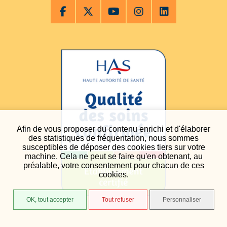
Afin de vous proposer du contenu enrichi et d'élaborer
des statistiques de fréquentation, nous sommes
susceptibles de déposer des cookies tiers sur votre
machine. Cela ne peut se faire qu'en obtenant, au
préalable, votre consentement pour chacun de ces
cookies.
OK, tout accepter
Tout refuser
Personnaliser