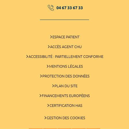
04 67 33 67 33
ESPACE PATIENT
ACCÈS AGENT CHU
ACCESSIBILITÉ : PARTIELLEMENT CONFORME
MENTIONS LÉGALES
PROTECTION DES DONNÉES
PLAN DU SITE
FINANCEMENTS EUROPÉENS
CERTIFICATION HAS
GESTION DES COOKIES