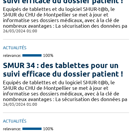
suivi efficace du dossier patient !
​​Equipés de tablettes et du logiciel SMUR-t@b, le
SMUR du CHU de Montpellier se met à jour et
informatise ses dossiers médicaux, avec à la clé de
nombreux avantages : ​​La sécurisation des données pa
26/03/2024 01:00
ACTUALITÉS
relevance:
100%
SMUR 34 : des tablettes pour un
suivi efficace du dossier patient !
​​Equipés de tablettes et du logiciel SMUR-t@b, le
SMUR du CHU de Montpellier se met à jour et
informatise ses dossiers médicaux, avec à la clé de
nombreux avantages : ​​La sécurisation des données pa
26/03/2024 01:00
ACTUALITÉS
relevance:
100%