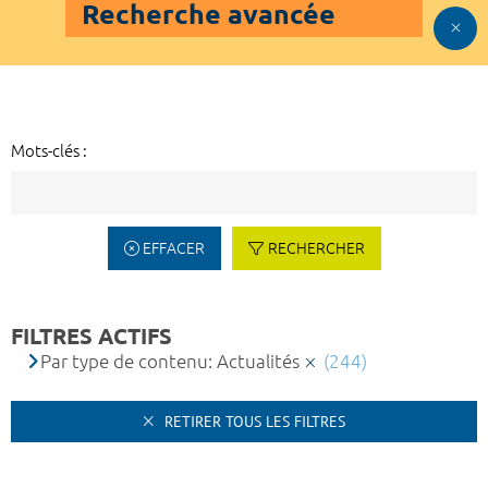
Recherche avancée
Mots-clés :
EFFACER
RECHERCHER
FILTRES ACTIFS
Par type de contenu: Actualités
(244)
RETIRER TOUS LES FILTRES