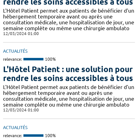
rendre les soins accessibles à tous
L'Hôtel Patient permet aux patients de bénéficier d'un
hébergement temporaire avant ou après une
consultation médicale, une hospitalisation de jour, une
semaine complète ou même une chirurgie ambulato
12/03/2024 01:00
ACTUALITÉS
relevance:
100%
L'Hôtel Patient : une solution pour
rendre les soins accessibles à tous
L'Hôtel Patient permet aux patients de bénéficier d'un
hébergement temporaire avant ou après une
consultation médicale, une hospitalisation de jour, une
semaine complète ou même une chirurgie ambulato
12/03/2024 01:00
ACTUALITÉS
relevance:
100%