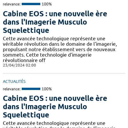
relevance:
100%
Cabine EOS : une nouvelle ère
dans l'Imagerie Musculo
Squelettique
Cette avancée technologique représente une
véritable révolution dans le domaine de l'imagerie,
propulsant notre établissement vers de nouveaux
sommets. Cette technologie d'imagerie
révolutionnaire off
23/04/2024 02:00
ACTUALITÉS
relevance:
100%
Cabine EOS : une nouvelle ère
dans l'Imagerie Musculo
Squelettique
Cette avancée technologique représente une