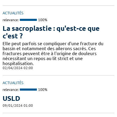
ACTUALITÉS
relevance:
100%
La sacroplastie : qu'est-ce que
c'est ?
Elle peut parfois se compliquer d'une fracture du
bassin et notamment des ailerons sacrés. Ces
fractures peuvent être à l'origine de douleurs
nécessitant un repos au lit strict et une
hospitalisation.
02/04/2024 02:00
ACTUALITÉS
relevance:
100%
USLD
09/01/2024 01:00