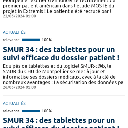
Montpellier est fier d'annoncer le recrutement du
premier patient américain dans l'étude MOSTE du
projet In Extremis ! Le patient a été recruté par l
22/03/2024 01:00
ACTUALITÉS
relevance:
100%
SMUR 34 : des tablettes pour un
suivi efficace du dossier patient !
​​Equipés de tablettes et du logiciel SMUR-t@b, le
SMUR du CHU de Montpellier se met à jour et
informatise ses dossiers médicaux, avec à la clé de
nombreux avantages : ​​La sécurisation des données pa
26/03/2024 01:00
ACTUALITÉS
relevance:
100%
SMUR 34 : des tablettes pour un