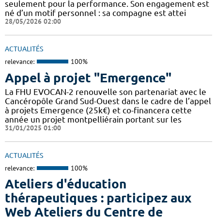
seulement pour la performance. Son engagement est
né d’un motif personnel : sa compagne est attei
28/05/2026 02:00
ACTUALITÉS
relevance:
100%
Appel à projet "Emergence"
La FHU EVOCAN-2 renouvelle son partenariat avec le
Cancéropôle Grand Sud-Ouest dans le cadre de l’appel
à projets Emergence (25k€) et co-financera cette
année un projet montpelliérain portant sur les
31/01/2025 01:00
ACTUALITÉS
relevance:
100%
Ateliers d'éducation
thérapeutiques : participez aux
Web Ateliers du Centre de