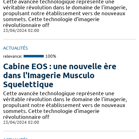
Cette avancée technologique représente une
véritable révolution dans le domaine de l'imagerie,
propulsant notre établissement vers de nouveaux
sommets. Cette technologie d'imagerie
révolutionnaire off
23/04/2024 02:00
ACTUALITÉS
relevance:
100%
Cabine EOS : une nouvelle ère
dans l'Imagerie Musculo
Squelettique
Cette avancée technologique représente une
véritable révolution dans le domaine de l'imagerie,
propulsant notre établissement vers de nouveaux
sommets. Cette technologie d'imagerie
révolutionnaire off
23/04/2024 02:00