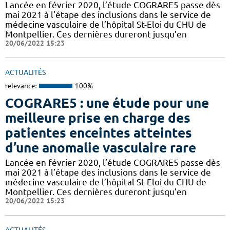
Lancée en février 2020, l’étude COGRARE5 passe dès
mai 2021 à l’étape des inclusions dans le service de
médecine vasculaire de l’hôpital St-Eloi du CHU de
Montpellier. Ces dernières dureront jusqu’en
20/06/2022 15:23
ACTUALITÉS
relevance:
100%
COGRARE5 : une étude pour une
meilleure prise en charge des
patientes enceintes atteintes
d’une anomalie vasculaire rare
Lancée en février 2020, l’étude COGRARE5 passe dès
mai 2021 à l’étape des inclusions dans le service de
médecine vasculaire de l’hôpital St-Eloi du CHU de
Montpellier. Ces dernières dureront jusqu’en
20/06/2022 15:23
ACTUALITÉS