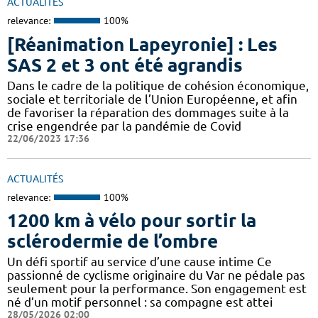
ACTUALITÉS
relevance:
100%
[Réanimation Lapeyronie] : Les
SAS 2 et 3 ont été agrandis
Dans le cadre de la politique de cohésion économique,
sociale et territoriale de l’Union Européenne, et afin
de favoriser la réparation des dommages suite à la
crise engendrée par la pandémie de Covid
22/06/2023 17:36
ACTUALITÉS
relevance:
100%
1200 km à vélo pour sortir la
sclérodermie de l’ombre
Un défi sportif au service d’une cause intime Ce
passionné de cyclisme originaire du Var ne pédale pas
seulement pour la performance. Son engagement est
né d’un motif personnel : sa compagne est attei
28/05/2026 02:00