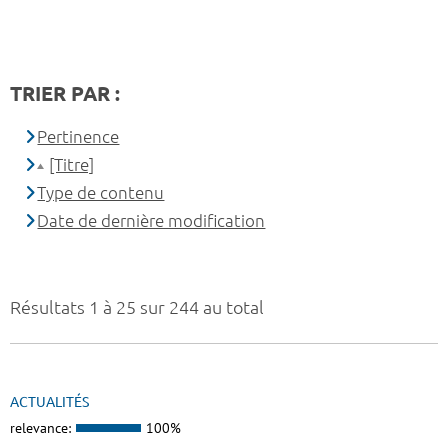
TRIER PAR :
Pertinence
[Titre]
Type de contenu
Date de dernière modification
Résultats 1 à 25 sur 244 au total
ACTUALITÉS
relevance:
100%