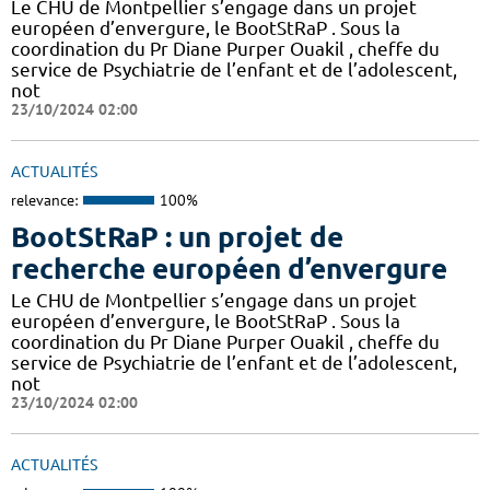
Le CHU de Montpellier s’engage dans un projet
européen d’envergure, le BootStRaP . Sous la
coordination du Pr Diane Purper Ouakil , cheffe du
service de Psychiatrie de l’enfant et de l’adolescent,
not
23/10/2024 02:00
ACTUALITÉS
relevance:
100%
BootStRaP : un projet de
recherche européen d’envergure
Le CHU de Montpellier s’engage dans un projet
européen d’envergure, le BootStRaP . Sous la
coordination du Pr Diane Purper Ouakil , cheffe du
service de Psychiatrie de l’enfant et de l’adolescent,
not
23/10/2024 02:00
ACTUALITÉS