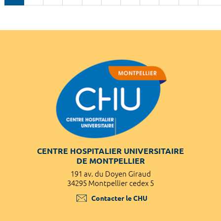
CENTRE HOSPITALIER UNIVERSITAIRE
DE MONTPELLIER
191 av. du Doyen Giraud
34295 Montpellier cedex 5
Contacter le CHU