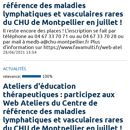
référence des maladies
lymphatiques et vasculaires rares
du CHU de Montpellier en juillet !
Il reste encore des places ! L'inscription se fait par
téléphone au 04 67 33 70 71 ou au 04 67 33 70 28 ou
par mail à medb-a@chu-montpellier.fr Plus
d'information sur https://www.favamulti.fr/web-atel
28/06/2021 15:54
ACTUALITÉS
relevance:
100%
Ateliers d'éducation
thérapeutiques : participez aux
Web Ateliers du Centre de
référence des maladies
lymphatiques et vasculaires rares
du CHU de Montpellier en juillet !