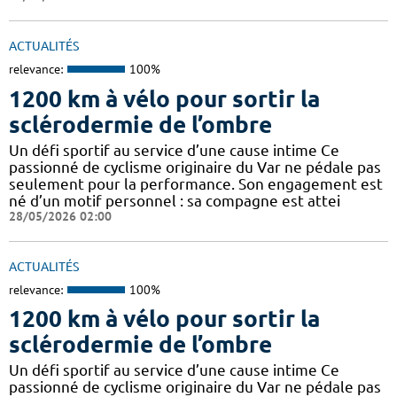
ACTUALITÉS
relevance:
100%
1200 km à vélo pour sortir la
sclérodermie de l’ombre
Un défi sportif au service d’une cause intime Ce
passionné de cyclisme originaire du Var ne pédale pas
seulement pour la performance. Son engagement est
né d’un motif personnel : sa compagne est attei
28/05/2026 02:00
ACTUALITÉS
relevance:
100%
1200 km à vélo pour sortir la
sclérodermie de l’ombre
Un défi sportif au service d’une cause intime Ce
passionné de cyclisme originaire du Var ne pédale pas