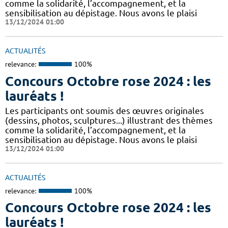
comme la solidarité, l’accompagnement, et la
sensibilisation au dépistage. Nous avons le plaisi
13/12/2024 01:00
ACTUALITÉS
relevance:
100%
Concours Octobre rose 2024 : les
lauréats !
Les participants ont soumis des œuvres originales
(dessins, photos, sculptures...) illustrant des thèmes
comme la solidarité, l’accompagnement, et la
sensibilisation au dépistage. Nous avons le plaisi
13/12/2024 01:00
ACTUALITÉS
relevance:
100%
Concours Octobre rose 2024 : les
lauréats !