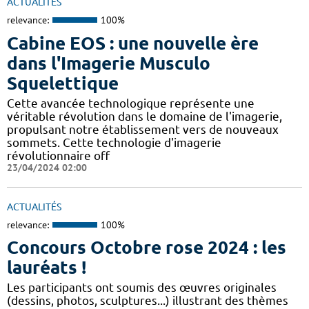
ACTUALITÉS
relevance:
100%
Cabine EOS : une nouvelle ère
dans l'Imagerie Musculo
Squelettique
Cette avancée technologique représente une
véritable révolution dans le domaine de l'imagerie,
propulsant notre établissement vers de nouveaux
sommets. Cette technologie d'imagerie
révolutionnaire off
23/04/2024 02:00
ACTUALITÉS
relevance:
100%
Concours Octobre rose 2024 : les
lauréats !
Les participants ont soumis des œuvres originales
(dessins, photos, sculptures...) illustrant des thèmes