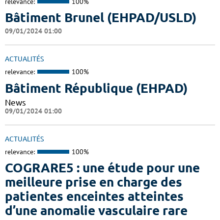
relevance:
100%
Bâtiment Brunel (EHPAD/USLD)
09/01/2024 01:00
ACTUALITÉS
relevance:
100%
Bâtiment République (EHPAD)
News
09/01/2024 01:00
ACTUALITÉS
relevance:
100%
COGRARE5 : une étude pour une
meilleure prise en charge des
patientes enceintes atteintes
d’une anomalie vasculaire rare