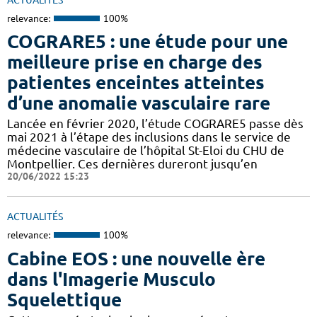
relevance:
100%
COGRARE5 : une étude pour une
meilleure prise en charge des
patientes enceintes atteintes
d’une anomalie vasculaire rare
Lancée en février 2020, l’étude COGRARE5 passe dès
mai 2021 à l’étape des inclusions dans le service de
médecine vasculaire de l’hôpital St-Eloi du CHU de
Montpellier. Ces dernières dureront jusqu’en
20/06/2022 15:23
ACTUALITÉS
relevance:
100%
Cabine EOS : une nouvelle ère
dans l'Imagerie Musculo
Squelettique