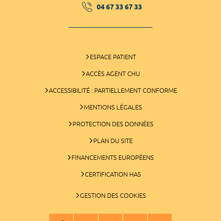
04 67 33 67 33
ESPACE PATIENT
ACCÈS AGENT CHU
ACCESSIBILITÉ : PARTIELLEMENT CONFORME
MENTIONS LÉGALES
PROTECTION DES DONNÉES
PLAN DU SITE
FINANCEMENTS EUROPÉENS
CERTIFICATION HAS
GESTION DES COOKIES