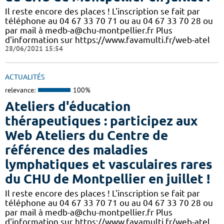
Il reste encore des places ! L'inscription se fait par
téléphone au 04 67 33 70 71 ou au 04 67 33 70 28 ou
par mail à medb-a@chu-montpellier.fr Plus
d'information sur https://www.favamulti.fr/web-atel
28/06/2021 15:54
ACTUALITÉS
relevance:
100%
Ateliers d'éducation
thérapeutiques : participez aux
Web Ateliers du Centre de
référence des maladies
lymphatiques et vasculaires rares
du CHU de Montpellier en juillet !
Il reste encore des places ! L'inscription se fait par
téléphone au 04 67 33 70 71 ou au 04 67 33 70 28 ou
par mail à medb-a@chu-montpellier.fr Plus
d'information sur https://www.favamulti.fr/web-atel