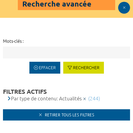
Recherche avancée
Mots-clés :
EFFACER
RECHERCHER
FILTRES ACTIFS
Par type de contenu: Actualités
(244)
RETIRER TOUS LES FILTRES