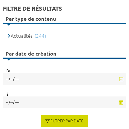
FILTRE DE RÉSULTATS
Par type de contenu
Actualités
(244)
Par date de création
Du
à
FILTRER PAR DATE