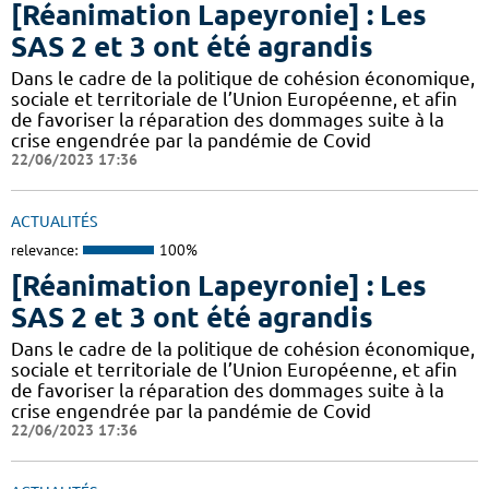
[Réanimation Lapeyronie] : Les
SAS 2 et 3 ont été agrandis
Dans le cadre de la politique de cohésion économique,
sociale et territoriale de l’Union Européenne, et afin
de favoriser la réparation des dommages suite à la
crise engendrée par la pandémie de Covid
22/06/2023 17:36
ACTUALITÉS
relevance:
100%
[Réanimation Lapeyronie] : Les
SAS 2 et 3 ont été agrandis
Dans le cadre de la politique de cohésion économique,
sociale et territoriale de l’Union Européenne, et afin
de favoriser la réparation des dommages suite à la
crise engendrée par la pandémie de Covid
22/06/2023 17:36