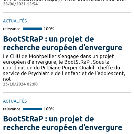
28/06/2021 15:54
ACTUALITÉS
relevance:
100%
BootStRaP : un projet de
recherche européen d’envergure
Le CHU de Montpellier s’engage dans un projet
européen d’envergure, le BootStRaP . Sous la
coordination du Pr Diane Purper Ouakil , cheffe du
service de Psychiatrie de l’enfant et de l’adolescent,
not
23/10/2024 02:00
ACTUALITÉS
relevance:
100%
BootStRaP : un projet de
recherche européen d’envergure