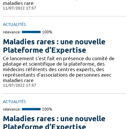
maladies rare
11/07/2022 17:57
ACTUALITÉS
relevance:
100%
Maladies rares : une nouvelle
Plateforme d’Expertise
Ce lancement s'est fait en présence du comité de
pilotage et scientifique de la plateforme, des
médecins référents des centres experts, des
représentants d'associations de personnes avec
maladies rare
11/07/2022 17:57
ACTUALITÉS
relevance:
100%
Maladies rares : une nouvelle
Plateforme d’Expertise