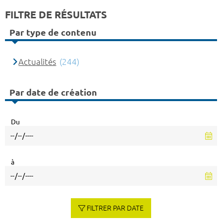
FILTRE DE RÉSULTATS
Par type de contenu
Actualités
(244)
Par date de création
Du
à
FILTRER PAR DATE