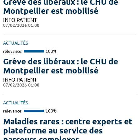
Grève des libéraux : le CHU de
Montpellier est mobilisé
INFO PATIENT
07/02/2026 01:00
ACTUALITÉS
relevance:
100%
Grève des libéraux : le CHU de
Montpellier est mobilisé
INFO PATIENT
07/02/2026 01:00
ACTUALITÉS
relevance:
100%
Maladies rares : centre experts et
plateforme au service des
parcours complexes