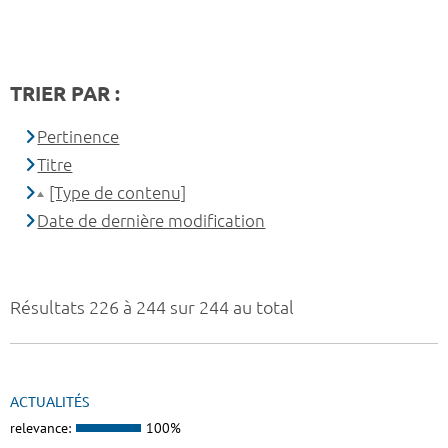
TRIER PAR :
Pertinence
Titre
[Type de contenu]
Date de dernière modification
Résultats 226 à 244 sur 244 au total
ACTUALITÉS
relevance:
100%