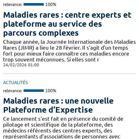
relevance:
100%
Maladies rares : centre experts et
plateforme au service des
parcours complexes
Chaque année, la Journée Internationale des Maladies
Rares (JIMR) a lieu le 28 février. Il s’agit d’un temps
fort pour mieux faire connaître ces maladies encore
trop souvent méconnues. Si elles sont r
24/02/2026 01:00
ACTUALITÉS
relevance:
100%
Maladies rares : une nouvelle
Plateforme d’Expertise
Ce lancement s'est fait en présence du comité de
pilotage et scientifique de la plateforme, des
médecins référents des centres experts, des
représentants d'associations de personnes avec