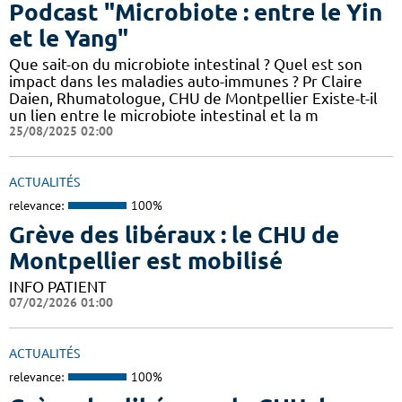
Podcast "Microbiote : entre le Yin
et le Yang"
Que sait-on du microbiote intestinal ? Quel est son
impact dans les maladies auto-immunes ? Pr Claire
Daien, Rhumatologue, CHU de Montpellier Existe-t-il
un lien entre le microbiote intestinal et la m
25/08/2025 02:00
ACTUALITÉS
relevance:
100%
Grève des libéraux : le CHU de
Montpellier est mobilisé
INFO PATIENT
07/02/2026 01:00
ACTUALITÉS
relevance:
100%