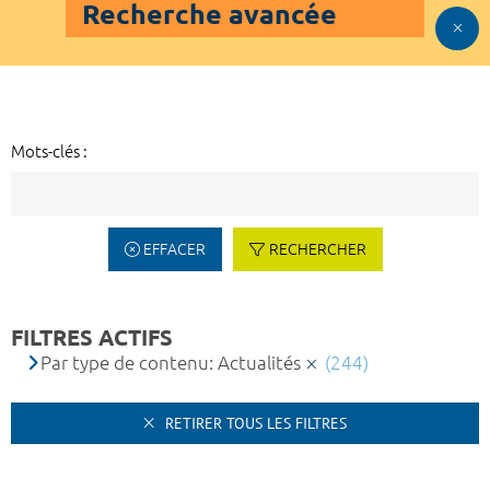
Recherche avancée
Mots-clés :
EFFACER
RECHERCHER
FILTRES ACTIFS
Par type de contenu: Actualités
(244)
RETIRER TOUS LES FILTRES