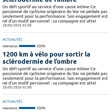
Un défi sportif au service d’une cause intime Ce
passionné de cyclisme originaire du Var ne pédale pas
seulement pour la performance. Son engagement est
né d’un motif personnel : sa compagne est attei
28/05/2026 02:00
ACTUALITÉS
relevance:
100%
1200 km à vélo pour sortir la
sclérodermie de l’ombre
Un défi sportif au service d’une cause intime Ce
passionné de cyclisme originaire du Var ne pédale pas
seulement pour la performance. Son engagement est
né d’un motif personnel : sa compagne est attei
28/05/2026 02:00
ACTUALITÉS
relevance:
100%