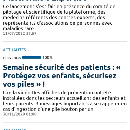
Ce lancement s'est fait en présence du comité de
pilotage et scientifique de la plateforme, des
médecins référents des centres experts, des
représentants d'associations de personnes avec
maladies rare
11/07/2022 17:57
ACTUALITÉS
relevance:
100%
Semaine sécurité des patients : «
Protégez vos enfants, sécurisez
vos piles » !
Lire la vidéo Des affiches de prévention ont été
installées dans les secteurs accueillant des enfants et
leurs parents. 3 messages importants à se rappeler en
cas d’ingestion d’une pile bouton par un
30/11/2020 01:00