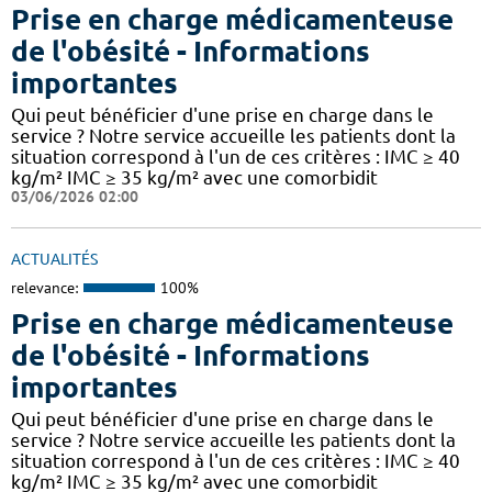
Prise en charge médicamenteuse
de l'obésité - Informations
importantes
Qui peut bénéficier d'une prise en charge dans le
service ? Notre service accueille les patients dont la
situation correspond à l'un de ces critères : IMC ≥ 40
kg/m² IMC ≥ 35 kg/m² avec une comorbidit
03/06/2026 02:00
ACTUALITÉS
relevance:
100%
Prise en charge médicamenteuse
de l'obésité - Informations
importantes
Qui peut bénéficier d'une prise en charge dans le
service ? Notre service accueille les patients dont la
situation correspond à l'un de ces critères : IMC ≥ 40
kg/m² IMC ≥ 35 kg/m² avec une comorbidit