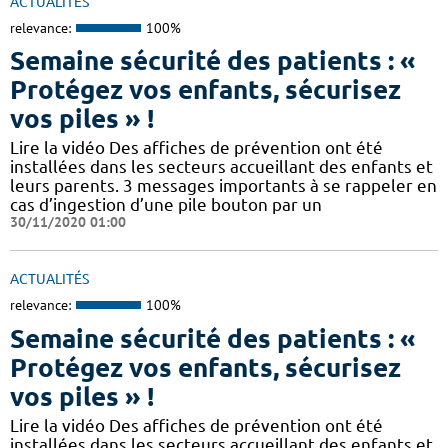
ACTUALITÉS
relevance:
100%
Semaine sécurité des patients : «
Protégez vos enfants, sécurisez
vos piles » !
Lire la vidéo Des affiches de prévention ont été
installées dans les secteurs accueillant des enfants et
leurs parents. 3 messages importants à se rappeler en
cas d’ingestion d’une pile bouton par un
30/11/2020 01:00
ACTUALITÉS
relevance:
100%
Semaine sécurité des patients : «
Protégez vos enfants, sécurisez
vos piles » !
Lire la vidéo Des affiches de prévention ont été
installées dans les secteurs accueillant des enfants et