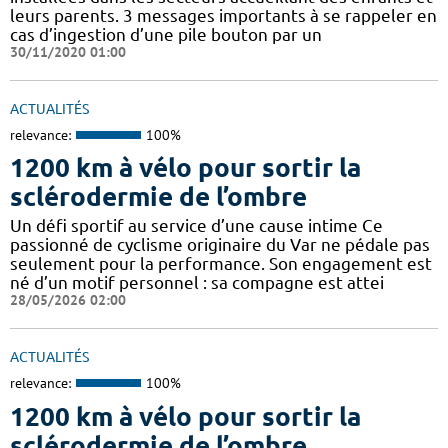
leurs parents. 3 messages importants à se rappeler en
cas d’ingestion d’une pile bouton par un
30/11/2020 01:00
ACTUALITÉS
relevance:
100%
1200 km à vélo pour sortir la
sclérodermie de l’ombre
Un défi sportif au service d’une cause intime Ce
passionné de cyclisme originaire du Var ne pédale pas
seulement pour la performance. Son engagement est
né d’un motif personnel : sa compagne est attei
28/05/2026 02:00
ACTUALITÉS
relevance:
100%
1200 km à vélo pour sortir la
sclérodermie de l’ombre