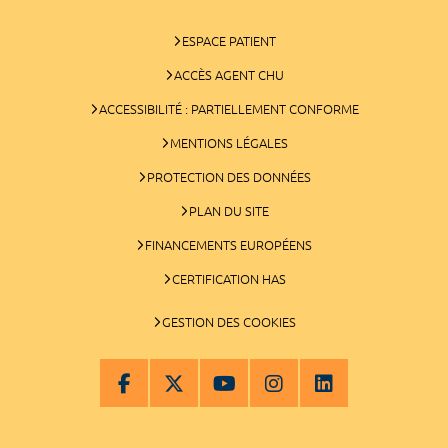
ESPACE PATIENT
ACCÈS AGENT CHU
ACCESSIBILITÉ : PARTIELLEMENT CONFORME
MENTIONS LÉGALES
PROTECTION DES DONNÉES
PLAN DU SITE
FINANCEMENTS EUROPÉENS
CERTIFICATION HAS
GESTION DES COOKIES