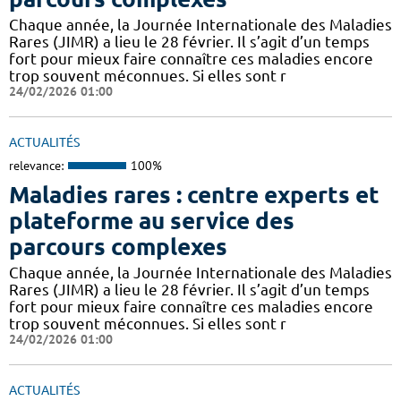
Chaque année, la Journée Internationale des Maladies
Rares (JIMR) a lieu le 28 février. Il s’agit d’un temps
fort pour mieux faire connaître ces maladies encore
trop souvent méconnues. Si elles sont r
24/02/2026 01:00
ACTUALITÉS
relevance:
100%
Maladies rares : centre experts et
plateforme au service des
parcours complexes
Chaque année, la Journée Internationale des Maladies
Rares (JIMR) a lieu le 28 février. Il s’agit d’un temps
fort pour mieux faire connaître ces maladies encore
trop souvent méconnues. Si elles sont r
24/02/2026 01:00
ACTUALITÉS