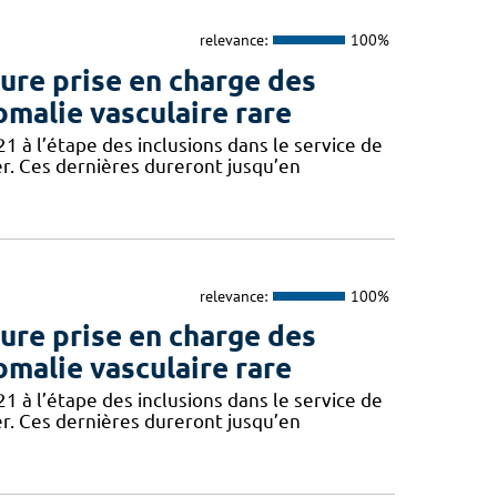
relevance:
100%
re prise en charge des
omalie vasculaire rare
 à l’étape des inclusions dans le service de
er. Ces dernières dureront jusqu’en
relevance:
100%
re prise en charge des
omalie vasculaire rare
 à l’étape des inclusions dans le service de
er. Ces dernières dureront jusqu’en