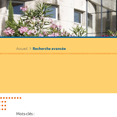
Accueil
Recherche avancée
Mots-clés :