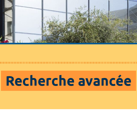
Recherche avancée