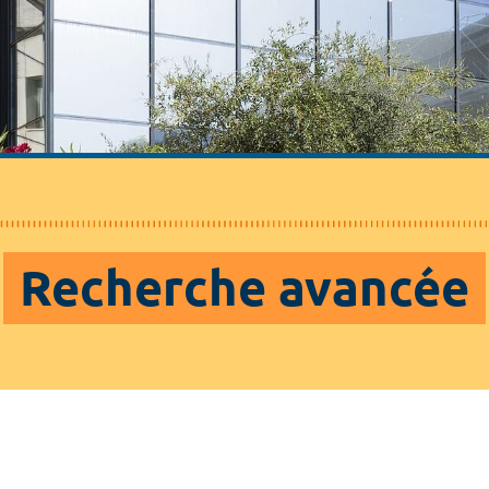
Recherche avancée