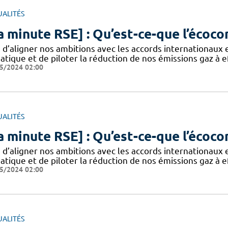
UALITÉS
a minute RSE] : Qu’est-ce-que l’écoco
n d’aligner nos ambitions avec les accords internationaux
atique et de piloter la réduction de nos émissions gaz à ef
5/2024 02:00
UALITÉS
a minute RSE] : Qu’est-ce-que l’écoco
n d’aligner nos ambitions avec les accords internationaux
atique et de piloter la réduction de nos émissions gaz à ef
5/2024 02:00
UALITÉS