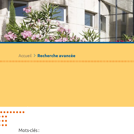
Accueil
Recherche avancée
Mots-clés :