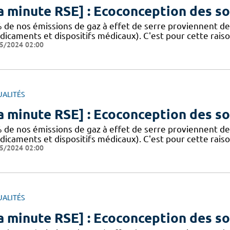
a minute RSE] : Ecoconception des so
 de nos émissions de gaz à effet de serre proviennent d
dicaments et dispositifs médicaux). C'est pour cette raiso
5/2024 02:00
UALITÉS
a minute RSE] : Ecoconception des so
 de nos émissions de gaz à effet de serre proviennent d
dicaments et dispositifs médicaux). C'est pour cette raiso
5/2024 02:00
UALITÉS
a minute RSE] : Ecoconception des so