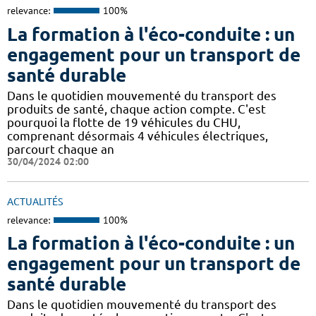
relevance:
100%
La formation à l'éco-conduite : un
engagement pour un transport de
santé durable
Dans le quotidien mouvementé du transport des
produits de santé, chaque action compte. C'est
pourquoi la flotte de 19 véhicules du CHU,
comprenant désormais 4 véhicules électriques,
parcourt chaque an
30/04/2024 02:00
ACTUALITÉS
relevance:
100%
La formation à l'éco-conduite : un
engagement pour un transport de
santé durable
Dans le quotidien mouvementé du transport des