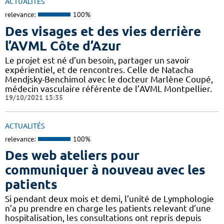
ACTUALITÉS
relevance:
100%
Des visages et des vies derrière
l’AVML Côte d’Azur
Le projet est né d’un besoin, partager un savoir
expérientiel, et de rencontres. Celle de Natacha
Mendjsky-Benchimol avec le docteur Marlène Coupé,
médecin vasculaire référente de l’AVML Montpellier.
19/10/2021 13:35
ACTUALITÉS
relevance:
100%
Des web ateliers pour
communiquer à nouveau avec les
patients
Si pendant deux mois et demi, l’unité de Lymphologie
n’a pu prendre en charge les patients relevant d’une
hospitalisation, les consultations ont repris depuis