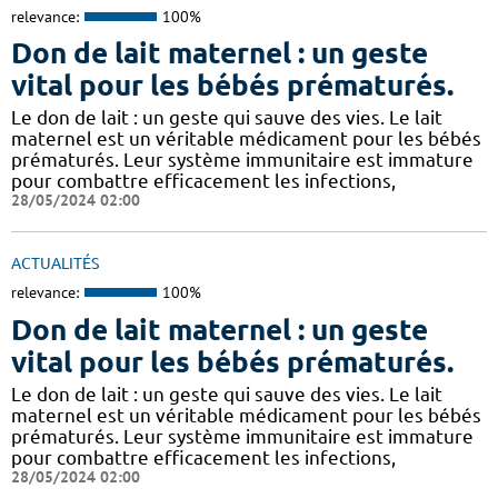
relevance:
100%
Don de lait maternel : un geste
vital pour les bébés prématurés.
Le don de lait : un geste qui sauve des vies. Le lait
maternel est un véritable médicament pour les bébés
prématurés. Leur système immunitaire est immature
pour combattre efficacement les infections,
28/05/2024 02:00
ACTUALITÉS
relevance:
100%
Don de lait maternel : un geste
vital pour les bébés prématurés.
Le don de lait : un geste qui sauve des vies. Le lait
maternel est un véritable médicament pour les bébés
prématurés. Leur système immunitaire est immature
pour combattre efficacement les infections,
28/05/2024 02:00