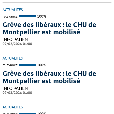
ACTUALITÉS
relevance:
100%
Grève des libéraux : le CHU de
Montpellier est mobilisé
INFO PATIENT
07/02/2026 01:00
ACTUALITÉS
relevance:
100%
Grève des libéraux : le CHU de
Montpellier est mobilisé
INFO PATIENT
07/02/2026 01:00
ACTUALITÉS
relevance:
100%