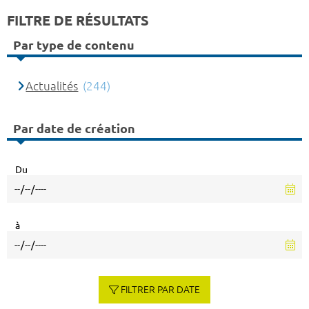
FILTRE DE RÉSULTATS
Par type de contenu
Actualités
(244)
Par date de création
Du
à
FILTRER PAR DATE