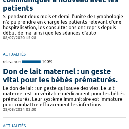
patients
Si pendant deux mois et demi, l’unité de Lymphologie
n’a pu prendre en charge les patients relevant d’une
hospitalisation, les consultations ont repris depuis
début de mai ainsi que les séances d’auto
08/07/2020 15:28
ACTUALITÉS
relevance:
100%
Don de lait maternel : un geste
vital pour les bébés prématurés.
Le don de lait : un geste qui sauve des vies. Le lait
maternel est un véritable médicament pour les bébés
prématurés. Leur système immunitaire est immature
pour combattre efficacement les infections,
28/05/2024 02:00
ACTUALITÉS