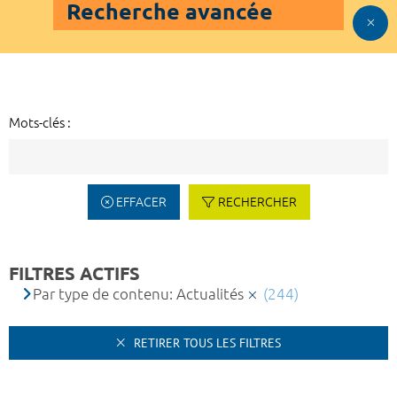
Recherche avancée
Mots-clés :
EFFACER
RECHERCHER
FILTRES ACTIFS
Par type de contenu: Actualités
(244)
RETIRER TOUS LES FILTRES