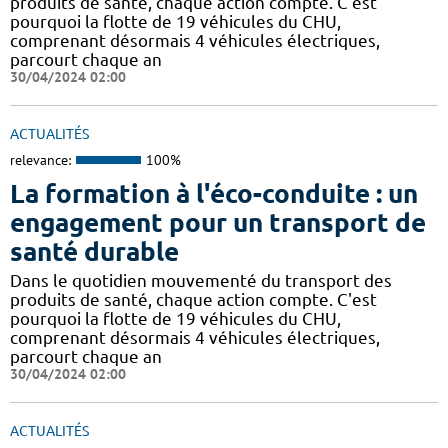
produits de santé, chaque action compte. C'est
pourquoi la flotte de 19 véhicules du CHU,
comprenant désormais 4 véhicules électriques,
parcourt chaque an
30/04/2024 02:00
ACTUALITÉS
relevance:
100%
La formation à l'éco-conduite : un
engagement pour un transport de
santé durable
Dans le quotidien mouvementé du transport des
produits de santé, chaque action compte. C'est
pourquoi la flotte de 19 véhicules du CHU,
comprenant désormais 4 véhicules électriques,
parcourt chaque an
30/04/2024 02:00
ACTUALITÉS