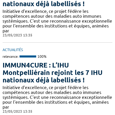
nationaux déjà labellisés !
Initiative d'excellence, ce projet fédère les
compétences autour des maladies auto immunes
systémiques. C'est une reconnaissance exceptionnelle
pour l'ensemble des institutions et équipes, animées
par
23/05/2023 13:35
ACTUALITÉS
relevance:
100%
IMMUN4CURE : L’IHU
Montpelliérain rejoint les 7 IHU
nationaux déjà labellisés !
Initiative d'excellence, ce projet fédère les
compétences autour des maladies auto immunes
systémiques. C'est une reconnaissance exceptionnelle
pour l'ensemble des institutions et équipes, animées
par
23/05/2023 13:35