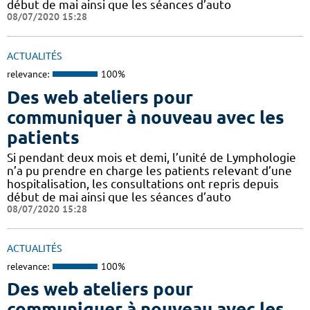
début de mai ainsi que les séances d’auto
08/07/2020 15:28
ACTUALITÉS
relevance:
100%
Des web ateliers pour
communiquer à nouveau avec les
patients
Si pendant deux mois et demi, l’unité de Lymphologie
n’a pu prendre en charge les patients relevant d’une
hospitalisation, les consultations ont repris depuis
début de mai ainsi que les séances d’auto
08/07/2020 15:28
ACTUALITÉS
relevance:
100%
Des web ateliers pour
communiquer à nouveau avec les