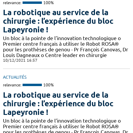
relevance:
100%
La robotique au service de la
chirurgie : l’expérience du bloc
Lapeyronie !
Un bloc à la pointe de l’innovation technologique o
Premier centre français à utiliser le Robot ROSA®
pour les prothèses de genou - Pr François Canovas, Dr
Louis Dagneaux o Centre leader en chirurgie
10/12/2021 16:57
ACTUALITÉS
relevance:
100%
La robotique au service de la
chirurgie : l’expérience du bloc
Lapeyronie !
Un bloc à la pointe de l’innovation technologique o
Premier centre français à utiliser le Robot ROSA®
pour les prothèses de genou - Pr François Canovas, Dr