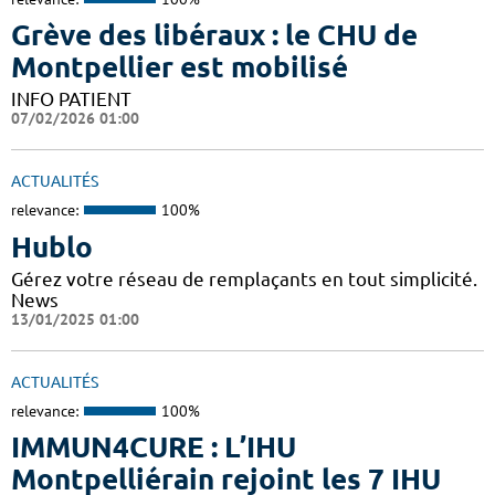
Grève des libéraux : le CHU de
Montpellier est mobilisé
INFO PATIENT
07/02/2026 01:00
ACTUALITÉS
relevance:
100%
Hublo
Gérez votre réseau de remplaçants en tout simplicité.
News
13/01/2025 01:00
ACTUALITÉS
relevance:
100%
IMMUN4CURE : L’IHU
Montpelliérain rejoint les 7 IHU