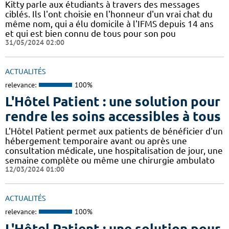
Kitty parle aux étudiants à travers des messages
ciblés. Ils l'ont choisie en l'honneur d'un vrai chat du
même nom, qui a élu domicile à l'IFMS depuis 14 ans
et qui est bien connu de tous pour son pou
31/05/2024 02:00
ACTUALITÉS
relevance:
100%
L'Hôtel Patient : une solution pour
rendre les soins accessibles à tous
L'Hôtel Patient permet aux patients de bénéficier d'un
hébergement temporaire avant ou après une
consultation médicale, une hospitalisation de jour, une
semaine complète ou même une chirurgie ambulato
12/03/2024 01:00
ACTUALITÉS
relevance:
100%
L'Hôtel Patient : une solution pour