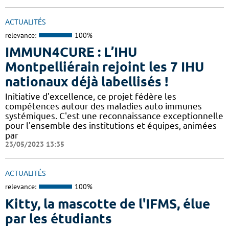
ACTUALITÉS
relevance:
100%
IMMUN4CURE : L’IHU
Montpelliérain rejoint les 7 IHU
nationaux déjà labellisés !
Initiative d'excellence, ce projet fédère les
compétences autour des maladies auto immunes
systémiques. C'est une reconnaissance exceptionnelle
pour l'ensemble des institutions et équipes, animées
par
23/05/2023 13:35
ACTUALITÉS
relevance:
100%
Kitty, la mascotte de l'IFMS, élue
par les étudiants