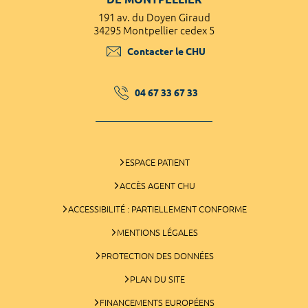
191 av. du Doyen Giraud
34295 Montpellier cedex 5
Contacter le CHU
04 67 33 67 33
ESPACE PATIENT
ACCÈS AGENT CHU
ACCESSIBILITÉ : PARTIELLEMENT CONFORME
MENTIONS LÉGALES
PROTECTION DES DONNÉES
PLAN DU SITE
FINANCEMENTS EUROPÉENS