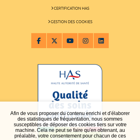
CERTIFICATION HAS
GESTION DES COOKIES
Afin de vous proposer du contenu enrichi et d'élaborer
des statistiques de fréquentation, nous sommes
susceptibles de déposer des cookies tiers sur votre
machine. Cela ne peut se faire qu'en obtenant, au
préalable, votre consentement pour chacun de ces