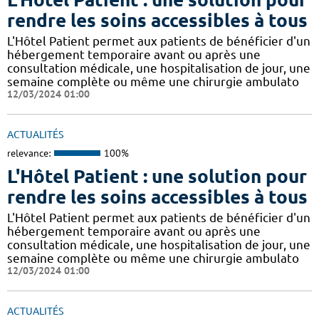
rendre les soins accessibles à tous
L'Hôtel Patient permet aux patients de bénéficier d'un
hébergement temporaire avant ou après une
consultation médicale, une hospitalisation de jour, une
semaine complète ou même une chirurgie ambulato
12/03/2024 01:00
ACTUALITÉS
relevance:
100%
L'Hôtel Patient : une solution pour
rendre les soins accessibles à tous
L'Hôtel Patient permet aux patients de bénéficier d'un
hébergement temporaire avant ou après une
consultation médicale, une hospitalisation de jour, une
semaine complète ou même une chirurgie ambulato
12/03/2024 01:00
ACTUALITÉS