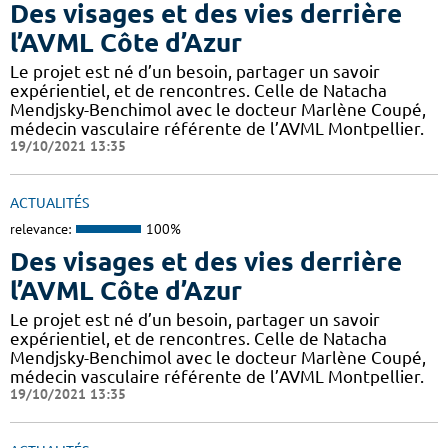
Des visages et des vies derrière
l’AVML Côte d’Azur
Le projet est né d’un besoin, partager un savoir
expérientiel, et de rencontres. Celle de Natacha
Mendjsky-Benchimol avec le docteur Marlène Coupé,
médecin vasculaire référente de l’AVML Montpellier.
19/10/2021 13:35
ACTUALITÉS
relevance:
100%
Des visages et des vies derrière
l’AVML Côte d’Azur
Le projet est né d’un besoin, partager un savoir
expérientiel, et de rencontres. Celle de Natacha
Mendjsky-Benchimol avec le docteur Marlène Coupé,
médecin vasculaire référente de l’AVML Montpellier.
19/10/2021 13:35