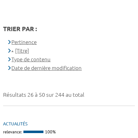
TRIER PAR :
Pertinence
[Titre]
Type de contenu
Date de dernière modification
Résultats 26 à 50 sur 244 au total
ACTUALITÉS
relevance:
100%