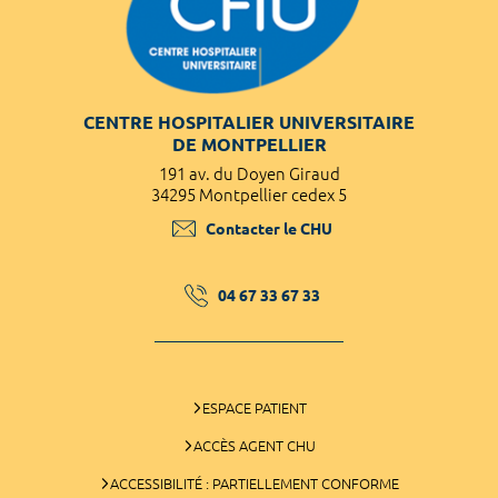
CENTRE HOSPITALIER UNIVERSITAIRE
DE MONTPELLIER
191 av. du Doyen Giraud
34295 Montpellier cedex 5
Contacter le CHU
04 67 33 67 33
ESPACE PATIENT
ACCÈS AGENT CHU
ACCESSIBILITÉ : PARTIELLEMENT CONFORME