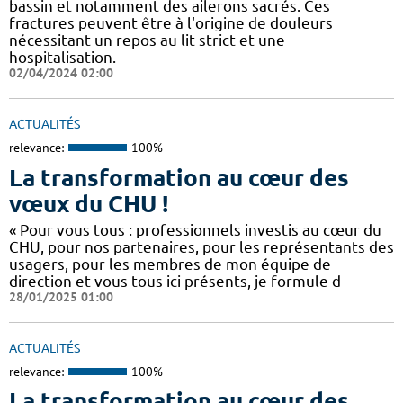
bassin et notamment des ailerons sacrés. Ces
fractures peuvent être à l'origine de douleurs
nécessitant un repos au lit strict et une
hospitalisation.
02/04/2024 02:00
ACTUALITÉS
relevance:
100%
La transformation au cœur des
vœux du CHU !
« Pour vous tous : professionnels investis au cœur du
CHU, pour nos partenaires, pour les représentants des
usagers, pour les membres de mon équipe de
direction et vous tous ici présents, je formule d
28/01/2025 01:00
ACTUALITÉS
relevance:
100%
La transformation au cœur des