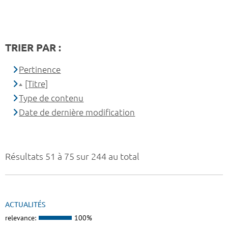
TRIER PAR :
Pertinence
[Titre]
Type de contenu
Date de dernière modification
Résultats 51 à 75 sur 244 au total
ACTUALITÉS
relevance:
100%