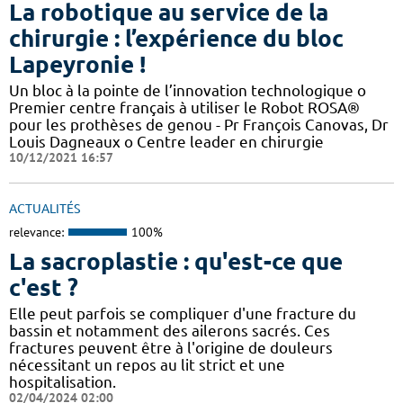
La robotique au service de la
chirurgie : l’expérience du bloc
Lapeyronie !
Un bloc à la pointe de l’innovation technologique o
Premier centre français à utiliser le Robot ROSA®
pour les prothèses de genou - Pr François Canovas, Dr
Louis Dagneaux o Centre leader en chirurgie
10/12/2021 16:57
ACTUALITÉS
relevance:
100%
La sacroplastie : qu'est-ce que
c'est ?
Elle peut parfois se compliquer d'une fracture du
bassin et notamment des ailerons sacrés. Ces
fractures peuvent être à l'origine de douleurs
nécessitant un repos au lit strict et une
hospitalisation.
02/04/2024 02:00