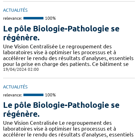
ACTUALITÉS
relevance:
100%
Le pôle Biologie-Pathologie se
régénère.
Une Vision Centralisée Le regroupement des
laboratoires vise à optimiser les processus et à
accélérer le rendu des résultats d'analyses, essentiels
pour la prise en charge des patients. Ce bâtiment se
19/04/2024 02:00
ACTUALITÉS
relevance:
100%
Le pôle Biologie-Pathologie se
régénère.
Une Vision Centralisée Le regroupement des
laboratoires vise à optimiser les processus et à
accélérer le rendu des résultats d'analyses, essentiels