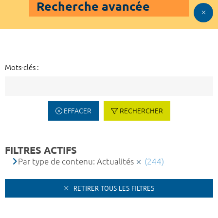
Recherche avancée
Mots-clés :
EFFACER
RECHERCHER
FILTRES ACTIFS
Par type de contenu: Actualités
(244)
RETIRER TOUS LES FILTRES