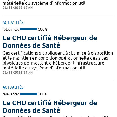
matérielle du système d’information util
21/11/2022 17:44
ACTUALITÉS
relevance:
100%
Le CHU certifié Hébergeur de
Données de Santé
Ces certifications s’appliquent à : La mise à disposition
et le maintien en condition opérationnelle des sites
physiques permettant d’héberger l’infrastructure
matérielle du système d’information util
21/11/2022 17:44
ACTUALITÉS
relevance:
100%
Le CHU certifié Hébergeur de
Données de Santé