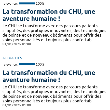
relevance:
100%
La transformation du CHU, une
aventure humaine !
Le CHU se transforme avec des parcours patients
simplifiés, des pratiques innovantes, des technologies
de pointe et de nouveaux bâtiments pour offrir des
soins personnalisés et toujours plus confortab
01/01/2025 01:00
ACTUALITÉS
relevance:
100%
La transformation du CHU, une
aventure humaine !
Le CHU se transforme avec des parcours patients
simplifiés, des pratiques innovantes, des technologies
de pointe et de nouveaux bâtiments pour offrir des
soins personnalisés et toujours plus confortab
01/01/2025 01:00