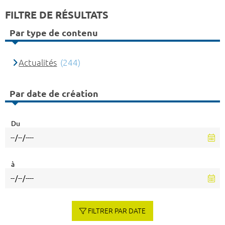
FILTRE DE RÉSULTATS
Par type de contenu
Actualités
(244)
Par date de création
Du
à
FILTRER PAR DATE