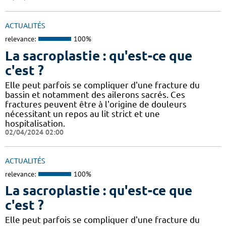
ACTUALITÉS
relevance:
100%
La sacroplastie : qu'est-ce que
c'est ?
Elle peut parfois se compliquer d'une fracture du
bassin et notamment des ailerons sacrés. Ces
fractures peuvent être à l'origine de douleurs
nécessitant un repos au lit strict et une
hospitalisation.
02/04/2024 02:00
ACTUALITÉS
relevance:
100%
La sacroplastie : qu'est-ce que
c'est ?
Elle peut parfois se compliquer d'une fracture du