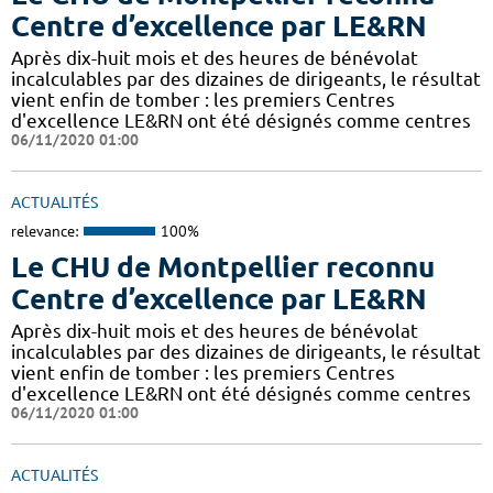
Centre d’excellence par LE&RN
Après dix-huit mois et des heures de bénévolat
incalculables par des dizaines de dirigeants, le résultat
vient enfin de tomber : les premiers Centres
d'excellence LE&RN ont été désignés comme centres
06/11/2020 01:00
ACTUALITÉS
relevance:
100%
Le CHU de Montpellier reconnu
Centre d’excellence par LE&RN
Après dix-huit mois et des heures de bénévolat
incalculables par des dizaines de dirigeants, le résultat
vient enfin de tomber : les premiers Centres
d'excellence LE&RN ont été désignés comme centres
06/11/2020 01:00
ACTUALITÉS