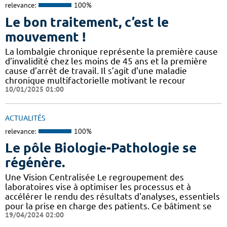
relevance:
100%
Le bon traitement, c’est le
mouvement !
La lombalgie chronique représente la première cause
d’invalidité chez les moins de 45 ans et la première
cause d’arrêt de travail. Il s’agit d’une maladie
chronique multifactorielle motivant le recour
10/01/2025 01:00
ACTUALITÉS
relevance:
100%
Le pôle Biologie-Pathologie se
régénère.
Une Vision Centralisée Le regroupement des
laboratoires vise à optimiser les processus et à
accélérer le rendu des résultats d'analyses, essentiels
pour la prise en charge des patients. Ce bâtiment se
19/04/2024 02:00