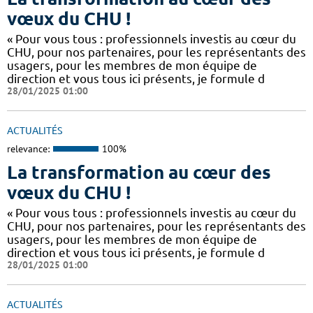
vœux du CHU !
« Pour vous tous : professionnels investis au cœur du
CHU, pour nos partenaires, pour les représentants des
usagers, pour les membres de mon équipe de
direction et vous tous ici présents, je formule d
28/01/2025 01:00
ACTUALITÉS
relevance:
100%
La transformation au cœur des
vœux du CHU !
« Pour vous tous : professionnels investis au cœur du
CHU, pour nos partenaires, pour les représentants des
usagers, pour les membres de mon équipe de
direction et vous tous ici présents, je formule d
28/01/2025 01:00
ACTUALITÉS