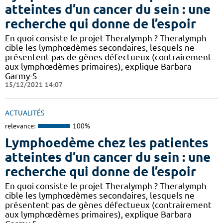
atteintes d’un cancer du sein : une
recherche qui donne de l’espoir
En quoi consiste le projet Theralymph ? Theralymph
cible les lymphœdèmes secondaires, lesquels ne
présentent pas de gènes défectueux (contrairement
aux lymphœdèmes primaires), explique Barbara
Garmy-S
15/12/2021 14:07
ACTUALITÉS
relevance:
100%
Lymphoedème chez les patientes
atteintes d’un cancer du sein : une
recherche qui donne de l’espoir
En quoi consiste le projet Theralymph ? Theralymph
cible les lymphœdèmes secondaires, lesquels ne
présentent pas de gènes défectueux (contrairement
aux lymphœdèmes primaires), explique Barbara