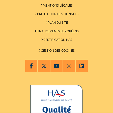
MENTIONS LÉGALES
PROTECTION DES DONNÉES
PLAN DU SITE
FINANCEMENTS EUROPÉENS
CERTIFICATION HAS
GESTION DES COOKIES