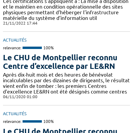
Ces certifications s’appliquent à : La mise à disposition
et le maintien en condition opérationnelle des sites
physiques permettant d’héberger l’infrastructure
matérielle du système d’information util
21/11/2022 17:44
ACTUALITÉS
relevance:
100%
Le CHU de Montpellier reconnu
Centre d’excellence par LE&RN
Après dix-huit mois et des heures de bénévolat
incalculables par des dizaines de dirigeants, le résultat
vient enfin de tomber : les premiers Centres
d'excellence LE&RN ont été désignés comme centres
06/11/2020 01:00
ACTUALITÉS
relevance:
100%
Le CHU de Montpellier reconnu