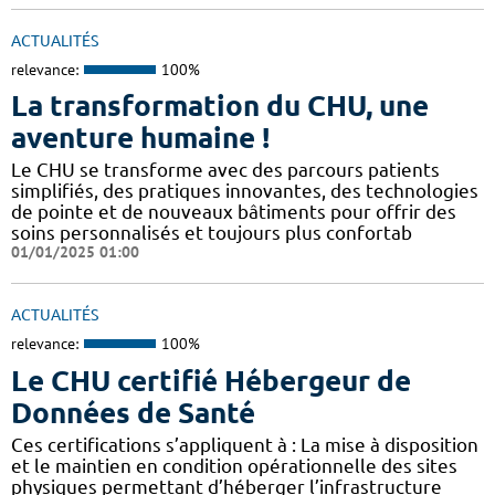
ACTUALITÉS
relevance:
100%
La transformation du CHU, une
aventure humaine !
Le CHU se transforme avec des parcours patients
simplifiés, des pratiques innovantes, des technologies
de pointe et de nouveaux bâtiments pour offrir des
soins personnalisés et toujours plus confortab
01/01/2025 01:00
ACTUALITÉS
relevance:
100%
Le CHU certifié Hébergeur de
Données de Santé
Ces certifications s’appliquent à : La mise à disposition
et le maintien en condition opérationnelle des sites
physiques permettant d’héberger l’infrastructure