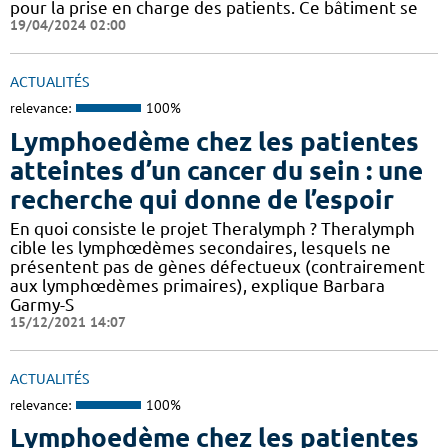
pour la prise en charge des patients. Ce bâtiment se
19/04/2024 02:00
ACTUALITÉS
relevance:
100%
Lymphoedème chez les patientes
atteintes d’un cancer du sein : une
recherche qui donne de l’espoir
En quoi consiste le projet Theralymph ? Theralymph
cible les lymphœdèmes secondaires, lesquels ne
présentent pas de gènes défectueux (contrairement
aux lymphœdèmes primaires), explique Barbara
Garmy-S
15/12/2021 14:07
ACTUALITÉS
relevance:
100%
Lymphoedème chez les patientes