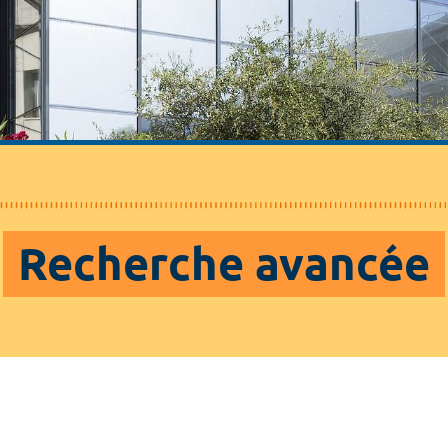
Recherche avancée