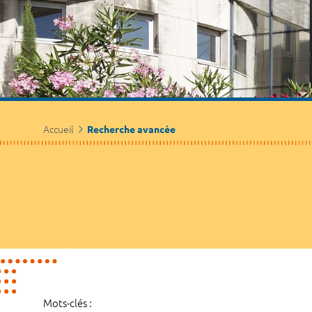
Accueil
Recherche avancée
Mots-clés :