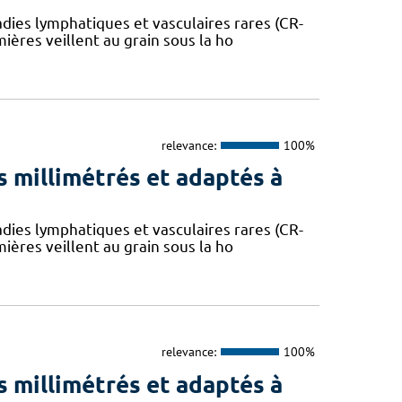
dies lymphatiques et vasculaires rares (CR-
mières veillent au grain sous la ho
relevance:
100%
 millimétrés et adaptés à
dies lymphatiques et vasculaires rares (CR-
mières veillent au grain sous la ho
relevance:
100%
 millimétrés et adaptés à