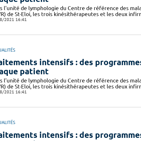
s l’unité de lymphologie du Centre de référence des mala
) de St-Eloi, les trois kinésithérapeutes et les deux infir
8/2021 16:41
UALITÉS
aitements intensifs : des programmes
aque patient
s l’unité de lymphologie du Centre de référence des mala
) de St-Eloi, les trois kinésithérapeutes et les deux infir
8/2021 16:41
UALITÉS
aitements intensifs : des programmes