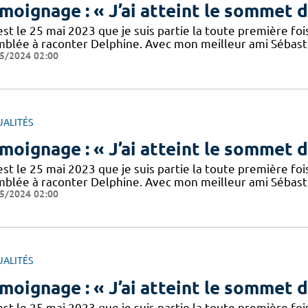
moignage : « J’ai atteint le sommet 
’est le 25 mai 2023 que je suis partie la toute première 
mblée à raconter Delphine. Avec mon meilleur ami Sébastie
5/2024 02:00
UALITÉS
moignage : « J’ai atteint le sommet 
’est le 25 mai 2023 que je suis partie la toute première 
mblée à raconter Delphine. Avec mon meilleur ami Sébastie
5/2024 02:00
UALITÉS
moignage : « J’ai atteint le sommet 
’est le 25 mai 2023 que je suis partie la toute première 