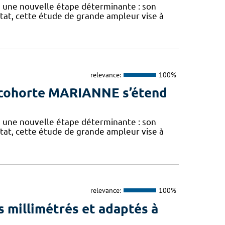
 une nouvelle étape déterminante : son
État, cette étude de grande ampleur vise à
relevance:
100%
a cohorte MARIANNE s’étend
 une nouvelle étape déterminante : son
État, cette étude de grande ampleur vise à
relevance:
100%
 millimétrés et adaptés à