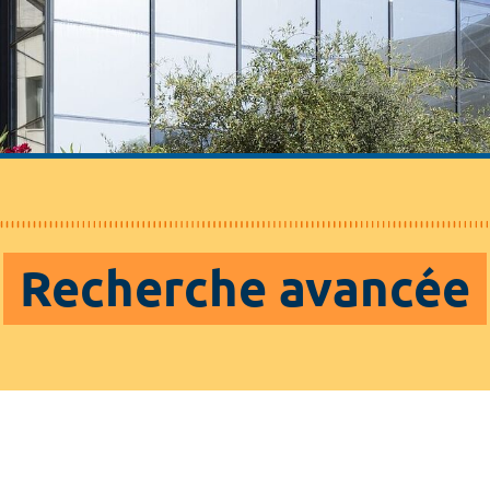
Recherche avancée