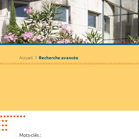
Accueil
Recherche avancée
Mots-clés :