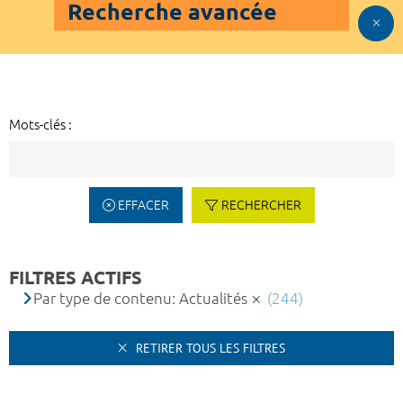
Recherche avancée
Mots-clés :
EFFACER
RECHERCHER
FILTRES ACTIFS
Par type de contenu: Actualités
(244)
RETIRER TOUS LES FILTRES