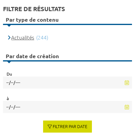
FILTRE DE RÉSULTATS
Par type de contenu
Actualités
(244)
Par date de création
Du
à
FILTRER PAR DATE