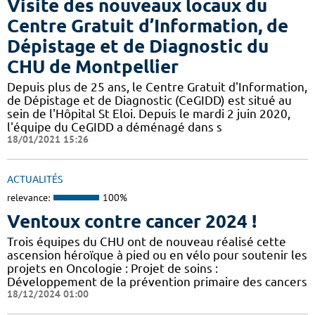
Visite des nouveaux locaux du
Centre Gratuit d’Information, de
Dépistage et de Diagnostic du
CHU de Montpellier
Depuis plus de 25 ans, le Centre Gratuit d'Information,
de Dépistage et de Diagnostic (CeGIDD) est situé au
sein de l'Hôpital St Eloi. Depuis le mardi 2 juin 2020,
l'équipe du CeGIDD a déménagé dans s
18/01/2021 15:26
ACTUALITÉS
relevance:
100%
Ventoux contre cancer 2024 !
​​​Trois équipes du CHU ont de nouveau réalisé cette
ascension héroïque à pied ou en vélo pour soutenir les
projets en Oncologie : Projet de soins :
Développement de la prévention primaire des cancers
18/12/2024 01:00