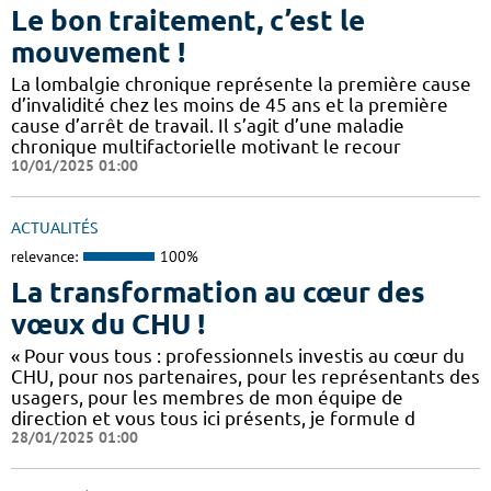
Le bon traitement, c’est le
mouvement !
La lombalgie chronique représente la première cause
d’invalidité chez les moins de 45 ans et la première
cause d’arrêt de travail. Il s’agit d’une maladie
chronique multifactorielle motivant le recour
10/01/2025 01:00
ACTUALITÉS
relevance:
100%
La transformation au cœur des
vœux du CHU !
« Pour vous tous : professionnels investis au cœur du
CHU, pour nos partenaires, pour les représentants des
usagers, pour les membres de mon équipe de
direction et vous tous ici présents, je formule d
28/01/2025 01:00