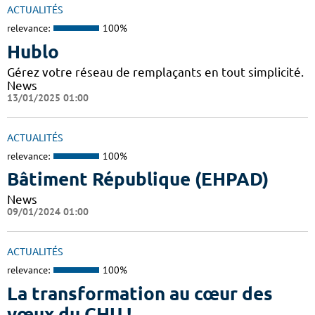
ACTUALITÉS
relevance:
100%
Hublo
Gérez votre réseau de remplaçants en tout simplicité.
News
13/01/2025 01:00
ACTUALITÉS
relevance:
100%
Bâtiment République (EHPAD)
News
09/01/2024 01:00
ACTUALITÉS
relevance:
100%
La transformation au cœur des
vœux du CHU !