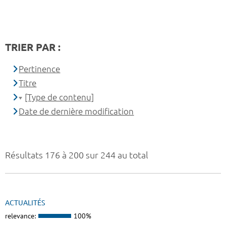
TRIER PAR :
Pertinence
Titre
[Type de contenu]
Date de dernière modification
Résultats 176 à 200 sur 244 au total
ACTUALITÉS
relevance:
100%