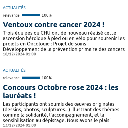
ACTUALITÉS
relevance:
100%
Ventoux contre cancer 2024 !
​​​Trois équipes du CHU ont de nouveau réalisé cette
ascension héroïque à pied ou en vélo pour soutenir les
projets en Oncologie : Projet de soins :
Développement de la prévention primaire des cancers
18/12/2024 01:00
ACTUALITÉS
relevance:
100%
Concours Octobre rose 2024 : les
lauréats !
Les participants ont soumis des œuvres originales
(dessins, photos, sculptures...) illustrant des thèmes
comme la solidarité, l’accompagnement, et la
sensibilisation au dépistage. Nous avons le plaisi
13/12/2024 01:00