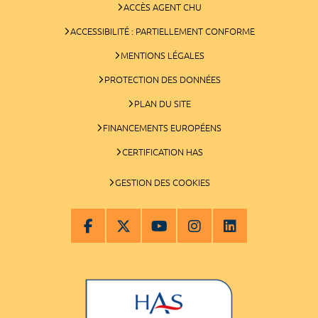
ACCÈS AGENT CHU
ACCESSIBILITÉ : PARTIELLEMENT CONFORME
MENTIONS LÉGALES
PROTECTION DES DONNÉES
PLAN DU SITE
FINANCEMENTS EUROPÉENS
CERTIFICATION HAS
GESTION DES COOKIES