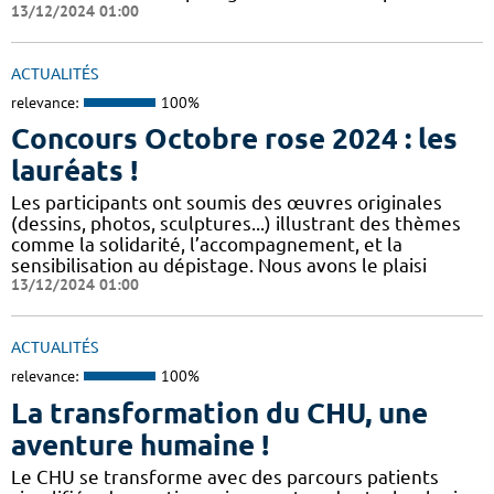
13/12/2024 01:00
ACTUALITÉS
relevance:
100%
Concours Octobre rose 2024 : les
lauréats !
Les participants ont soumis des œuvres originales
(dessins, photos, sculptures...) illustrant des thèmes
comme la solidarité, l’accompagnement, et la
sensibilisation au dépistage. Nous avons le plaisi
13/12/2024 01:00
ACTUALITÉS
relevance:
100%
La transformation du CHU, une
aventure humaine !
Le CHU se transforme avec des parcours patients