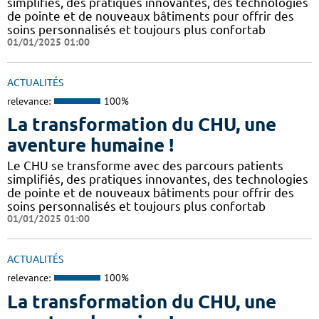
simplifiés, des pratiques innovantes, des technologies
de pointe et de nouveaux bâtiments pour offrir des
soins personnalisés et toujours plus confortab
01/01/2025 01:00
ACTUALITÉS
relevance:
100%
La transformation du CHU, une
aventure humaine !
Le CHU se transforme avec des parcours patients
simplifiés, des pratiques innovantes, des technologies
de pointe et de nouveaux bâtiments pour offrir des
soins personnalisés et toujours plus confortab
01/01/2025 01:00
ACTUALITÉS
relevance:
100%
La transformation du CHU, une