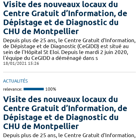
Visite des nouveaux locaux du
Centre Gratuit d’Information, de
Dépistage et de Diagnostic du
CHU de Montpellier
Depuis plus de 25 ans, le Centre Gratuit d'Information,
de Dépistage et de Diagnostic (CeGIDD) est situé au
sein de l'Hôpital St Eloi. Depuis le mardi 2 juin 2020,
l'équipe du CeGIDD a déménagé dans s
18/01/2021 15:26
ACTUALITÉS
relevance:
100%
Visite des nouveaux locaux du
Centre Gratuit d’Information, de
Dépistage et de Diagnostic du
CHU de Montpellier
Depuis plus de 25 ans, le Centre Gratuit d'Information,