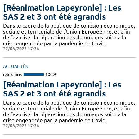
[Réanimation Lapeyronie] : Les
SAS 2 et 3 ont été agrandis
Dans le cadre de la politique de cohésion économique,
sociale et territoriale de l’Union Européenne, et afin
de favoriser la réparation des dommages suite à la
crise engendrée par la pandémie de Covid
22/06/2023 17:36
ACTUALITÉS
relevance:
100%
[Réanimation Lapeyronie] : Les
SAS 2 et 3 ont été agrandis
Dans le cadre de la politique de cohésion économique,
sociale et territoriale de l’Union Européenne, et afin
de favoriser la réparation des dommages suite à la
crise engendrée par la pandémie de Covid
22/06/2023 17:36