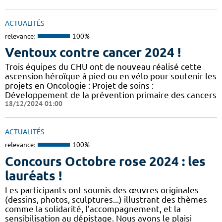
ACTUALITÉS
relevance:
100%
Ventoux contre cancer 2024 !
​​​Trois équipes du CHU ont de nouveau réalisé cette
ascension héroïque à pied ou en vélo pour soutenir les
projets en Oncologie : Projet de soins :
Développement de la prévention primaire des cancers
18/12/2024 01:00
ACTUALITÉS
relevance:
100%
Concours Octobre rose 2024 : les
lauréats !
Les participants ont soumis des œuvres originales
(dessins, photos, sculptures...) illustrant des thèmes
comme la solidarité, l’accompagnement, et la
sensibilisation au dépistage. Nous avons le plaisi