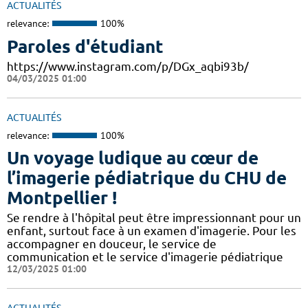
ACTUALITÉS
relevance:
100%
Paroles d'étudiant
https://www.instagram.com/p/DGx_aqbi93b/
04/03/2025 01:00
ACTUALITÉS
relevance:
100%
Un voyage ludique au cœur de
l’imagerie pédiatrique du CHU de
Montpellier !
​​​Se rendre à l'hôpital peut être impressionnant pour un
enfant, surtout face à un examen d'imagerie. Pour les
accompagner en douceur, le service de
communication et le service d'imagerie pédiatrique
12/03/2025 01:00