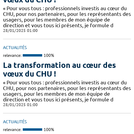
« Pour vous tous : professionnels investis au cœur du
CHU, pour nos partenaires, pour les représentants des
usagers, pour les membres de mon équipe de
direction et vous tous ici présents, je formule d
28/01/2025 01:00
ACTUALITÉS
relevance:
100%
La transformation au cœur des
vœux du CHU !
« Pour vous tous : professionnels investis au cœur du
CHU, pour nos partenaires, pour les représentants des
usagers, pour les membres de mon équipe de
direction et vous tous ici présents, je formule d
28/01/2025 01:00
ACTUALITÉS
relevance:
100%