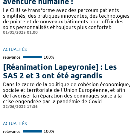
aventure humaine !
Le CHU se transforme avec des parcours patients
simplifiés, des pratiques innovantes, des technologies
de pointe et de nouveaux bâtiments pour offrir des
soins personnalisés et toujours plus confortab
01/01/2025 01:00
ACTUALITÉS
relevance:
100%
[Réanimation Lapeyronie] : Les
SAS 2 et 3 ont été agrandis
Dans le cadre de la politique de cohésion économique,
sociale et territoriale de l’Union Européenne, et afin
de favoriser la réparation des dommages suite à la
crise engendrée par la pandémie de Covid
22/06/2023 17:36
ACTUALITÉS
relevance:
100%