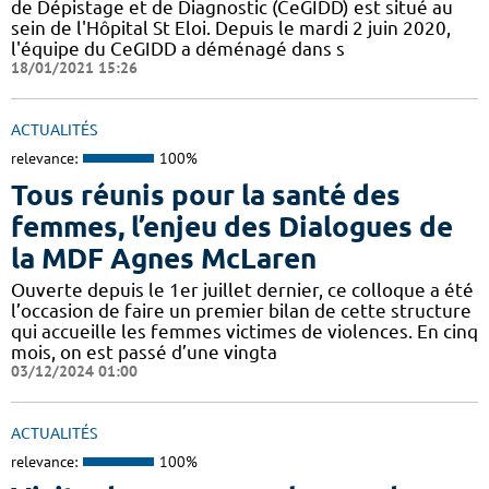
de Dépistage et de Diagnostic (CeGIDD) est situé au
sein de l'Hôpital St Eloi. Depuis le mardi 2 juin 2020,
l'équipe du CeGIDD a déménagé dans s
18/01/2021 15:26
ACTUALITÉS
relevance:
100%
Tous réunis pour la santé des
femmes, l’enjeu des Dialogues de
la MDF Agnes McLaren
Ouverte depuis le 1er juillet dernier, ce colloque a été
l’occasion de faire un premier bilan de cette structure
qui accueille les femmes victimes de violences. En cinq
mois, on est passé d’une vingta
03/12/2024 01:00
ACTUALITÉS
relevance:
100%