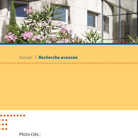
Accueil
Recherche avancée
Mots-clés :