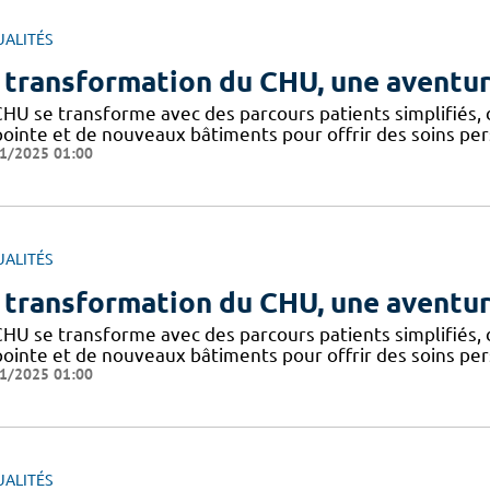
UALITÉS
 transformation du CHU, une aventur
CHU se transforme avec des parcours patients simplifiés,
pointe et de nouveaux bâtiments pour offrir des soins per
1/2025 01:00
UALITÉS
 transformation du CHU, une aventur
CHU se transforme avec des parcours patients simplifiés,
pointe et de nouveaux bâtiments pour offrir des soins per
1/2025 01:00
UALITÉS