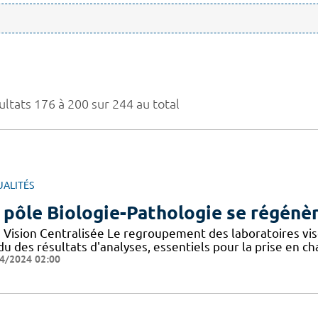
ultats 176 à 200 sur 244 au total
UALITÉS
 pôle Biologie-Pathologie se régénèr
 Vision Centralisée Le regroupement des laboratoires vise
u des résultats d'analyses, essentiels pour la prise en c
4/2024 02:00