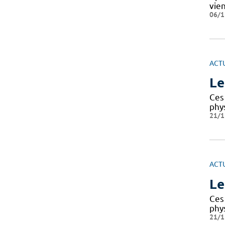
vie
06/1
ACT
Le
Ces 
phy
21/1
ACT
Le
Ces 
phy
21/1