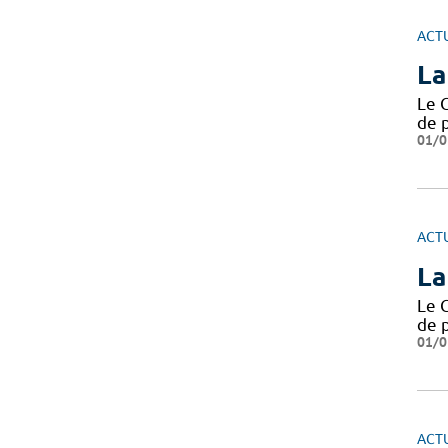
ACT
La
Le 
de 
01/0
ACT
La
Le 
de 
01/0
ACT