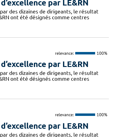
 d’excellence par LE&RN
ar des dizaines de dirigeants, le résultat
LE&RN ont été désignés comme centres
relevance:
100%
 d’excellence par LE&RN
ar des dizaines de dirigeants, le résultat
LE&RN ont été désignés comme centres
relevance:
100%
 d’excellence par LE&RN
ar des dizaines de dirigeants, le résultat