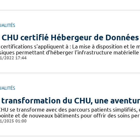
UALITÉS
 CHU certifié Hébergeur de Données
certifications s’appliquent à : La mise à disposition et le
siques permettant d’héberger l’infrastructure matérielle
1/2022 17:44
UALITÉS
 transformation du CHU, une aventur
CHU se transforme avec des parcours patients simplifiés,
pointe et de nouveaux bâtiments pour offrir des soins per
1/2025 01:00