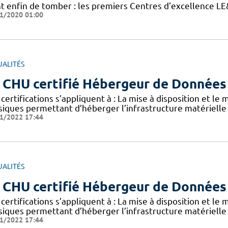
nt enfin de tomber : les premiers Centres d'excellence 
1/2020 01:00
UALITÉS
 CHU certifié Hébergeur de Données
certifications s’appliquent à : La mise à disposition et le
siques permettant d’héberger l’infrastructure matérielle
1/2022 17:44
UALITÉS
 CHU certifié Hébergeur de Données
certifications s’appliquent à : La mise à disposition et le
siques permettant d’héberger l’infrastructure matérielle
1/2022 17:44