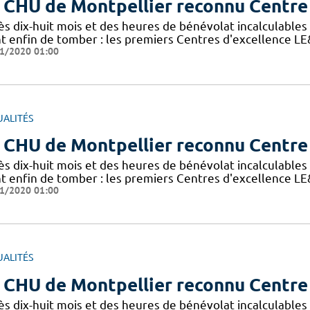
 CHU de Montpellier reconnu Centre
s dix-huit mois et des heures de bénévolat incalculables p
nt enfin de tomber : les premiers Centres d'excellence 
1/2020 01:00
UALITÉS
 CHU de Montpellier reconnu Centre
s dix-huit mois et des heures de bénévolat incalculables p
nt enfin de tomber : les premiers Centres d'excellence 
1/2020 01:00
UALITÉS
 CHU de Montpellier reconnu Centre
s dix-huit mois et des heures de bénévolat incalculables p