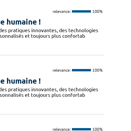
relevance:
100%
e humaine !
 des pratiques innovantes, des technologies
sonnalisés et toujours plus confortab
relevance:
100%
e humaine !
 des pratiques innovantes, des technologies
sonnalisés et toujours plus confortab
relevance:
100%