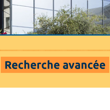
Recherche avancée