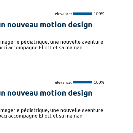
relevance:
100%
 un nouveau motion design
'imagerie pédiatrique, une nouvelle aventure
Cocci accompagne Eliott et sa maman
relevance:
100%
 un nouveau motion design
'imagerie pédiatrique, une nouvelle aventure
Cocci accompagne Eliott et sa maman