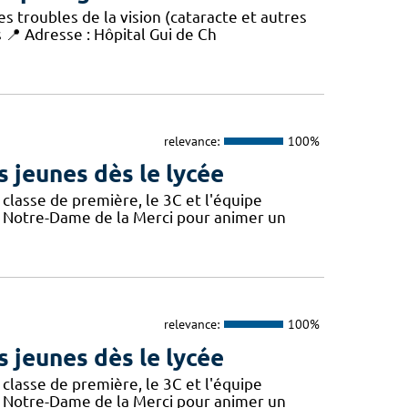
s troubles de la vision (cataracte et autres
s 📍 Adresse : Hôpital Gui de Ch
relevance:
100%
s jeunes dès le lycée
 classe de première, le 3C et l'équipe
ée Notre-Dame de la Merci pour animer un
relevance:
100%
s jeunes dès le lycée
 classe de première, le 3C et l'équipe
ée Notre-Dame de la Merci pour animer un