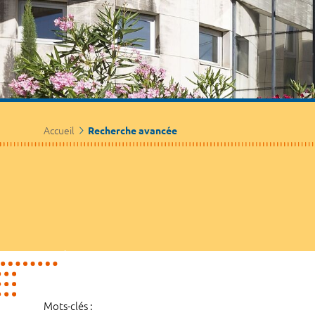
Accueil
Recherche avancée
Mots-clés :