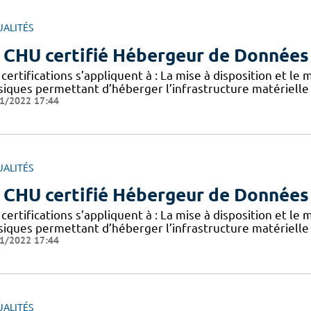
UALITÉS
 CHU certifié Hébergeur de Données
certifications s’appliquent à : La mise à disposition et le
siques permettant d’héberger l’infrastructure matérielle
1/2022 17:44
UALITÉS
 CHU certifié Hébergeur de Données
certifications s’appliquent à : La mise à disposition et le
siques permettant d’héberger l’infrastructure matérielle
1/2022 17:44
UALITÉS