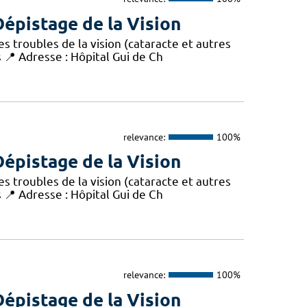
épistage de la Vision
s troubles de la vision (cataracte et autres
s 📍 Adresse : Hôpital Gui de Ch
relevance:
100%
épistage de la Vision
s troubles de la vision (cataracte et autres
s 📍 Adresse : Hôpital Gui de Ch
relevance:
100%
épistage de la Vision