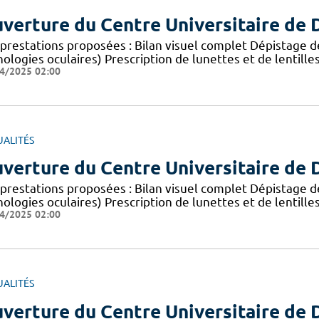
verture du Centre Universitaire de D
prestations proposées : Bilan visuel complet Dépistage de
ologies oculaires) Prescription de lunettes et de lentille
4/2025 02:00
UALITÉS
verture du Centre Universitaire de D
prestations proposées : Bilan visuel complet Dépistage de
ologies oculaires) Prescription de lunettes et de lentille
4/2025 02:00
UALITÉS
verture du Centre Universitaire de D