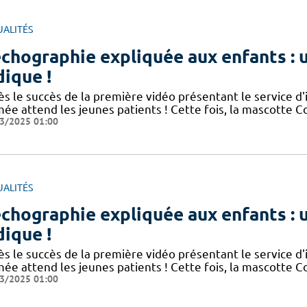
UALITÉS
échographie expliquée aux enfants :
dique !
ès le succès de la première vidéo présentant le service d
mée attend les jeunes patients ! Cette fois, la mascotte 
3/2025 01:00
UALITÉS
échographie expliquée aux enfants :
dique !
ès le succès de la première vidéo présentant le service d
mée attend les jeunes patients ! Cette fois, la mascotte 
3/2025 01:00