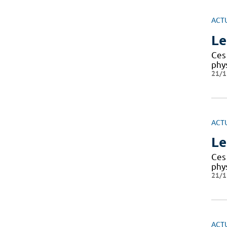
ACT
Le
Ces 
phy
21/1
ACT
Le
Ces 
phy
21/1
ACT