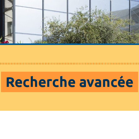
Recherche avancée