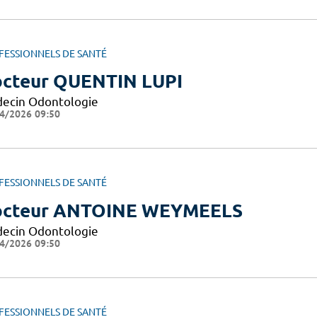
FESSIONNELS DE SANTÉ
cteur QUENTIN LUPI
ecin Odontologie
4/2026 09:50
FESSIONNELS DE SANTÉ
cteur ANTOINE WEYMEELS
ecin Odontologie
4/2026 09:50
FESSIONNELS DE SANTÉ