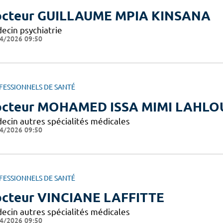
cteur GUILLAUME MPIA KINSANA
ecin psychiatrie
4/2026 09:50
FESSIONNELS DE SANTÉ
cteur MOHAMED ISSA MIMI LAHLO
ecin autres spécialités médicales
4/2026 09:50
FESSIONNELS DE SANTÉ
cteur VINCIANE LAFFITTE
ecin autres spécialités médicales
4/2026 09:50