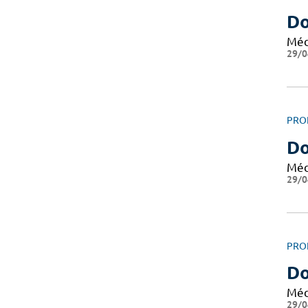
Do
Méd
29/0
PRO
Do
Méd
29/0
PRO
Do
Méd
29/0