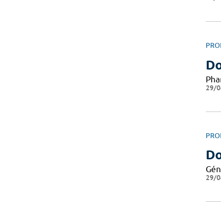
PRO
Do
Pha
29/0
PRO
Do
Gén
29/0