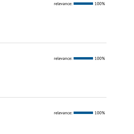
relevance:
100%
relevance:
100%
relevance:
100%