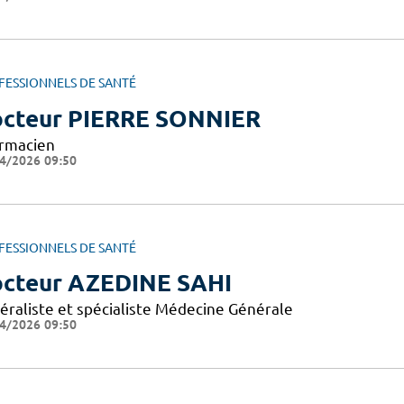
FESSIONNELS DE SANTÉ
cteur PIERRE SONNIER
rmacien
4/2026 09:50
FESSIONNELS DE SANTÉ
cteur AZEDINE SAHI
éraliste et spécialiste Médecine Générale
4/2026 09:50