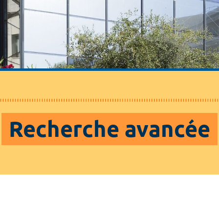
Recherche avancée