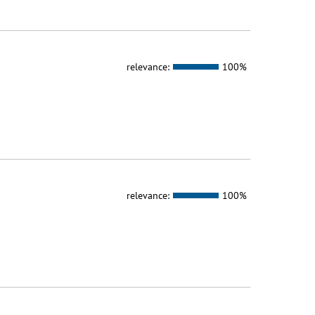
relevance:
100%
relevance:
100%