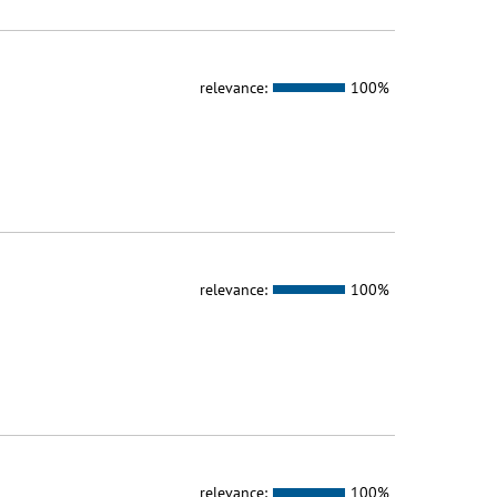
relevance:
100%
relevance:
100%
relevance:
100%