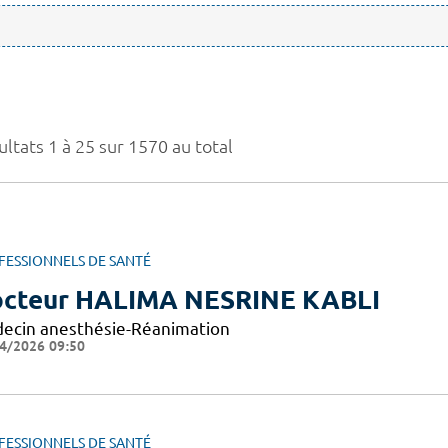
ltats 1 à 25 sur 1570 au total
FESSIONNELS DE SANTÉ
cteur HALIMA NESRINE KABLI
ecin anesthésie-Réanimation
4/2026 09:50
FESSIONNELS DE SANTÉ