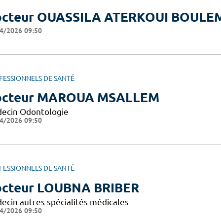
cteur OUASSILA ATERKOUI BOULE
4/2026 09:50
FESSIONNELS DE SANTÉ
octeur MAROUA MSALLEM
ecin Odontologie
4/2026 09:50
FESSIONNELS DE SANTÉ
cteur LOUBNA BRIBER
ecin autres spécialités médicales
4/2026 09:50