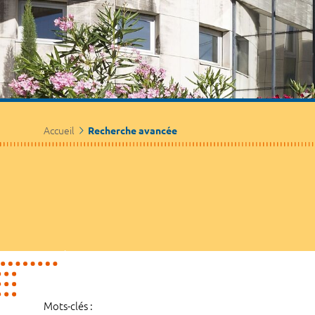
Accueil
Recherche avancée
Mots-clés :