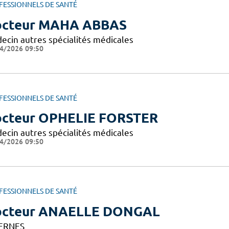
FESSIONNELS DE SANTÉ
cteur MAHA ABBAS
ecin autres spécialités médicales
4/2026 09:50
FESSIONNELS DE SANTÉ
cteur OPHELIE FORSTER
ecin autres spécialités médicales
4/2026 09:50
FESSIONNELS DE SANTÉ
octeur ANAELLE DONGAL
ERNES