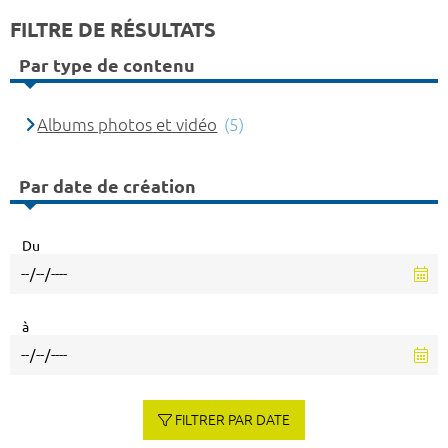
FILTRE DE RÉSULTATS
Par type de contenu
Albums photos et vidéo
(5)
Par date de création
Du
à
FILTRER PAR DATE