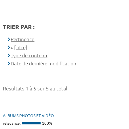
TRIER PAR :
Pertinence
[Titre]
Type de contenu
Date de dernière modification
Résultats 1 à 5 sur 5 au total
ALBUMS PHOTOS ET VIDÉO
relevance:
100%