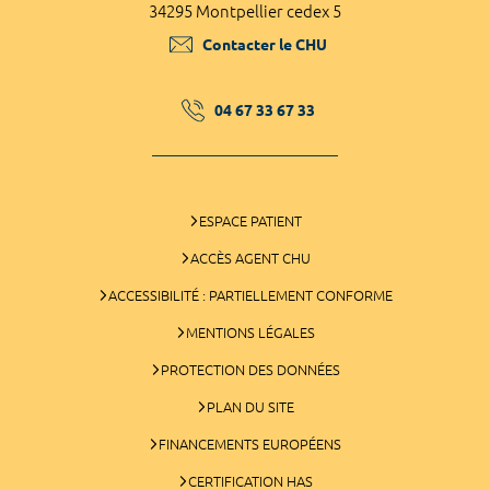
34295 Montpellier cedex 5
Contacter le CHU
04 67 33 67 33
ESPACE PATIENT
ACCÈS AGENT CHU
ACCESSIBILITÉ : PARTIELLEMENT CONFORME
MENTIONS LÉGALES
PROTECTION DES DONNÉES
PLAN DU SITE
FINANCEMENTS EUROPÉENS
CERTIFICATION HAS