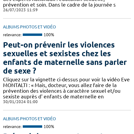
prévention et soin. Dans le cadre de la journée s
26/07/2023 11:59
ALBUMS PHOTOS ET VIDÉO
relevance:
100%
Peut-on prévenir les violences
sexuelles et sexistes chez les
enfants de maternelle sans parler
de sexe ?
Cliquez sur la vignette ci-dessus pour voir la vidéo Eve
MONTALTI : « Mais, docteur, vous allez faire de la
prévention des violences à caractère sexuel et/ou
sexiste auprès d' enfants de maternelle en
30/01/2024 01:00
ALBUMS PHOTOS ET VIDÉO
relevance:
100%