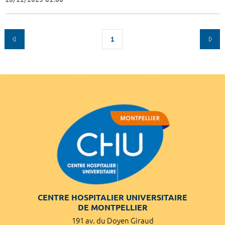
1
CENTRE HOSPITALIER UNIVERSITAIRE
DE MONTPELLIER
191 av. du Doyen Giraud