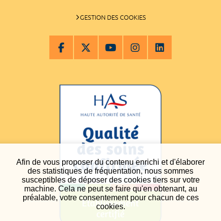
GESTION DES COOKIES
Afin de vous proposer du contenu enrichi et d'élaborer
des statistiques de fréquentation, nous sommes
susceptibles de déposer des cookies tiers sur votre
machine. Cela ne peut se faire qu'en obtenant, au
préalable, votre consentement pour chacun de ces
cookies.