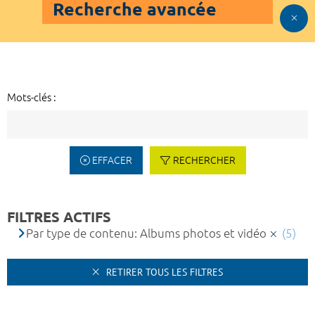
Recherche avancée
Mots-clés :
EFFACER
RECHERCHER
FILTRES ACTIFS
Par type de contenu: Albums photos et vidéo
(5)
RETIRER TOUS LES FILTRES