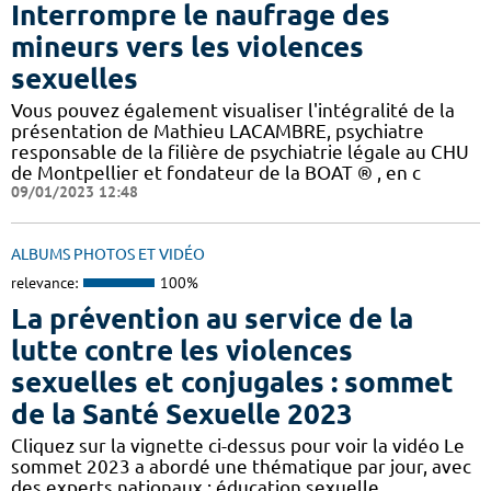
Interrompre le naufrage des
mineurs vers les violences
sexuelles
Vous pouvez également visualiser l'intégralité de la
présentation de Mathieu LACAMBRE, psychiatre
responsable de la filière de psychiatrie légale au CHU
de Montpellier et fondateur de la BOAT ® , en c
09/01/2023 12:48
ALBUMS PHOTOS ET VIDÉO
relevance:
100%
La prévention au service de la
lutte contre les violences
sexuelles et conjugales : sommet
de la Santé Sexuelle 2023
Cliquez sur la vignette ci-dessus pour voir la vidéo Le
sommet 2023 a abordé une thématique par jour, avec
des experts nationaux : éducation sexuelle,