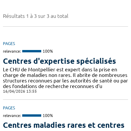
Résultats 1 à 3 sur 3 au total
PAGES
relevance:
100%
Centres d'expertise spécialisés
Le CHU de Montpellier est expert dans la prise en
charge de maladies non rares. Il abrite de nombreuses
structures reconnues par les autorités de santé ou par
des fondations de recherche reconnues d'u
16/04/2026 13:55
PAGES
relevance:
100%
Centres maladies rares et centres