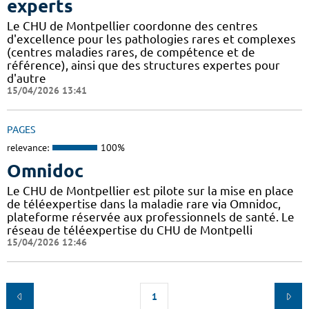
experts
Le CHU de Montpellier coordonne des centres
d'excellence pour les pathologies rares et complexes
(centres maladies rares, de compétence et de
référence), ainsi que des structures expertes pour
d'autre
15/04/2026 13:41
PAGES
relevance:
100%
Omnidoc
Le CHU de Montpellier est pilote sur la mise en place
de téléexpertise dans la maladie rare via Omnidoc,
plateforme réservée aux professionnels de santé. Le
réseau de téléexpertise du CHU de Montpelli
15/04/2026 12:46
1