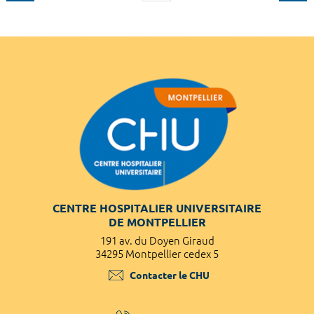
CENTRE HOSPITALIER UNIVERSITAIRE
DE MONTPELLIER
191 av. du Doyen Giraud
34295 Montpellier cedex 5
Contacter le CHU