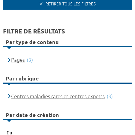
RETIRER TOUS LES FILTRES
FILTRE DE RÉSULTATS
Par type de contenu
Pages
(3)
Par rubrique
Centres maladies rares et centres experts
(3)
Par date de création
Du