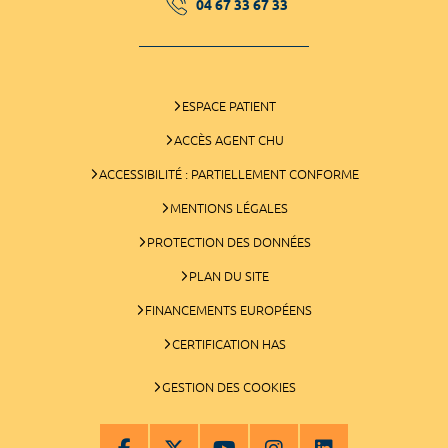
04 67 33 67 33
ESPACE PATIENT
ACCÈS AGENT CHU
ACCESSIBILITÉ : PARTIELLEMENT CONFORME
MENTIONS LÉGALES
PROTECTION DES DONNÉES
PLAN DU SITE
FINANCEMENTS EUROPÉENS
CERTIFICATION HAS
GESTION DES COOKIES