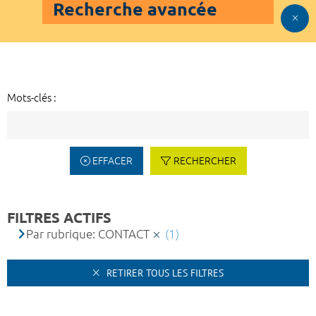
Recherche avancée
Mots-clés :
EFFACER
RECHERCHER
FILTRES ACTIFS
Par rubrique: CONTACT
(1)
RETIRER TOUS LES FILTRES