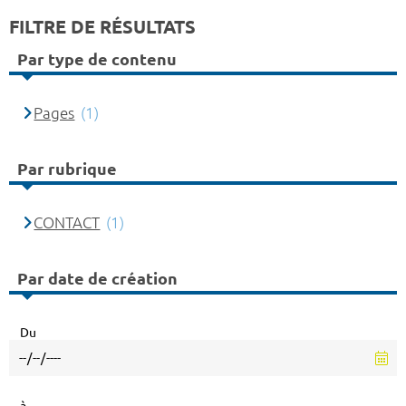
FILTRE DE RÉSULTATS
Par type de contenu
Pages
(1)
Par rubrique
CONTACT
(1)
Par date de création
Du