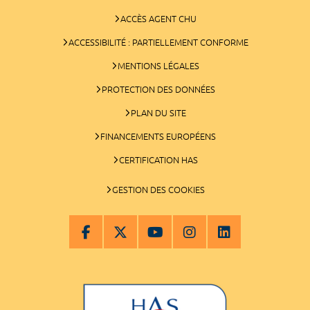
ACCÈS AGENT CHU
ACCESSIBILITÉ : PARTIELLEMENT CONFORME
MENTIONS LÉGALES
PROTECTION DES DONNÉES
PLAN DU SITE
FINANCEMENTS EUROPÉENS
CERTIFICATION HAS
GESTION DES COOKIES