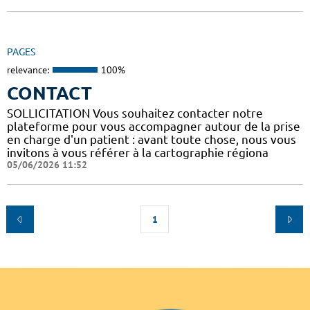
PAGES
relevance:
100%
CONTACT
SOLLICITATION Vous souhaitez contacter notre
plateforme pour vous accompagner autour de la prise
en charge d'un patient : avant toute chose, nous vous
invitons à vous référer à la cartographie régiona
05/06/2026 11:52
1