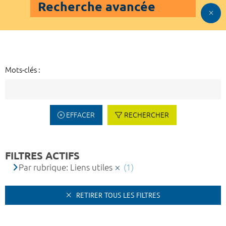
Recherche avancée
Mots-clés :
EFFACER
RECHERCHER
FILTRES ACTIFS
Par rubrique: Liens utiles
(1)
RETIRER TOUS LES FILTRES