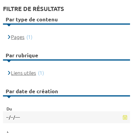
FILTRE DE RÉSULTATS
Par type de contenu
Pages
(1)
Par rubrique
Liens utiles
(1)
Par date de création
Du