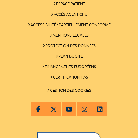
ESPACE PATIENT
ACCÈS AGENT CHU
ACCESSIBILITÉ : PARTIELLEMENT CONFORME
MENTIONS LÉGALES
PROTECTION DES DONNÉES
PLAN DU SITE
FINANCEMENTS EUROPÉENS
CERTIFICATION HAS
GESTION DES COOKIES