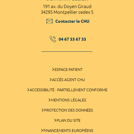
191 av. du Doyen Giraud
34295 Montpellier cedex 5
Contacter le CHU
04 67 33 67 33
ESPACE PATIENT
ACCÈS AGENT CHU
ACCESSIBILITÉ : PARTIELLEMENT CONFORME
MENTIONS LÉGALES
PROTECTION DES DONNÉES
PLAN DU SITE
FINANCEMENTS EUROPÉENS