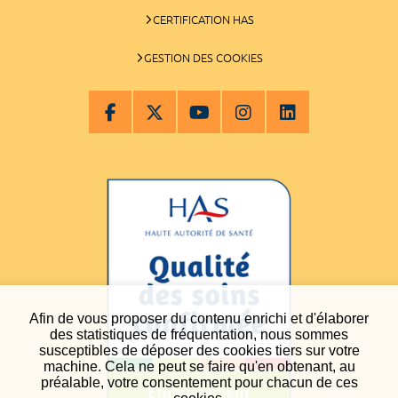
CERTIFICATION HAS
GESTION DES COOKIES
Afin de vous proposer du contenu enrichi et d'élaborer
des statistiques de fréquentation, nous sommes
susceptibles de déposer des cookies tiers sur votre
machine. Cela ne peut se faire qu'en obtenant, au
préalable, votre consentement pour chacun de ces