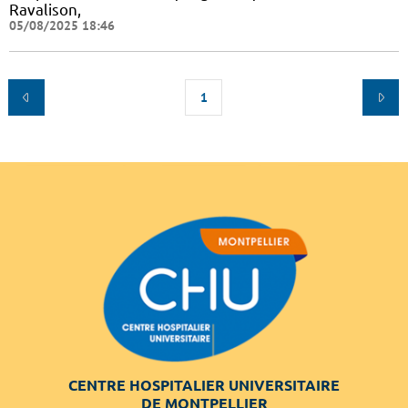
Ravalison,
05/08/2025 18:46
1
CENTRE HOSPITALIER UNIVERSITAIRE
DE MONTPELLIER