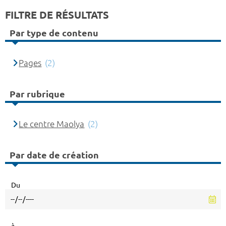
FILTRE DE RÉSULTATS
Par type de contenu
Pages
(2)
Par rubrique
Le centre Maolya
(2)
Par date de création
Du