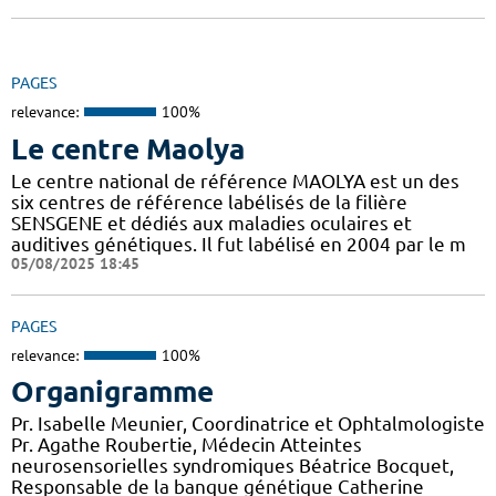
PAGES
relevance:
100%
Le centre Maolya
Le centre national de référence MAOLYA est un des
six centres de référence labélisés de la filière
SENSGENE et dédiés aux maladies oculaires et
auditives génétiques. Il fut labélisé en 2004 par le m
05/08/2025 18:45
PAGES
relevance:
100%
Organigramme
Pr. Isabelle Meunier, Coordinatrice et Ophtalmologiste
Pr. Agathe Roubertie, Médecin Atteintes
neurosensorielles syndromiques Béatrice Bocquet,
Responsable de la banque génétique Catherine