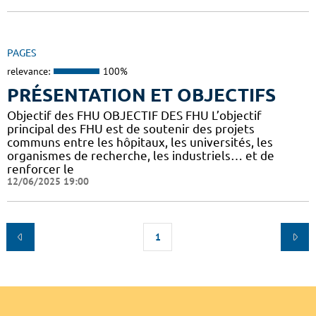
PAGES
relevance:
100%
PRÉSENTATION ET OBJECTIFS
Objectif des FHU OBJECTIF DES FHU L’objectif
principal des FHU est de soutenir des projets
communs entre les hôpitaux, les universités, les
organismes de recherche, les industriels… et de
renforcer le
12/06/2025 19:00
1