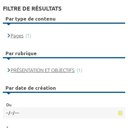
FILTRE DE RÉSULTATS
Par type de contenu
Pages
(1)
Par rubrique
PRÉSENTATION ET OBJECTIFS
(1)
Par date de création
Du