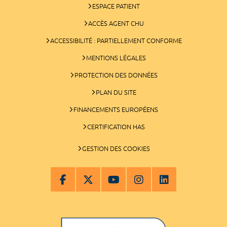
ESPACE PATIENT
ACCÈS AGENT CHU
ACCESSIBILITÉ : PARTIELLEMENT CONFORME
MENTIONS LÉGALES
PROTECTION DES DONNÉES
PLAN DU SITE
FINANCEMENTS EUROPÉENS
CERTIFICATION HAS
GESTION DES COOKIES