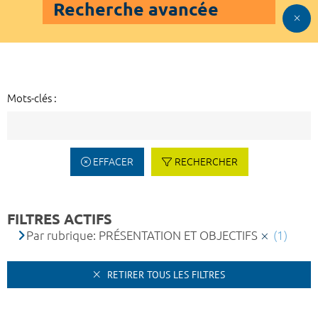
Recherche avancée
Mots-clés :
EFFACER
RECHERCHER
FILTRES ACTIFS
Par rubrique: PRÉSENTATION ET OBJECTIFS
(1)
RETIRER TOUS LES FILTRES