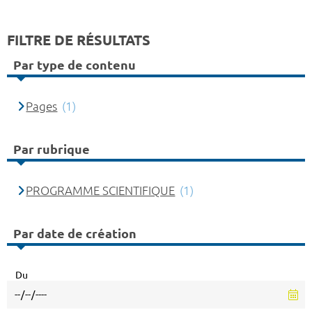
FILTRE DE RÉSULTATS
Par type de contenu
Pages
(1)
Par rubrique
PROGRAMME SCIENTIFIQUE
(1)
Par date de création
Du