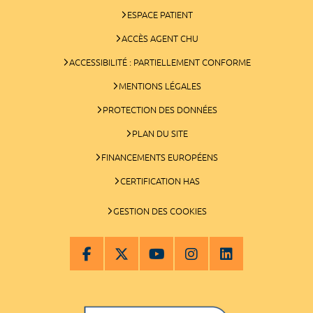
ESPACE PATIENT
ACCÈS AGENT CHU
ACCESSIBILITÉ : PARTIELLEMENT CONFORME
MENTIONS LÉGALES
PROTECTION DES DONNÉES
PLAN DU SITE
FINANCEMENTS EUROPÉENS
CERTIFICATION HAS
GESTION DES COOKIES