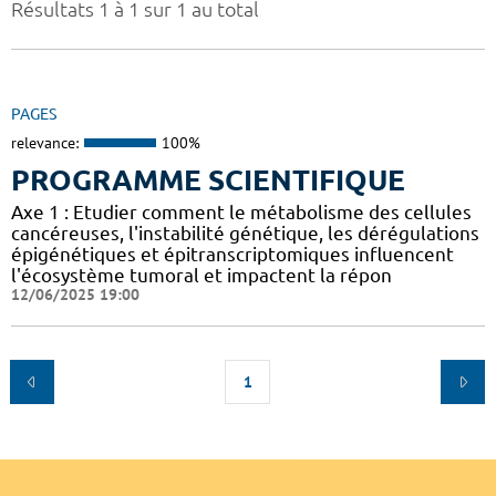
Résultats 1 à 1 sur 1 au total
PAGES
relevance:
100%
PROGRAMME SCIENTIFIQUE
Axe 1 : Etudier comment le métabolisme des cellules
cancéreuses, l'instabilité génétique, les dérégulations
épigénétiques et épitranscriptomiques influencent
l'écosystème tumoral et impactent la répon
12/06/2025 19:00
1