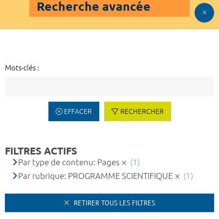
Recherche avancée
Mots-clés :
EFFACER
RECHERCHER
FILTRES ACTIFS
Par type de contenu: Pages
(1)
Par rubrique: PROGRAMME SCIENTIFIQUE
(1)
RETIRER TOUS LES FILTRES