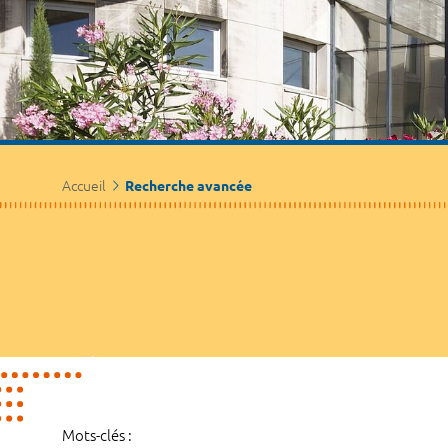
Accueil
Recherche avancée
Mots-clés :