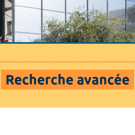
Recherche avancée